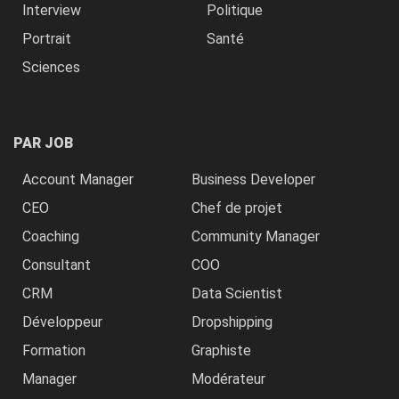
Interview
Politique
Portrait
Santé
Sciences
PAR JOB
Account Manager
Business Developer
CEO
Chef de projet
Coaching
Community Manager
Consultant
COO
CRM
Data Scientist
Développeur
Dropshipping
Formation
Graphiste
Manager
Modérateur