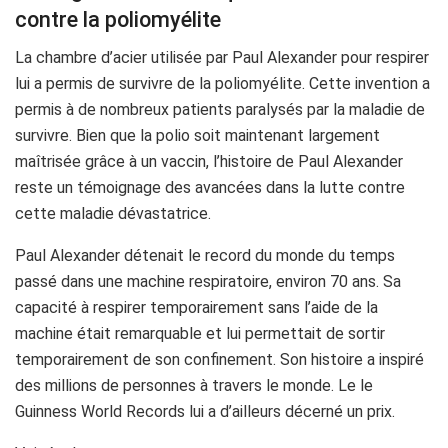
contre la poliomyélite
La chambre d’acier utilisée par Paul Alexander pour respirer
lui a permis de survivre de la poliomyélite. Cette invention a
permis à de nombreux patients paralysés par la maladie de
survivre. Bien que la polio soit maintenant largement
maîtrisée grâce à un vaccin, l’histoire de Paul Alexander
reste un témoignage des avancées dans la lutte contre
cette maladie dévastatrice.
Paul Alexander détenait le record du monde du temps
passé dans une machine respiratoire, environ 70 ans. Sa
capacité à respirer temporairement sans l’aide de la
machine était remarquable et lui permettait de sortir
temporairement de son confinement. Son histoire a inspiré
des millions de personnes à travers le monde. Le le
Guinness World Records lui a d’ailleurs décerné un prix.