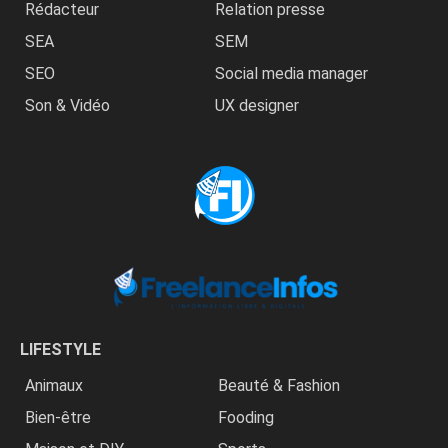
Rédacteur
Relation presse
SEA
SEM
SEO
Social media manager
Son & Vidéo
UX designer
LIFESTYLE
Animaux
Beauté & Fashion
Bien-être
Fooding