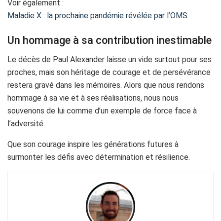
Voir également :
Maladie X : la prochaine pandémie révélée par l’OMS
Un hommage à sa contribution inestimable
Le décès de Paul Alexander laisse un vide surtout pour ses
proches, mais son héritage de courage et de persévérance
restera gravé dans les mémoires. Alors que nous rendons
hommage à sa vie et à ses réalisations, nous nous
souvenons de lui comme d’un exemple de force face à
l’adversité.
Que son courage inspire les générations futures à
surmonter les défis avec détermination et résilience.