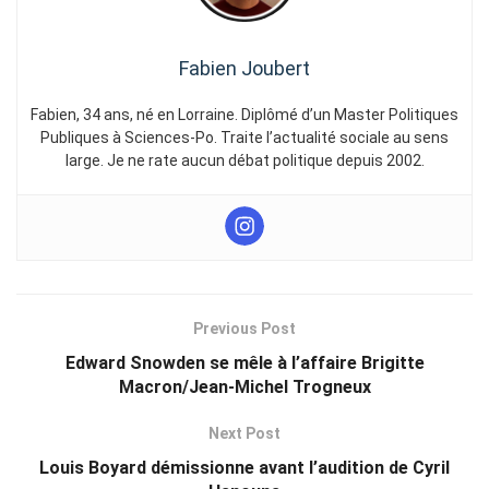
Fabien Joubert
Fabien, 34 ans, né en Lorraine. Diplômé d’un Master Politiques
Publiques à Sciences-Po. Traite l’actualité sociale au sens
large. Je ne rate aucun débat politique depuis 2002.
Previous Post
Edward Snowden se mêle à l’affaire Brigitte
Macron/Jean-Michel Trogneux
Next Post
Louis Boyard démissionne avant l’audition de Cyril