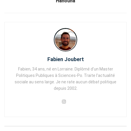
Hanouna
Fabien Joubert
Fabien, 34 ans, né en Lorraine. Diplômé d'un Master
Politiques Publiques à Sciences-Po. Traite l'actualité
sociale au sens large. Je ne rate aucun débat politique
depuis 2002.