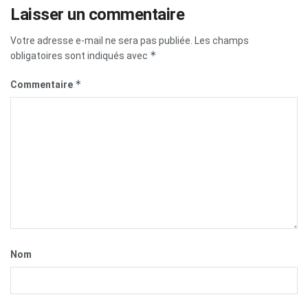
Laisser un commentaire
Votre adresse e-mail ne sera pas publiée.
Les champs
*
obligatoires sont indiqués avec
*
Commentaire
Nom