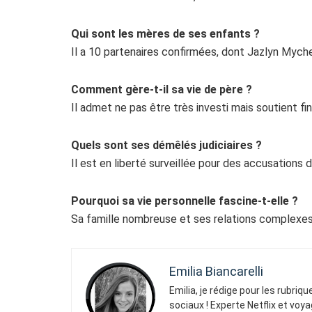
Qui sont les mères de ses enfants ?
Il a 10 partenaires confirmées, dont Jazlyn Mych
Comment gère-t-il sa vie de père ?
Il admet ne pas être très investi mais soutient f
Quels sont ses démêlés judiciaires ?
Il est en liberté surveillée pour des accusations 
Pourquoi sa vie personnelle fascine-t-elle ?
Sa famille nombreuse et ses relations complexes 
Emilia Biancarelli
Emilia, je rédige pour les rubriq
sociaux ! Experte Netflix et voya