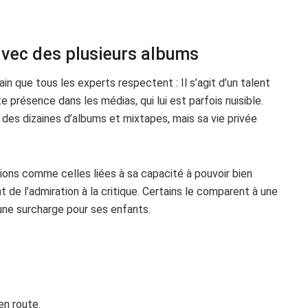
avec des plusieurs albums
 que tous les experts respectent : Il s’agit d’un talent
e présence dans les médias, qui lui est parfois nuisible.
des dizaines d’albums et mixtapes, mais sa vie privée
ons comme celles liées à sa capacité à pouvoir bien
nt de l’admiration à la critique. Certains le comparent à une
une surcharge pour ses enfants.
en route.