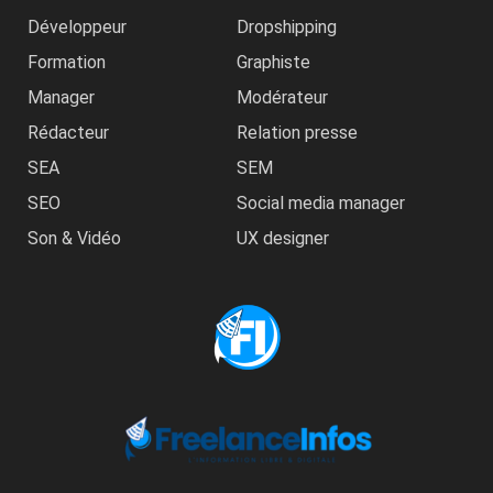
Développeur
Dropshipping
Formation
Graphiste
Manager
Modérateur
Rédacteur
Relation presse
SEA
SEM
SEO
Social media manager
Son & Vidéo
UX designer