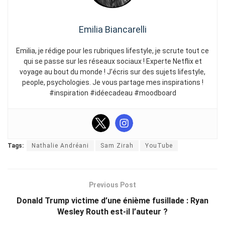
Emilia Biancarelli
Emilia, je rédige pour les rubriques lifestyle, je scrute tout ce
qui se passe sur les réseaux sociaux ! Experte Netflix et
voyage au bout du monde ! J’écris sur des sujets lifestyle,
people, psychologies. Je vous partage mes inspirations !
#inspiration #idéecadeau #moodboard
Tags:
Nathalie Andréani
Sam Zirah
YouTube
Previous Post
Donald Trump victime d’une énième fusillade : Ryan
Wesley Routh est-il l’auteur ?