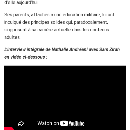
d’elle aujourd’hui.
Ses parents, attachés à une éducation militaire, lui ont
inculqué des principes solides qui, paradoxalement,
s’opposent à sa carrière actuelle dans les contenus
adultes.
L’interview intégrale de Nathalie Andréani avec Sam Zirah
en vidéo ci-dessous :