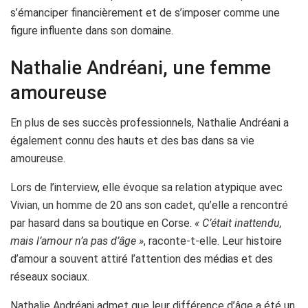
s’émanciper financièrement et de s’imposer comme une
figure influente dans son domaine.
Nathalie Andréani, une femme
amoureuse
En plus de ses succès professionnels, Nathalie Andréani a
également connu des hauts et des bas dans sa vie
amoureuse.
Lors de l’interview, elle évoque sa relation atypique avec
Vivian, un homme de 20 ans son cadet, qu’elle a rencontré
par hasard dans sa boutique en Corse.
« C’était inattendu,
mais l’amour n’a pas d’âge »
, raconte-t-elle. Leur histoire
d’amour a souvent attiré l’attention des médias et des
réseaux sociaux.
Nathalie Andréani admet que leur différence d’âge a été un