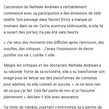
L’ascension de Nathalie Andréani a véritablement
commencé avec sa participation à des émissions de télé-
réalité. Son passage dans Secret Story a marqué un
tournant dans sa vie. Cette aventure télévisuelle, si elle lui
a ouvert des portes, n’a pas été sans heurts.
« J’ai vécu des moments très difficiles après l’émission, des
insultes, des critiques… J’avais l’impression de devoir
justifier ma vie »
, confie-t-elle.
Malgré les critiques et les obstacles, Nathalie Andréani a
su rebondir. Forte de sa notoriété, elle a su transformer son
image pour se lancer sur des plateformes de contenus
pour adultes, où elle connaît un succès.
« Je ne renie rien
de ce que j’ai fait. Cela fait partie de moi et je l’assume
pleinement »
, déclare-t-elle avec assurance.
Ce choix de carrière, pourtant controversé, lui a permis de