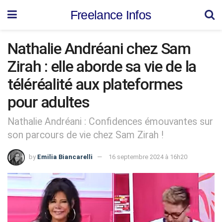
Freelance Infos
Nathalie Andréani chez Sam
Zirah : elle aborde sa vie de la
téléréalité aux plateformes
pour adultes
Nathalie Andréani : Confidences émouvantes sur
son parcours de vie chez Sam Zirah !
by
Emilia Biancarelli
16 septembre 2024 à 16h20