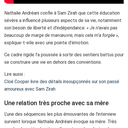
Nathalie Andréani confie à Sam Zirah que cette éducation
sévère a influencé plusieurs aspects de sa vie, notamment
son besoin de liberté et d’indépendance.
« Je n’avais pas
beaucoup de marge de manœuvre, mais cela m’a forgée »
,
explique-t-elle avec une pointe d’émotion.
Ce cadre rigide l’a poussée à sortir des sentiers battus pour
se construire une vie en dehors des conventions.
Lire aussi :
Cloé Cooper livre des détails insoupçonnés sur son passé
amoureux avec Sam Zirah
Une relation très proche avec sa mère
L’une des séquences les plus émouvantes de l’interview
survient lorsque Nathalie Andréani évoque sa mère. Très