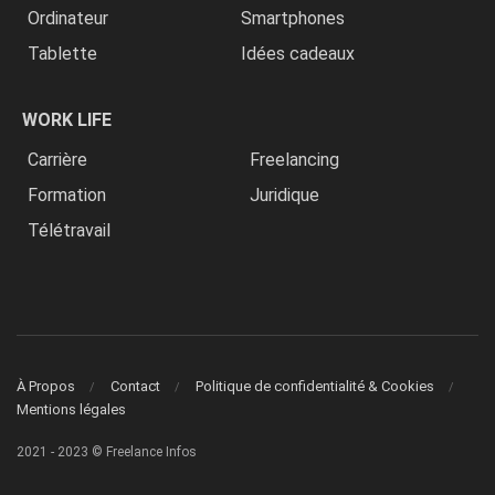
Ordinateur
Smartphones
Tablette
Idées cadeaux
WORK LIFE
Carrière
Freelancing
Formation
Juridique
Télétravail
À Propos
Contact
Politique de confidentialité & Cookies
Mentions légales
2021 - 2023 © Freelance Infos