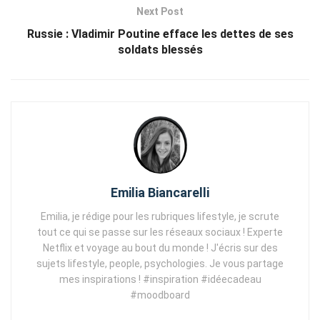
Next Post
Russie : Vladimir Poutine efface les dettes de ses
soldats blessés
Emilia Biancarelli
Emilia, je rédige pour les rubriques lifestyle, je scrute
tout ce qui se passe sur les réseaux sociaux ! Experte
Netflix et voyage au bout du monde ! J'écris sur des
sujets lifestyle, people, psychologies. Je vous partage
mes inspirations ! #inspiration #idéecadeau
#moodboard