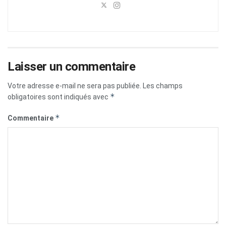
Laisser un commentaire
Votre adresse e-mail ne sera pas publiée.
Les champs
*
obligatoires sont indiqués avec
*
Commentaire