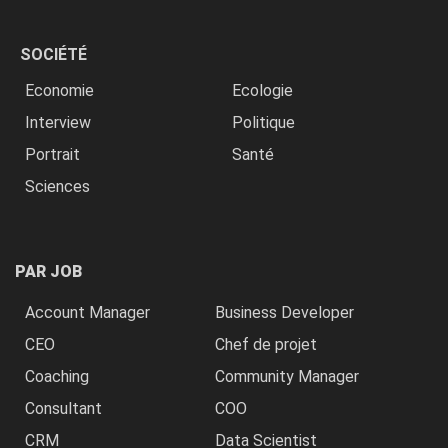
SOCIÉTÉ
Economie
Ecologie
Interview
Politique
Portrait
Santé
Sciences
PAR JOB
Account Manager
Business Developer
CEO
Chef de projet
Coaching
Community Manager
Consultant
COO
CRM
Data Scientist