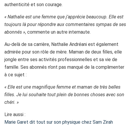
authenticité et son courage.
« Nathalie est une femme que j’apprécie beaucoup. Elle est
toujours là pour répondre aux commentaires sympas de ses
abonnés »
, commente un autre internaute.
Au-delà de sa carrière, Nathalie Andréani est également
admirée pour son rôle de mère. Maman de deux filles, elle
jongle entre ses activités professionnelles et sa vie de
famille. Ses abonnés n’ont pas manqué de la complimenter
à ce sujet :
« Elle est une magnifique femme et maman de très belles
filles. Je lui souhaite tout plein de bonnes choses avec son
chéri. »
Lire aussi :
Marie Garet dit tout sur son physique chez Sam Zirah