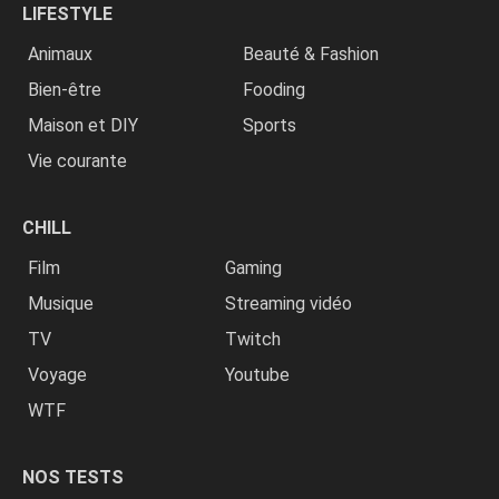
LIFESTYLE
Animaux
Beauté & Fashion
Bien-être
Fooding
Maison et DIY
Sports
Vie courante
CHILL
Film
Gaming
Musique
Streaming vidéo
TV
Twitch
Voyage
Youtube
WTF
NOS TESTS