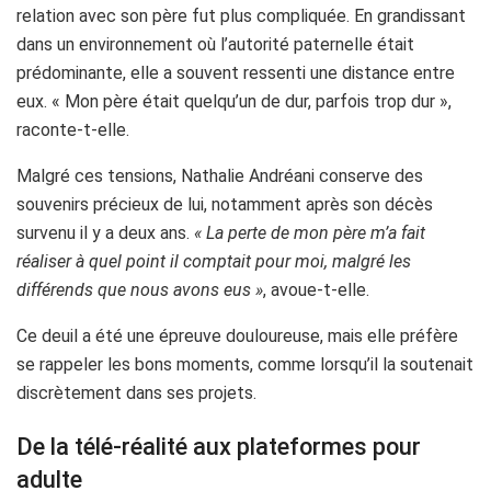
relation avec son père fut plus compliquée. En grandissant
dans un environnement où l’autorité paternelle était
prédominante, elle a souvent ressenti une distance entre
eux. « Mon père était quelqu’un de dur, parfois trop dur »,
raconte-t-elle.
Malgré ces tensions, Nathalie Andréani conserve des
souvenirs précieux de lui, notamment après son décès
survenu il y a deux ans.
« La perte de mon père m’a fait
réaliser à quel point il comptait pour moi, malgré les
différends que nous avons eus »
, avoue-t-elle.
Ce deuil a été une épreuve douloureuse, mais elle préfère
se rappeler les bons moments, comme lorsqu’il la soutenait
discrètement dans ses projets.
De la télé-réalité aux plateformes pour
adulte