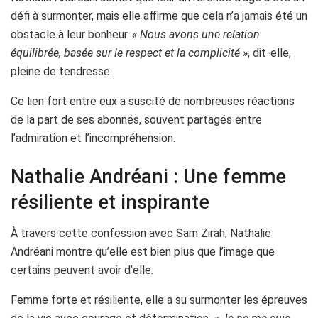
défi à surmonter, mais elle affirme que cela n’a jamais été un
obstacle à leur bonheur.
« Nous avons une relation
équilibrée, basée sur le respect et la complicité »
, dit-elle,
pleine de tendresse.
Ce lien fort entre eux a suscité de nombreuses réactions
de la part de ses abonnés, souvent partagés entre
l’admiration et l’incompréhension.
Nathalie Andréani : Une femme
résiliente et inspirante
À travers cette confession avec Sam Zirah, Nathalie
Andréani montre qu’elle est bien plus que l’image que
certains peuvent avoir d’elle.
Femme forte et résiliente, elle a su surmonter les épreuves