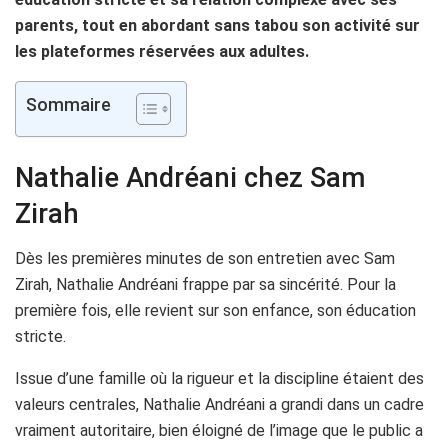
parents, tout en abordant sans tabou son activité sur
les plateformes réservées aux adultes.
Sommaire
Nathalie Andréani chez Sam
Zirah
Dès les premières minutes de son entretien avec Sam
Zirah, Nathalie Andréani frappe par sa sincérité. Pour la
première fois, elle revient sur son enfance, son éducation
stricte.
Issue d’une famille où la rigueur et la discipline étaient des
valeurs centrales, Nathalie Andréani a grandi dans un cadre
vraiment autoritaire, bien éloigné de l’image que le public a