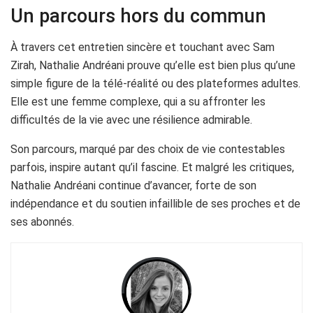
Un parcours hors du commun
À travers cet entretien sincère et touchant avec Sam
Zirah, Nathalie Andréani prouve qu’elle est bien plus qu’une
simple figure de la télé-réalité ou des plateformes adultes.
Elle est une femme complexe, qui a su affronter les
difficultés de la vie avec une résilience admirable.
Son parcours, marqué par des choix de vie contestables
parfois, inspire autant qu’il fascine. Et malgré les critiques,
Nathalie Andréani continue d’avancer, forte de son
indépendance et du soutien infaillible de ses proches et de
ses abonnés.