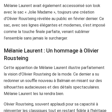
Mélanie Laurent avait également accessoirisé son look
avec le sac « Jolie Madame », toujours une création
d’Olivier Rousteing révélée au public en février dernier. Ce
sac, avec ses lignes élégantes et modernes, s’est imposé
comme la touche finale parfaite, venant sublimer
l’ensemble sans jamais le surcharger.
Mélanie Laurent : Un hommage à Olivier
Rousteing
Cette apparition de Mélanie Laurent illustre parfaitement
la vision d’Olivier Rousteing de la mode. Ce dernier a su
redonner un souffle nouveau à Balmain en misant sur des
silhouettes audacieuses et des détails spectaculaires.
Mélanie Laurent les lui rendra bien.
Olivier Rousteing, souvent applaudi pour sa capacité à
réinventer les classiques tout en restant fidèle à l’héritage