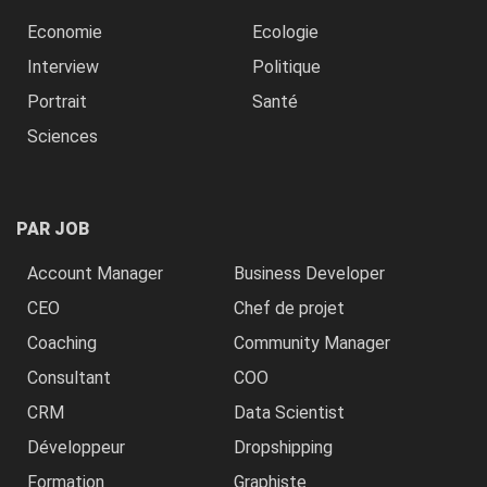
Economie
Ecologie
Interview
Politique
Portrait
Santé
Sciences
PAR JOB
Account Manager
Business Developer
CEO
Chef de projet
Coaching
Community Manager
Consultant
COO
CRM
Data Scientist
Développeur
Dropshipping
Formation
Graphiste