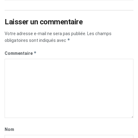
Laisser un commentaire
Votre adresse e-mail ne sera pas publiée.
Les champs
*
obligatoires sont indiqués avec
*
Commentaire
Nom