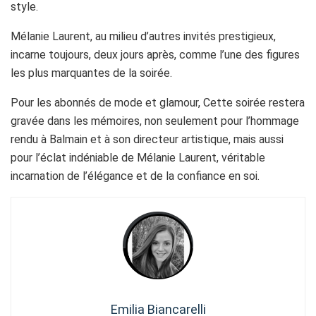
style.
Mélanie Laurent, au milieu d’autres invités prestigieux,
incarne toujours, deux jours après, comme l’une des figures
les plus marquantes de la soirée.
Pour les abonnés de mode et glamour, Cette soirée restera
gravée dans les mémoires, non seulement pour l’hommage
rendu à Balmain et à son directeur artistique, mais aussi
pour l’éclat indéniable de Mélanie Laurent, véritable
incarnation de l’élégance et de la confiance en soi.
Emilia Biancarelli