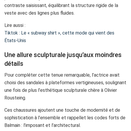
contraste saisissant, équilibrant la structure rigide de la
veste avec des lignes plus fluides.
Lire aussi :
Tiktok : Le « subway shirt », cette mode qui vient des
États-Unis
Une allure sculpturale jusqu’aux moindres
détails
Pour compléter cette tenue remarquable, l’actrice avait
choisi des sandales à plateformes vertigineuses, soulignant
une fois de plus l’esthétique sculpturale chère à Olivier
Rousteing.
Ces chaussures ajoutent une touche de modernité et de
sophistication à l’ensemble et rappellet les codes forts de
Balmain : l’imposant et l’architectural.