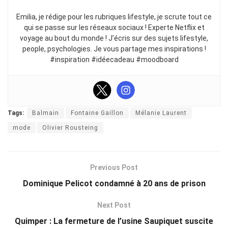
Emilia, je rédige pour les rubriques lifestyle, je scrute tout ce
qui se passe sur les réseaux sociaux ! Experte Netflix et
voyage au bout du monde ! J’écris sur des sujets lifestyle,
people, psychologies. Je vous partage mes inspirations !
#inspiration #idéecadeau #moodboard
Tags:
Balmain
Fontaine Gaillon
Mélanie Laurent
mode
Olivier Rousteing
Previous Post
Dominique Pelicot condamné à 20 ans de prison
Next Post
Quimper : La fermeture de l’usine Saupiquet suscite