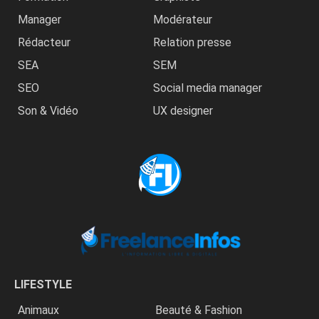
Manager
Modérateur
Rédacteur
Relation presse
SEA
SEM
SEO
Social media manager
Son & Vidéo
UX designer
LIFESTYLE
Animaux
Beauté & Fashion