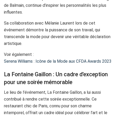
de Balmain, continue d’inspirer les personnalités les plus
influentes.
Sa collaboration avec Mélanie Laurent lors de cet
événement démontre la puissance de son travail, qui
transcende la mode pour devenir une véritable déclaration
artistique.
Voir également :
Serena Williams : Icône de la Mode aux CFDA Awards 2023
La Fontaine Gaillon : Un cadre d’exception
pour une soirée mémorable
Le lieu de l’événement, La Fontaine Gaillon, a lui aussi
contribué à rendre cette soirée exceptionnelle. Ce
restaurant chic de Paris, connu pour son charme
intemporel, offrait un cadre idéal pour célébrer l’art et le