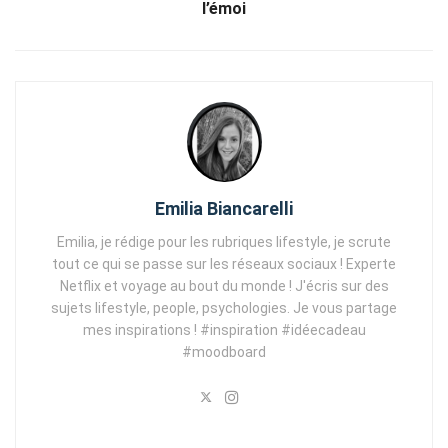
l’émoi
Emilia Biancarelli
Emilia, je rédige pour les rubriques lifestyle, je scrute
tout ce qui se passe sur les réseaux sociaux ! Experte
Netflix et voyage au bout du monde ! J'écris sur des
sujets lifestyle, people, psychologies. Je vous partage
mes inspirations ! #inspiration #idéecadeau
#moodboard