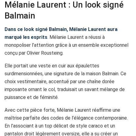
Mélanie Laurent : Un look signé
Balmain
Dans ce look signé Balmain, Mélanie Laurent aura
marqué les esprits
. Mélanie Laurent a réussi à
monopoliser l’attention grâce à un ensemble exceptionnel
conçu par Olivier Rousteing.
Elle portait une veste en cuir aux épaulettes
surdimensionnées, une signature de la maison Balmain. Ce
choix vestimentaire, accentué par une chaîne dorée
imposante ornant le col, traduisait un savant mélange de
puissance et de féminité.
Avec cette pièce forte, Mélanie Laurent réaffirme une
maîtrise parfaite des codes de l’élégance contemporaine.
En l’associant à un top délicat de style caraco et un
pantalon droit légèrement oversize, elle a su créer un