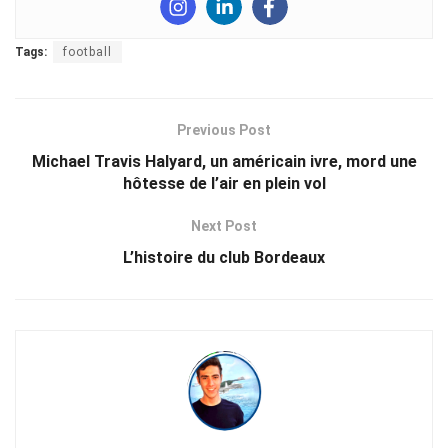
Tags:
football
Previous Post
Michael Travis Halyard, un américain ivre, mord une
hôtesse de l’air en plein vol
Next Post
L’histoire du club Bordeaux