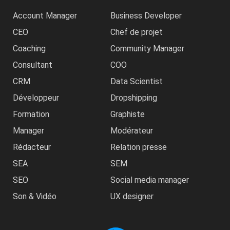
Account Manager
Business Developer
CEO
Chef de projet
Coaching
Community Manager
Consultant
COO
CRM
Data Scientist
Développeur
Dropshipping
Formation
Graphiste
Manager
Modérateur
Rédacteur
Relation presse
SEA
SEM
SEO
Social media manager
Son & Vidéo
UX designer