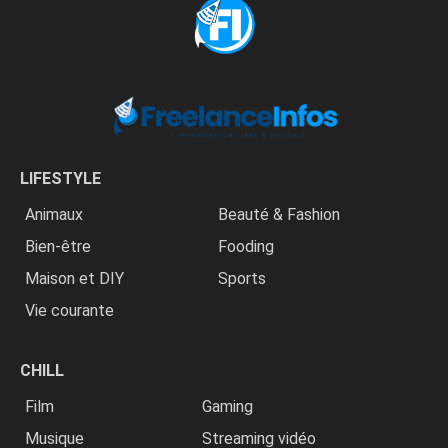
LIFESTYLE
Animaux
Beauté & Fashion
Bien-être
Fooding
Maison et DIY
Sports
Vie courante
CHILL
Film
Gaming
Musique
Streaming vidéo