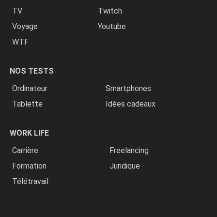
TV
Twitch
Voyage
Youtube
WTF
NOS TESTS
Ordinateur
Smartphones
Tablette
Idées cadeaux
WORK LIFE
Carrière
Freelancing
Formation
Juridique
Télétravail