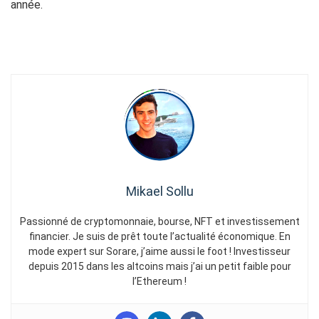
année.
Mikael Sollu
Passionné de cryptomonnaie, bourse, NFT et investissement
financier. Je suis de prêt toute l’actualité économique. En
mode expert sur Sorare, j’aime aussi le foot ! Investisseur
depuis 2015 dans les altcoins mais j’ai un petit faible pour
l’Ethereum !