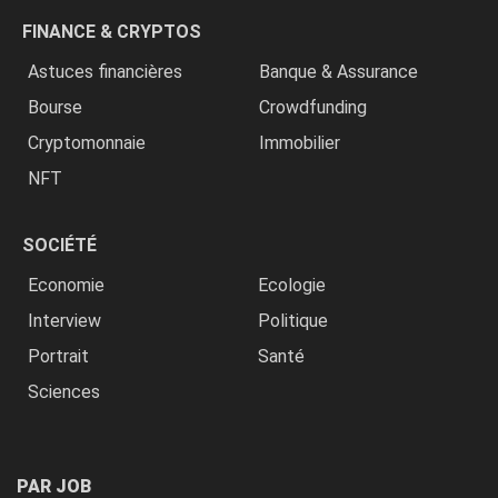
FINANCE & CRYPTOS
Astuces financières
Banque & Assurance
Bourse
Crowdfunding
Cryptomonnaie
Immobilier
NFT
SOCIÉTÉ
Economie
Ecologie
Interview
Politique
Portrait
Santé
Sciences
PAR JOB