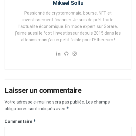
Mikael Sollu
Passionné de cryptomonnaie, bourse, NFT et
investissement financier. Je suis de prêt toute
l'actualité économique. En mode expert sur Sorare,
j'aime aussi le foot ! Investisseur depuis 2015 dans les
altcoins mais j'ai un petit faible pour l'Ethereum !
Laisser un commentaire
Votre adresse e-mail ne sera pas publiée.
Les champs
*
obligatoires sont indiqués avec
*
Commentaire