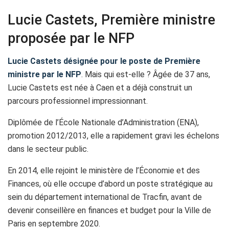
Lucie Castets, Première ministre
proposée par le NFP
Lucie Castets désignée pour le poste de Première
ministre par le NFP
. Mais qui est-elle ? Âgée de 37 ans,
Lucie Castets est née à Caen et a déjà construit un
parcours professionnel impressionnant.
Diplômée de l’École Nationale d’Administration (ENA),
promotion 2012/2013, elle a rapidement gravi les échelons
dans le secteur public.
En 2014, elle rejoint le ministère de l’Économie et des
Finances, où elle occupe d’abord un poste stratégique au
sein du département international de Tracfin, avant de
devenir conseillère en finances et budget pour la Ville de
Paris en septembre 2020.