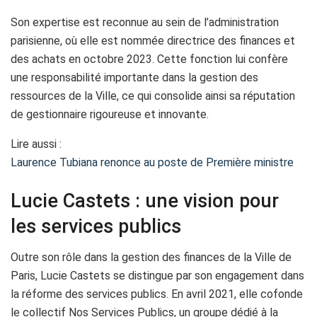
Son expertise est reconnue au sein de l’administration
parisienne, où elle est nommée directrice des finances et
des achats en octobre 2023. Cette fonction lui confère
une responsabilité importante dans la gestion des
ressources de la Ville, ce qui consolide ainsi sa réputation
de gestionnaire rigoureuse et innovante.
Lire aussi :
Laurence Tubiana renonce au poste de Première ministre
Lucie Castets : une vision pour
les services publics
Outre son rôle dans la gestion des finances de la Ville de
Paris, Lucie Castets se distingue par son engagement dans
la réforme des services publics. En avril 2021, elle cofonde
le collectif Nos Services Publics, un groupe dédié à la