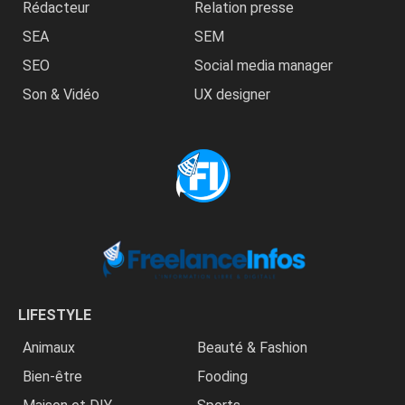
Rédacteur
Relation presse
SEA
SEM
SEO
Social media manager
Son & Vidéo
UX designer
LIFESTYLE
Animaux
Beauté & Fashion
Bien-être
Fooding