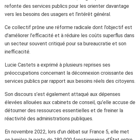
refonte des services publics pour les orienter davantage
vers les besoins des usagers et l’intérêt général.
Ce collectif prône une réforme radicale dont l’objectif est
d’améliorer l’efficacité et à réduire les coûts superflus dans
un secteur souvent critiqué pour sa bureaucratie et son
inefficacité.
Lucie Castets a exprimé à plusieurs reprises ses
préoccupations concernant la déconnexion croissante des
services publics par rapport aux besoins réels des citoyens.
Son discours s’est également attaqué aux dépenses
élevées allouées aux cabinets de conseil, qu’elle accuse de
détourner des ressources essentielles et de freiner la
réactivité des administrations publiques.
En novembre 2022, lors d’un débat sur France 5, elle met
en lumière la perte de 180 000 fonctionnaires d’État entre