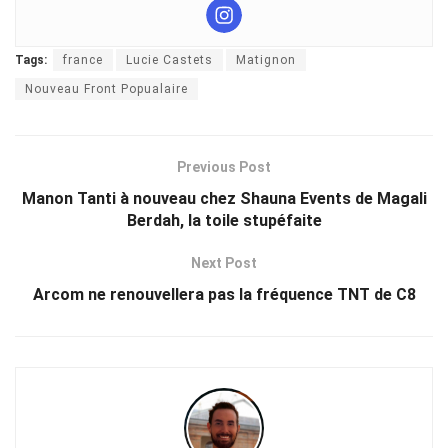
Tags:
france
Lucie Castets
Matignon
Nouveau Front Popualaire
Previous Post
Manon Tanti à nouveau chez Shauna Events de Magali
Berdah, la toile stupéfaite
Next Post
Arcom ne renouvellera pas la fréquence TNT de C8