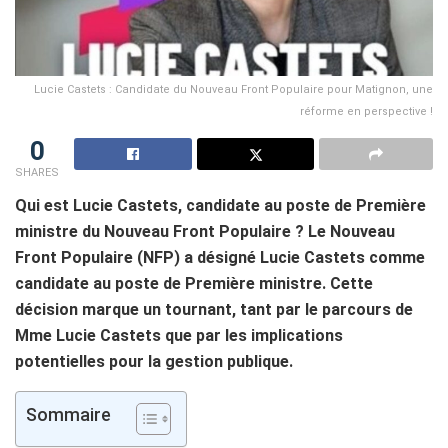
Lucie Castets : Candidate du Nouveau Front Populaire pour Matignon, une
réforme en perspective !
0
SHARES
Qui est Lucie Castets, candidate au poste de Première
ministre du Nouveau Front Populaire ? Le Nouveau
Front Populaire (NFP) a désigné Lucie Castets comme
candidate au poste de Première ministre. Cette
décision marque un tournant, tant par le parcours de
Mme Lucie Castets que par les implications
potentielles pour la gestion publique.
Sommaire