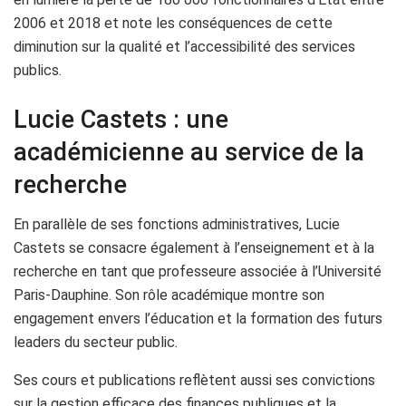
2006 et 2018 et note les conséquences de cette
diminution sur la qualité et l’accessibilité des services
publics.
Lucie Castets : une
académicienne au service de la
recherche
En parallèle de ses fonctions administratives, Lucie
Castets se consacre également à l’enseignement et à la
recherche en tant que professeure associée à l’Université
Paris-Dauphine. Son rôle académique montre son
engagement envers l’éducation et la formation des futurs
leaders du secteur public.
Ses cours et publications reflètent aussi ses convictions
sur la gestion efficace des finances publiques et la