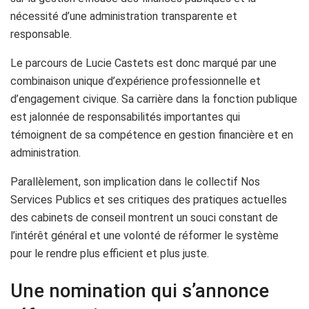
nécessité d’une administration transparente et
responsable.
Le parcours de Lucie Castets est donc marqué par une
combinaison unique d’expérience professionnelle et
d’engagement civique. Sa carrière dans la fonction publique
est jalonnée de responsabilités importantes qui
témoignent de sa compétence en gestion financière et en
administration.
Parallèlement, son implication dans le collectif Nos
Services Publics et ses critiques des pratiques actuelles
des cabinets de conseil montrent un souci constant de
l’intérêt général et une volonté de réformer le système
pour le rendre plus efficient et plus juste.
Une nomination qui s’annonce