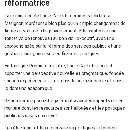
réformatrice
La nomination de Lucie Castets comme candidate à
Matignon représente bien plus qu’un simple changement de
figure au sommet du gouvernement. Elle symbolise une
tentative de renouveau au sein de l’exécutif, avec une
approche axée sur la réforme des services publics et une
gestion plus rigoureuse des finances publiques.
En tant que Première ministre, Lucie Castets pourrait
apporter une perspective nouvelle et pragmatique, fondée
sur son expérience à la fois dans le secteur public et dans
le domaine académique.
Sa nomination pourrait également avoir des impacts sur la
manière dont les ressources sont allouées et les politiques
publiques mises en œuvre.
Les électeurs et les observateurs politiques attendent