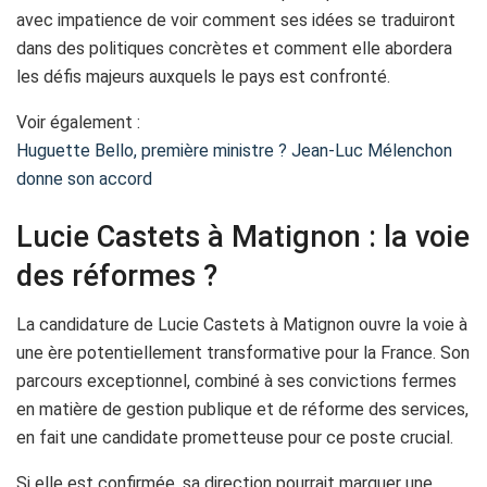
avec impatience de voir comment ses idées se traduiront
dans des politiques concrètes et comment elle abordera
les défis majeurs auxquels le pays est confronté.
Voir également :
Huguette Bello, première ministre ? Jean-Luc Mélenchon
donne son accord
Lucie Castets à Matignon : la voie
des réformes ?
La candidature de Lucie Castets à Matignon ouvre la voie à
une ère potentiellement transformative pour la France. Son
parcours exceptionnel, combiné à ses convictions fermes
en matière de gestion publique et de réforme des services,
en fait une candidate prometteuse pour ce poste crucial.
Si elle est confirmée, sa direction pourrait marquer une