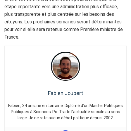
étape importante vers une administration plus efficace,
plus transparente et plus centrée sur les besoins des
citoyens. Les prochaines semaines seront déterminantes
pour voir si elle sera retenue comme Première ministre de
France.
Fabien Joubert
Fabien, 34 ans, né en Lorraine. Diplômé d’un Master Politiques
Publiques à Sciences-Po. Traite l’actualité sociale au sens
large. Je ne rate aucun débat politique depuis 2002.