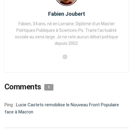
Fabien Joubert
Fabien, 34 ans, né en Lorraine. Diplômé d'un Master
Politiques Publiques à Sciences-Po. Traite l'actualité
sociale au sens large. Je ne rate aucun débat politique
depuis 2002.
Comments
1
Ping :
Lucie Castets remobilise le Nouveau Front Populaire
face à Macron