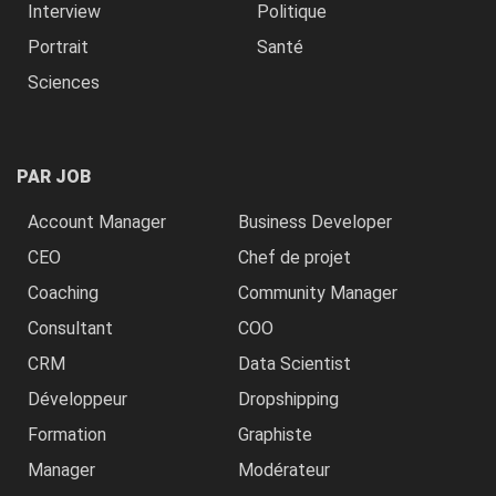
Interview
Politique
Portrait
Santé
Sciences
PAR JOB
Account Manager
Business Developer
CEO
Chef de projet
Coaching
Community Manager
Consultant
COO
CRM
Data Scientist
Développeur
Dropshipping
Formation
Graphiste
Manager
Modérateur