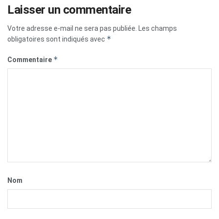
Laisser un commentaire
Votre adresse e-mail ne sera pas publiée.
Les champs
*
obligatoires sont indiqués avec
*
Commentaire
Nom