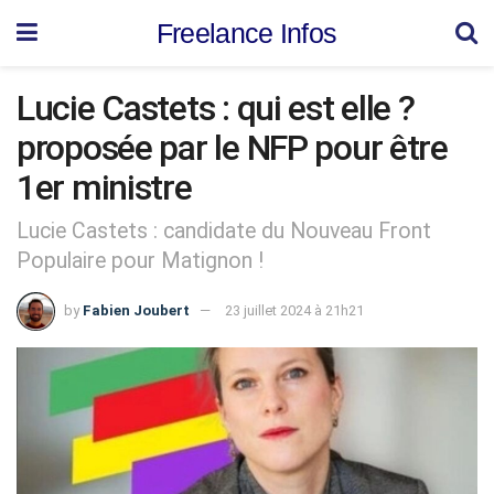
Freelance Infos
Lucie Castets : qui est elle ?
proposée par le NFP pour être
1er ministre
Lucie Castets : candidate du Nouveau Front
Populaire pour Matignon !
by
Fabien Joubert
23 juillet 2024 à 21h21