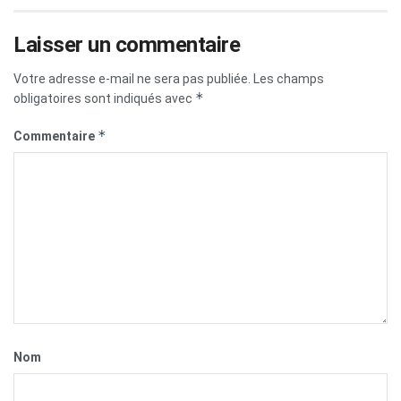
Laisser un commentaire
Votre adresse e-mail ne sera pas publiée.
Les champs
*
obligatoires sont indiqués avec
*
Commentaire
Nom