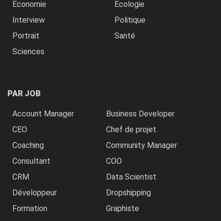
Economie
Ecologie
Interview
Politique
Portrait
Santé
Sciences
PAR JOB
Account Manager
Business Developer
CEO
Chef de projet
Coaching
Community Manager
Consultant
COO
CRM
Data Scientist
Développeur
Dropshipping
Formation
Graphiste