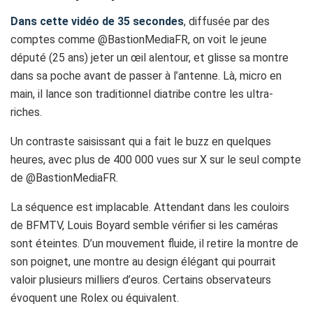
Dans cette vidéo de 35 secondes
, diffusée par des
comptes comme @BastionMediaFR, on voit le jeune
député (25 ans) jeter un œil alentour, et glisse sa montre
dans sa poche avant de passer à l’antenne. Là, micro en
main, il lance son traditionnel diatribe contre les ultra-
riches.
Un contraste saisissant qui a fait le buzz en quelques
heures, avec plus de 400 000 vues sur X sur le seul compte
de @BastionMediaFR.
La séquence est implacable. Attendant dans les couloirs
de BFMTV, Louis Boyard semble vérifier si les caméras
sont éteintes. D’un mouvement fluide, il retire la montre de
son poignet, une montre au design élégant qui pourrait
valoir plusieurs milliers d’euros. Certains observateurs
évoquent une Rolex ou équivalent.