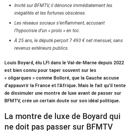
Invité sur BFMTV, il dénonce immédiatement les
inégalités et les fortunes obscènes.
Les réseaux sociaux s’enflamment, accusant
l’hypocrisie d’un « prolo » en toc.
À 25 ans, le député perçoit 7 493 € net mensuel, sans
revenus extérieurs publics.
Louis Boyard, élu LFI dans le Val-de-Marne depuis 2022
est bien connu pour taper souvent sur les
« oligarques » comme Bolloré, que la Gauche accuse
d’appauvrir la France et l’Afrique. Mais le fait qu’il tente
de dissimuler une montre de luxe avant de passer sur
BFMTV, crée un certain doute sur son idéal politique.
La montre de luxe de Boyard qui
ne doit pas passer sur BFMTV