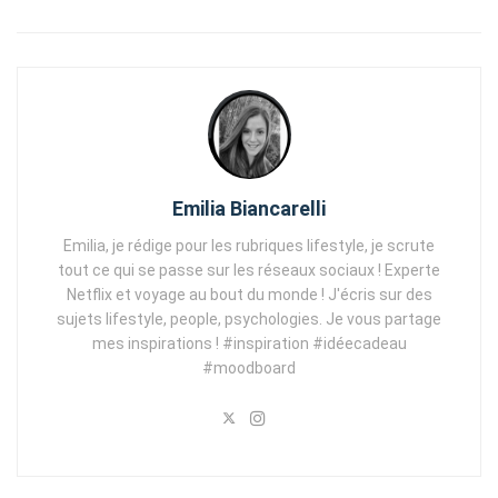
Emilia Biancarelli
Emilia, je rédige pour les rubriques lifestyle, je scrute
tout ce qui se passe sur les réseaux sociaux ! Experte
Netflix et voyage au bout du monde ! J'écris sur des
sujets lifestyle, people, psychologies. Je vous partage
mes inspirations ! #inspiration #idéecadeau
#moodboard