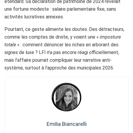
étendard. Sa déclaration de patrimoine de 2024 révélait
une fortune modeste : salaire parlementaire fixe, sans
activités lucratives annexes.
Pourtant, ce geste alimente les doutes. Des détracteurs,
comme les comptes de droite, y voient une
« imposture
totale »
: comment dénoncer les riches en arborant des
signes de luxe ? LFI n’a pas encore réagi officiellement,
mais l’affaire pourrait compliquer leur narrative anti-
système, surtout à l’approche des municipales 2026.
Emilia Biancarelli