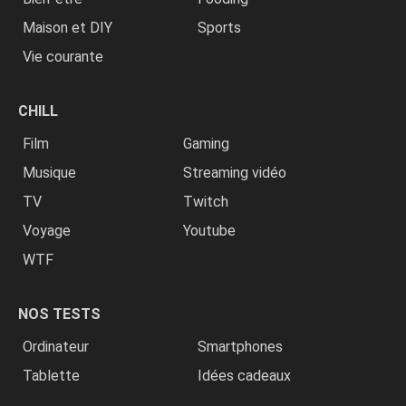
Maison et DIY
Sports
Vie courante
CHILL
Film
Gaming
Musique
Streaming vidéo
TV
Twitch
Voyage
Youtube
WTF
NOS TESTS
Ordinateur
Smartphones
Tablette
Idées cadeaux