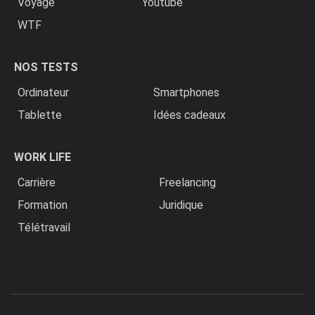
Voyage
Youtube
WTF
NOS TESTS
Ordinateur
Smartphones
Tablette
Idées cadeaux
WORK LIFE
Carrière
Freelancing
Formation
Juridique
Télétravail