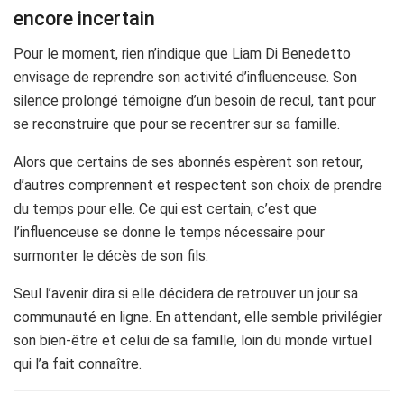
encore incertain
Pour le moment, rien n’indique que Liam Di Benedetto
envisage de reprendre son activité d’influenceuse. Son
silence prolongé témoigne d’un besoin de recul, tant pour
se reconstruire que pour se recentrer sur sa famille.
Alors que certains de ses abonnés espèrent son retour,
d’autres comprennent et respectent son choix de prendre
du temps pour elle. Ce qui est certain, c’est que
l’influenceuse se donne le temps nécessaire pour
surmonter le décès de son fils.
Seul l’avenir dira si elle décidera de retrouver un jour sa
communauté en ligne. En attendant, elle semble privilégier
son bien-être et celui de sa famille, loin du monde virtuel
qui l’a fait connaître.