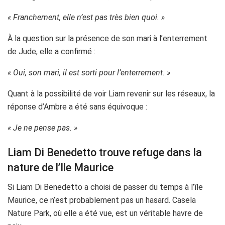
« Franchement, elle n’est pas très bien quoi. »
À la question sur la présence de son mari à l’enterrement
de Jude, elle a confirmé :
« Oui, son mari, il est sorti pour l’enterrement. »
Quant à la possibilité de voir Liam revenir sur les réseaux, la
réponse d’Ambre a été sans équivoque :
« Je ne pense pas. »
Liam Di Benedetto trouve refuge dans la
nature de l’Ile Maurice
Si Liam Di Benedetto a choisi de passer du temps à l’île
Maurice, ce n’est probablement pas un hasard. Casela
Nature Park, où elle a été vue, est un véritable havre de