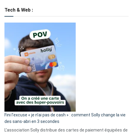
Tech & Web :
Fini l’excuse « je n’ai pas de cash » : comment Solly change la vie
des sans-abri en 3 secondes
L’association Solly distribue des cartes de paiement équipées de