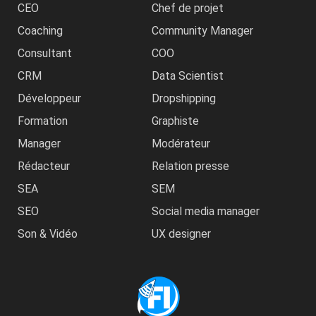
CEO
Chef de projet
Coaching
Community Manager
Consultant
COO
CRM
Data Scientist
Développeur
Dropshipping
Formation
Graphiste
Manager
Modérateur
Rédacteur
Relation presse
SEA
SEM
SEO
Social media manager
Son & Vidéo
UX designer