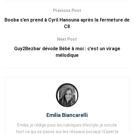
Previous Post
Booba s’en prend à Cyril Hanouna après la fermeture de
C8
Next Post
Guy2Bezbar dévoile Bébé à moi : c’est un virage
mélodique
Emilia Biancarelli
Emilia, je rédige pour les rubriques lifestyle, je scrute
tout ce qui se passe sur les réseaux sociaux ! Experte