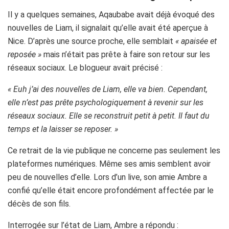
Il y a quelques semaines, Aqaubabe avait déjà évoqué des
nouvelles de Liam, il signalait qu’elle avait été aperçue à
Nice. D’après une source proche, elle semblait
« apaisée et
reposée »
mais n’était pas prête à faire son retour sur les
réseaux sociaux. Le blogueur avait précisé :
« Euh j’ai des nouvelles de Liam, elle va bien. Cependant,
elle n’est pas prête psychologiquement à revenir sur les
réseaux sociaux. Elle se reconstruit petit à petit. Il faut du
temps et la laisser se reposer. »
Ce retrait de la vie publique ne concerne pas seulement les
plateformes numériques. Même ses amis semblent avoir
peu de nouvelles d’elle. Lors d’un live, son amie Ambre a
confié qu’elle était encore profondément affectée par le
décès de son fils.
Interrogée sur l’état de Liam, Ambre a répondu :