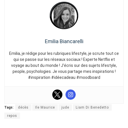
Emilia Biancarelli
Emilia, je rédige pour les rubriques lifestyle, je scrute tout ce
qui se passe sur les réseaux sociaux ! Experte Netflix et
voyage au bout du monde ! J’écris sur des sujets lifestyle,
people, psychologies. Je vous partage mes inspirations !
#inspiration #idéecadeau #moodboard
Tags:
décès
Ile Maurice
jude
Liam Di Benedetto
repos