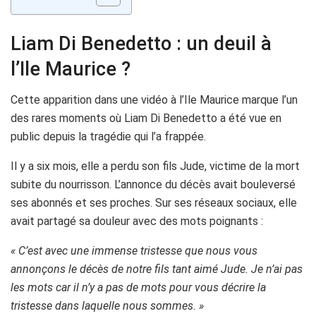
Liam Di Benedetto : un deuil à
l’Ile Maurice ?
Cette apparition dans une vidéo à l’Ile Maurice marque l’un
des rares moments où Liam Di Benedetto a été vue en
public depuis la tragédie qui l’a frappée.
Il y a six mois, elle a perdu son fils Jude, victime de la mort
subite du nourrisson. L’annonce du décès avait bouleversé
ses abonnés et ses proches. Sur ses réseaux sociaux, elle
avait partagé sa douleur avec des mots poignants :
« C’est avec une immense tristesse que nous vous
annonçons le décès de notre fils tant aimé Jude. Je n’ai pas
les mots car il n’y a pas de mots pour vous décrire la
tristesse dans laquelle nous sommes. »