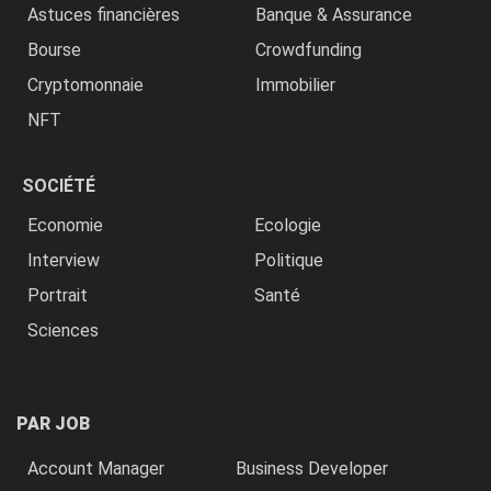
Astuces financières
Banque & Assurance
Bourse
Crowdfunding
Cryptomonnaie
Immobilier
NFT
SOCIÉTÉ
Economie
Ecologie
Interview
Politique
Portrait
Santé
Sciences
PAR JOB
Account Manager
Business Developer