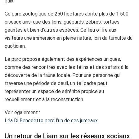
paix.
Ce parc zoologique de 250 hectares abrite plus de 1 500
oiseaux ainsi que des lions, guépards, zèbres, tortues
géantes et bien d’autres espèces. Ce lieu offre aux
visiteurs une immersion en pleine nature, loin du tumulte du
quotidien.
Le parc propose également des expériences uniques,
comme des rencontres avec les félins et des safaris à la
découverte de la faune locale. Pour une personne qui
traverse une période de deuil, un tel cadre peut
représenter un espace de sérénité propice au
recueillement et à la reconstruction.
Voir également :
Léa Di Benedetto perd l’un de ses jumeaux
Un retour de Liam sur les réseaux sociaux