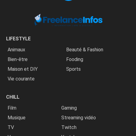
LIFESTYLE
Animaux
Beauté & Fashion
Bien-être
Fooding
Maison et DIY
Sports
Vie courante
CHILL
Film
Gaming
Musique
Streaming vidéo
TV
Twitch