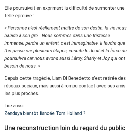
Elle poursuivait en exprimant la difficulté de surmonter une
telle épreuve :
« Personne n’est réellement maître de son destin, la vie nous
balade à son gré… Nous sommes dans une tristesse
immense, perdre un enfant, c’est inimaginable. Il faudra que
l’on passe par plusieurs étapes, ensuite le deuil et la force de
poursuivre car nous avons aussi Léroy, Sharly et Joy qui ont
besoin de nous. »
Depuis cette tragédie, Liam Di Benedetto s’est retirée des
réseaux sociaux, mais aussi à rompu contact avec ses amis
les plus proches.
Lire aussi :
Zendaya bientôt fiancée Tom Holland ?
Une reconstruction loin du regard du public