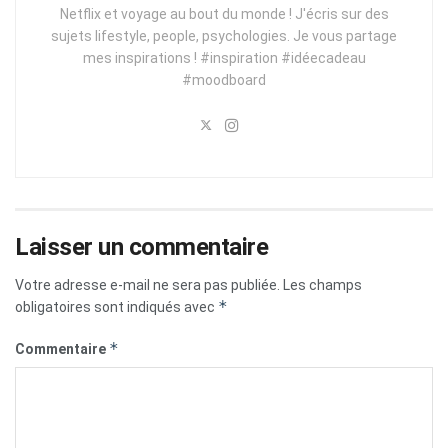
Netflix et voyage au bout du monde ! J'écris sur des
sujets lifestyle, people, psychologies. Je vous partage
mes inspirations ! #inspiration #idéecadeau
#moodboard
Laisser un commentaire
Votre adresse e-mail ne sera pas publiée.
Les champs
*
obligatoires sont indiqués avec
*
Commentaire