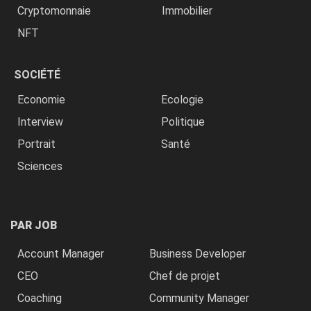
Cryptomonnaie
Immobilier
NFT
SOCIÉTÉ
Economie
Ecologie
Interview
Politique
Portrait
Santé
Sciences
PAR JOB
Account Manager
Business Developer
CEO
Chef de projet
Coaching
Community Manager