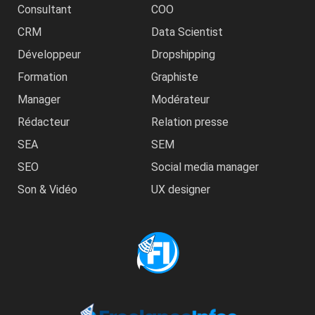
Consultant
COO
CRM
Data Scientist
Développeur
Dropshipping
Formation
Graphiste
Manager
Modérateur
Rédacteur
Relation presse
SEA
SEM
SEO
Social media manager
Son & Vidéo
UX designer