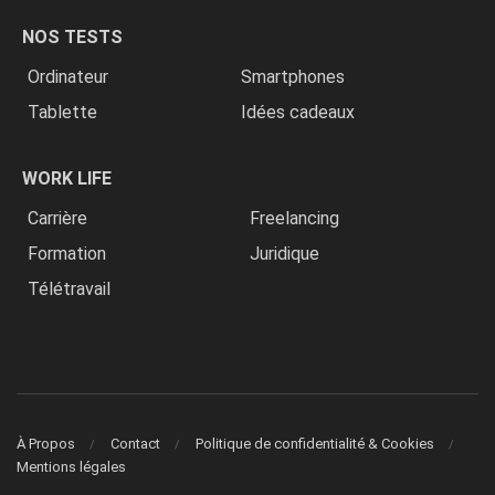
NOS TESTS
Ordinateur
Smartphones
Tablette
Idées cadeaux
WORK LIFE
Carrière
Freelancing
Formation
Juridique
Télétravail
À Propos
Contact
Politique de confidentialité & Cookies
Mentions légales