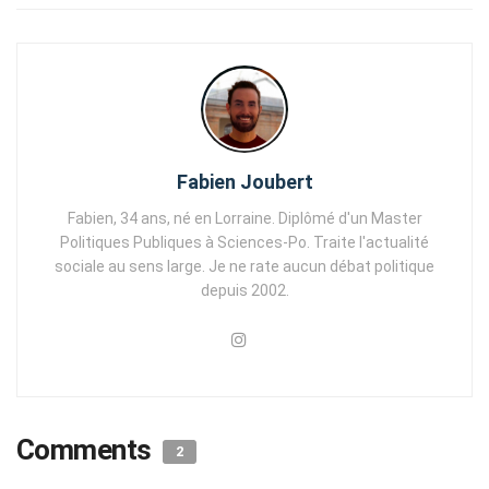
Fabien Joubert
Fabien, 34 ans, né en Lorraine. Diplômé d'un Master
Politiques Publiques à Sciences-Po. Traite l'actualité
sociale au sens large. Je ne rate aucun débat politique
depuis 2002.
Comments
2