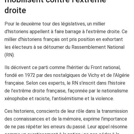
droite
Pour le deuxième tour des législatives, un millier
d’historiens appellent à faire barrage à l’extrême droite. Ce
millier d’historiens français ont pris position en exhortant
les électeurs à se détourner du Rassemblement National
(RN).
Ils décrivent ce parti comme l’héritier du Front national,
fondé en 1972 par des nostalgiques de Vichy et de l’Algérie
française. Selon ces experts, le RN s’inscrit dans l’histoire
de l’extrême droite française, façonnée par le nationalisme
xénophobe et raciste, l’antisémitisme et la violence.
Ces historiens, conscients de leur rôle dans la transmission
des connaissances et de la mémoire, exprime l’importance
de ne pas répéter les erreurs du passé. Leur appel résonne