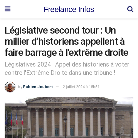
Freelance Infos
Législative second tour : Un
millier d’historiens appellent à
faire barrage à l’extrême droite
Législatives 2024 : Appel des historiens à voter
contre l'Extrême Droite dans une tribune !
by
Fabien Joubert
2 juillet 2024 à 18h51