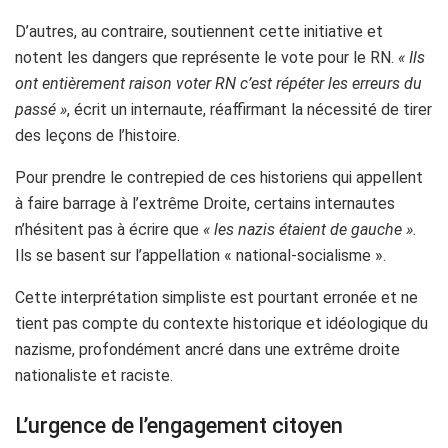
D’autres, au contraire, soutiennent cette initiative et
notent les dangers que représente le vote pour le RN.
« Ils
ont entièrement raison voter RN c’est répéter les erreurs du
passé »
, écrit un internaute, réaffirmant la nécessité de tirer
des leçons de l’histoire.
Pour prendre le contrepied de ces historiens qui appellent
à faire barrage à l’extrême Droite, certains internautes
n’hésitent pas à écrire que
« les nazis étaient de gauche ».
Ils se basent sur l’appellation « national-socialisme ».
Cette interprétation simpliste est pourtant erronée et ne
tient pas compte du contexte historique et idéologique du
nazisme, profondément ancré dans une extrême droite
nationaliste et raciste.
L’urgence de l’engagement citoyen