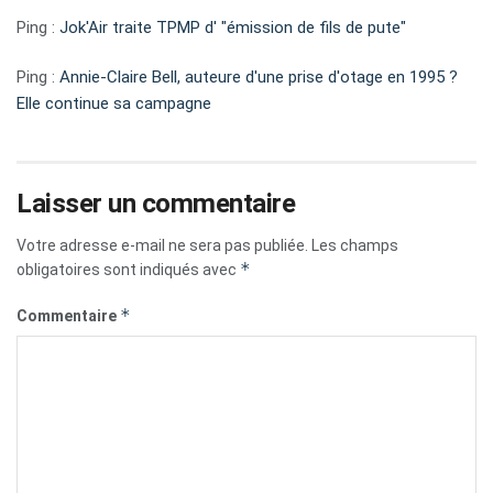
Ping :
Jok'Air traite TPMP d' "émission de fils de pute"
Ping :
Annie-Claire Bell, auteure d'une prise d'otage en 1995 ?
Elle continue sa campagne
Laisser un commentaire
Votre adresse e-mail ne sera pas publiée.
Les champs
*
obligatoires sont indiqués avec
*
Commentaire