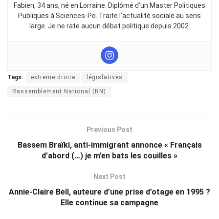
Fabien, 34 ans, né en Lorraine. Diplômé d’un Master Politiques
Publiques à Sciences-Po. Traite l’actualité sociale au sens
large. Je ne rate aucun débat politique depuis 2002.
Tags:
extreme droite
législatives
Rassemblement National (RN)
Previous Post
Bassem Braïki, anti-immigrant annonce « Français
d’abord (…) je m’en bats les couilles »
Next Post
Annie-Claire Bell, auteure d’une prise d’otage en 1995 ?
Elle continue sa campagne