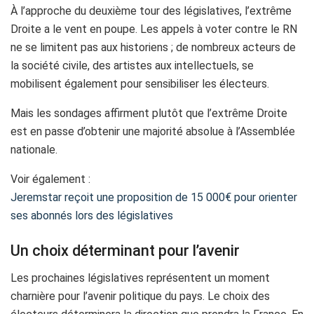
À l’approche du deuxième tour des législatives, l’extrême
Droite a le vent en poupe. Les appels à voter contre le RN
ne se limitent pas aux historiens ; de nombreux acteurs de
la société civile, des artistes aux intellectuels, se
mobilisent également pour sensibiliser les électeurs.
Mais les sondages affirment plutôt que l’extrême Droite
est en passe d’obtenir une majorité absolue à l’Assemblée
nationale.
Voir également :
Jeremstar reçoit une proposition de 15 000€ pour orienter
ses abonnés lors des législatives
Un choix déterminant pour l’avenir
Les prochaines législatives représentent un moment
charnière pour l’avenir politique du pays. Le choix des