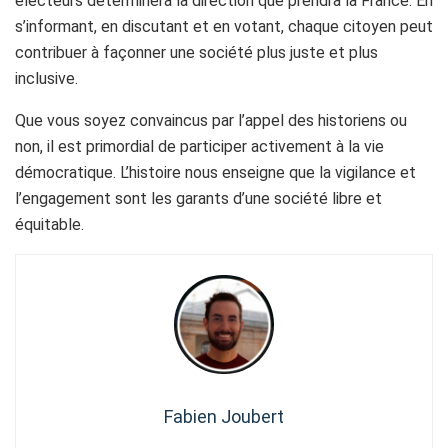
électeurs déterminera la direction que prendra la France. En
s’informant, en discutant et en votant, chaque citoyen peut
contribuer à façonner une société plus juste et plus
inclusive.
Que vous soyez convaincus par l’appel des historiens ou
non, il est primordial de participer activement à la vie
démocratique. L’histoire nous enseigne que la vigilance et
l’engagement sont les garants d’une société libre et
équitable.
Fabien Joubert