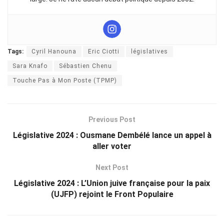
Tags:
Cyril Hanouna
Eric Ciotti
législatives
Sara Knafo
Sébastien Chenu
Touche Pas à Mon Poste (TPMP)
Previous Post
Législative 2024 : Ousmane Dembélé lance un appel à
aller voter
Next Post
Législative 2024 : L’Union juive française pour la paix
(UJFP) rejoint le Front Populaire