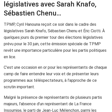
législatives avec Sarah Knafo,
Sébastien Chenu…
TPMP, Cyril Hanouna reçoit ce soir dans le cadre des
législatives Sarah Knafo, Sébastien Chenu et Éric Ciotti. À
quelques jours du premier tour des élections législatives
prévu pour le 30 juin, cette émission spéciale de TPMP
revêt une importance particulière pour les partis politiques
en lice.
C’est une occasion en or pour les représentants de chaque
camp de faire entendre leur voix et de présenter leurs
programmes aux téléspectateurs, à l’approche de ce
scrutin important.
Malgré la présence de représentants de plusieurs partis
majeurs, l’absence d’un représentant de La France
Insoumise, le parti de Jean-Luc Mélenchon, parmi les