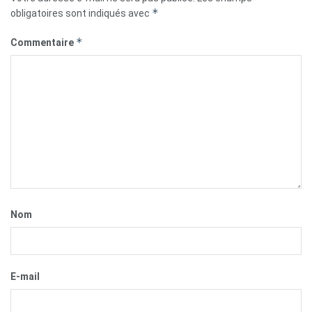
*
obligatoires sont indiqués avec
*
Commentaire
Nom
E-mail