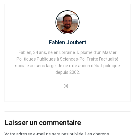
Fabien Joubert
Fabien, 34 ans, né en Lorraine. Diplômé d'un Master
Politiques Publiques à Sciences-Po. Traite l'actualité
sociale au sens large. Je ne rate aucun débat politique
depuis 2002.
Laisser un commentaire
Votre adresse e-mail ne sera pas publiée.
Les champs