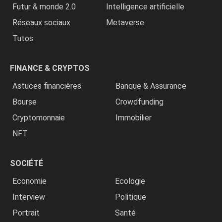
Futur & monde 2.0
Intelligence artificielle
Réseaux sociaux
Metaverse
Tutos
FINANCE & CRYPTOS
Astuces financières
Banque & Assurance
Bourse
Crowdfunding
Cryptomonnaie
Immobilier
NFT
SOCIÉTÉ
Economie
Ecologie
Interview
Politique
Portrait
Santé