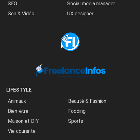
SEO
Social media manager
Son & Vidéo
UX designer
LIFESTYLE
Animaux
Beauté & Fashion
Bien-être
Fooding
Maison et DIY
Sports
Vie courante