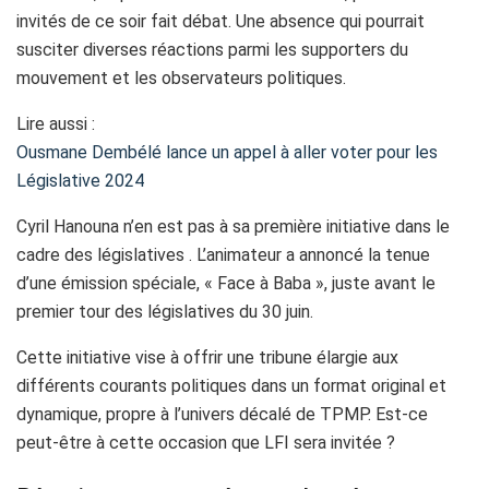
invités de ce soir fait débat. Une absence qui pourrait
susciter diverses réactions parmi les supporters du
mouvement et les observateurs politiques.
Lire aussi :
Ousmane Dembélé lance un appel à aller voter pour les
Législative 2024
Cyril Hanouna n’en est pas à sa première initiative dans le
cadre des législatives . L’animateur a annoncé la tenue
d’une émission spéciale, « Face à Baba », juste avant le
premier tour des législatives du 30 juin.
Cette initiative vise à offrir une tribune élargie aux
différents courants politiques dans un format original et
dynamique, propre à l’univers décalé de TPMP. Est-ce
peut-être à cette occasion que LFI sera invitée ?