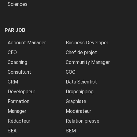
Sciences
PAR JOB
Account Manager
Business Developer
CEO
Chef de projet
Coaching
Community Manager
Consultant
COO
CRM
Data Scientist
Développeur
Dropshipping
Formation
Graphiste
Manager
Modérateur
Rédacteur
Relation presse
SEA
SEM