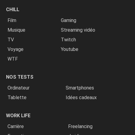
CHILL
Film
Gaming
Musique
Streaming vidéo
TV
Twitch
Voyage
Youtube
WTF
NOS TESTS
Ordinateur
Smartphones
Tablette
Idées cadeaux
WORK LIFE
Carrière
Freelancing