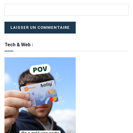
Tech & Web :