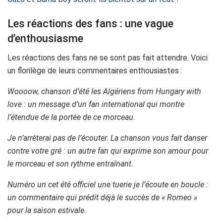
Les réactions des fans : une vague
d’enthousiasme
Les réactions des fans ne se sont pas fait attendre. Voici
un florilège de leurs commentaires enthousiastes :
Woooow, chanson d’été les Algériens from Hungary with
love : un message d’un fan international qui montre
l’étendue de la portée de ce morceau.
Je n’arrêterai pas de l’écouter. La chanson vous fait danser
contre votre gré : un autre fan qui exprime son amour pour
le morceau et son rythme entraînant.
Numéro un cet été officiel une tuerie je l’écoute en boucle :
un commentaire qui prédit déjà le succès de « Romeo »
pour la saison estivale.