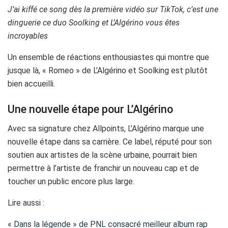
J’ai kiffé ce song dès la première vidéo sur TikTok, c’est une
dinguerie ce duo Soolking et L’Algérino vous êtes
incroyables
Un ensemble de réactions enthousiastes qui montre que
jusque là, « Romeo » de L’Algérino et Soolking est plutôt
bien accueilli.
Une nouvelle étape pour L’Algérino
Avec sa signature chez Allpoints, L’Algérino marque une
nouvelle étape dans sa carrière. Ce label, réputé pour son
soutien aux artistes de la scène urbaine, pourrait bien
permettre à l’artiste de franchir un nouveau cap et de
toucher un public encore plus large.
Lire aussi :
« Dans la légende » de PNL consacré meilleur album rap