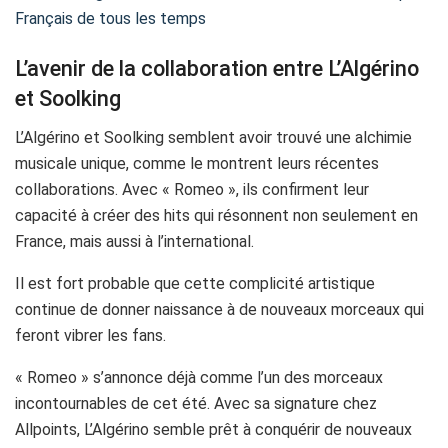
Français de tous les temps
L’avenir de la collaboration entre L’Algérino
et Soolking
L’Algérino et Soolking semblent avoir trouvé une alchimie
musicale unique, comme le montrent leurs récentes
collaborations. Avec « Romeo », ils confirment leur
capacité à créer des hits qui résonnent non seulement en
France, mais aussi à l’international.
Il est fort probable que cette complicité artistique
continue de donner naissance à de nouveaux morceaux qui
feront vibrer les fans.
« Romeo » s’annonce déjà comme l’un des morceaux
incontournables de cet été. Avec sa signature chez
Allpoints, L’Algérino semble prêt à conquérir de nouveaux