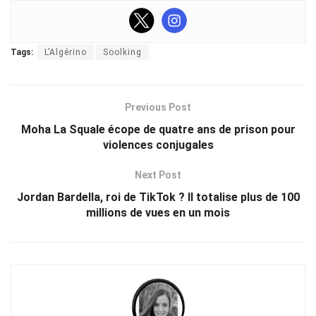
Tags:
L’Algérino
Soolking
Previous Post
Moha La Squale écope de quatre ans de prison pour
violences conjugales
Next Post
Jordan Bardella, roi de TikTok ? Il totalise plus de 100
millions de vues en un mois