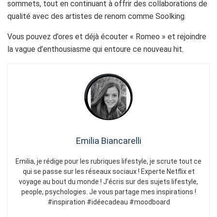
sommets, tout en continuant à offrir des collaborations de
qualité avec des artistes de renom comme Soolking.
Vous pouvez d’ores et déjà écouter « Romeo » et rejoindre
la vague d’enthousiasme qui entoure ce nouveau hit.
Emilia Biancarelli
Emilia, je rédige pour les rubriques lifestyle, je scrute tout ce
qui se passe sur les réseaux sociaux ! Experte Netflix et
voyage au bout du monde ! J’écris sur des sujets lifestyle,
people, psychologies. Je vous partage mes inspirations !
#inspiration #idéecadeau #moodboard