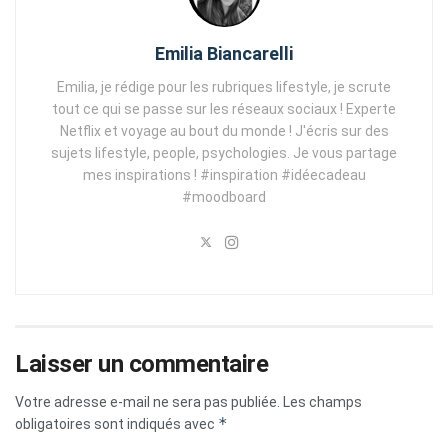
Emilia Biancarelli
Emilia, je rédige pour les rubriques lifestyle, je scrute
tout ce qui se passe sur les réseaux sociaux ! Experte
Netflix et voyage au bout du monde ! J'écris sur des
sujets lifestyle, people, psychologies. Je vous partage
mes inspirations ! #inspiration #idéecadeau
#moodboard
Laisser un commentaire
Votre adresse e-mail ne sera pas publiée.
Les champs
*
obligatoires sont indiqués avec