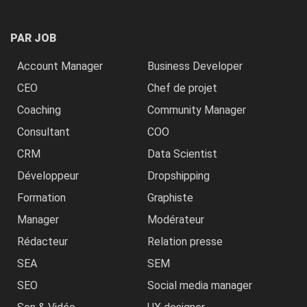
PAR JOB
Account Manager
Business Developer
CEO
Chef de projet
Coaching
Community Manager
Consultant
COO
CRM
Data Scientist
Développeur
Dropshipping
Formation
Graphiste
Manager
Modérateur
Rédacteur
Relation presse
SEA
SEM
SEO
Social media manager