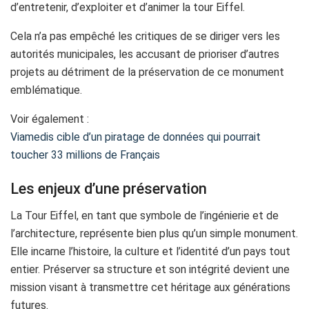
d’entretenir, d’exploiter et d’animer la tour Eiffel.
Cela n’a pas empêché les critiques de se diriger vers les
autorités municipales, les accusant de prioriser d’autres
projets au détriment de la préservation de ce monument
emblématique.
Voir également :
Viamedis cible d’un piratage de données qui pourrait
toucher 33 millions de Français
Les enjeux d’une préservation
La Tour Eiffel, en tant que symbole de l’ingénierie et de
l’architecture, représente bien plus qu’un simple monument.
Elle incarne l’histoire, la culture et l’identité d’un pays tout
entier. Préserver sa structure et son intégrité devient une
mission visant à transmettre cet héritage aux générations
futures.