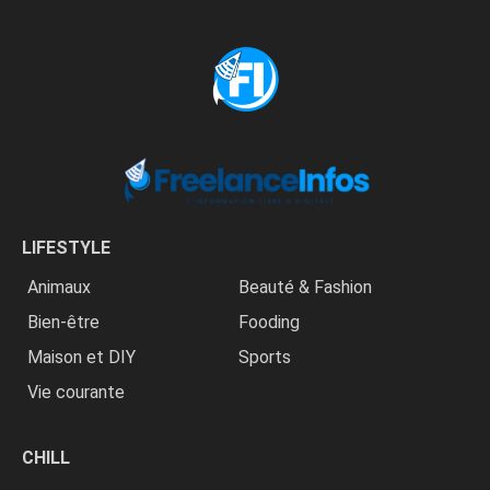
LIFESTYLE
Animaux
Beauté & Fashion
Bien-être
Fooding
Maison et DIY
Sports
Vie courante
CHILL