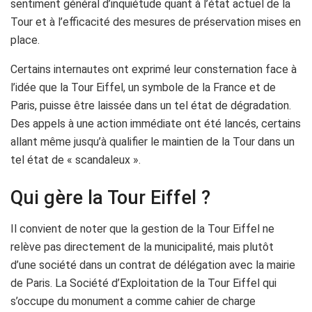
sentiment général d’inquiétude quant à l’état actuel de la
Tour et à l’efficacité des mesures de préservation mises en
place.
Certains internautes ont exprimé leur consternation face à
l’idée que la Tour Eiffel, un symbole de la France et de
Paris, puisse être laissée dans un tel état de dégradation.
Des appels à une action immédiate ont été lancés, certains
allant même jusqu’à qualifier le maintien de la Tour dans un
tel état de « scandaleux ».
Qui gère la Tour Eiffel ?
Il convient de noter que la gestion de la Tour Eiffel ne
relève pas directement de la municipalité, mais plutôt
d’une société dans un contrat de délégation avec la mairie
de Paris. La Société d’Exploitation de la Tour Eiffel qui
s’occupe du monument a comme cahier de charge