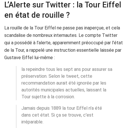
L’Alerte sur Twitter : la Tour Eiffel
en état de rouille ?
La rouille de la Tour Eiffel ne passe pas inaperçue, et cela
scandalise de nombreux internautes. Le compte Twitter
qui a possédé à l’alerte, apparemment préoccupé par l’état
de la Tour, a rappelé une instruction essentielle laissée par
Gustave Eiffel lui-même :
la repeindre tous les sept ans pour assurer sa
préservation. Selon le tweet, cette
recommandation aurait été ignorée par les
autorités municipales actuelles, laissant la
Tour sujette à la corrosion.
Jamais depuis 1889 la tour Eiffel n'a été
dans cet état. Si ça se trouve, c'est
irréparable.