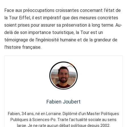
Face aux préoccupations croissantes concernant l’état de
la Tour Eiffel, il est impératif que des mesures concrètes
soient prises pour assurer sa préservation à long terme. Au-
delà de son importance touristique, la Tour est un
témoignage de l’ingéniosité humaine et de la grandeur de
l’histoire française.
Fabien Joubert
Fabien, 34 ans, né en Lorraine. Diplômé d’un Master Politiques
Publiques à Sciences-Po. Traite l’actualité sociale au sens
large. Je ne rate aucun débat politique depuis 2002.