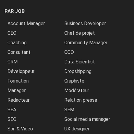
PAR JOB
Account Manager
Business Developer
CEO
Chef de projet
Coaching
Community Manager
Consultant
COO
CRM
Data Scientist
Développeur
Dropshipping
Formation
Graphiste
Manager
Modérateur
Rédacteur
Relation presse
SEA
SEM
SEO
Social media manager
Son & Vidéo
UX designer