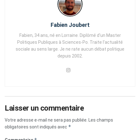
Fabien Joubert
Fabien, 34 ans, né en Lorraine. Diplômé d'un Master
Politiques Publiques à Sciences-Po. Traite l'actualité
sociale au sens large. Je ne rate aucun débat politique
depuis 2002.
Laisser un commentaire
Votre adresse e-mail ne sera pas publiée.
Les champs
*
obligatoires sont indiqués avec
*