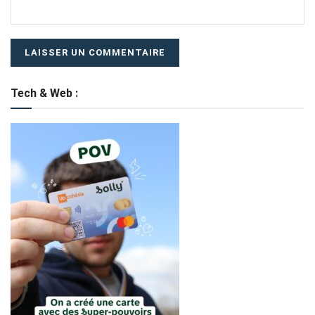
Tech & Web :