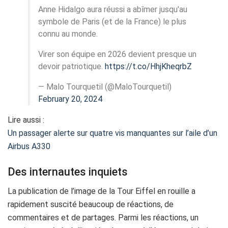
Anne Hidalgo aura réussi a abîmer jusqu'au
symbole de Paris (et de la France) le plus
connu au monde.
Virer son équipe en 2026 devient presque un
devoir patriotique.
https://t.co/HhjKheqrbZ
— Malo Tourquetil (@MaloTourquetil)
February 20, 2024
Lire aussi :
Un passager alerte sur quatre vis manquantes sur l’aile d’un
Airbus A330
Des internautes inquiets
La publication de l’image de la Tour Eiffel en rouille a
rapidement suscité beaucoup de réactions, de
commentaires et de partages. Parmi les réactions, un