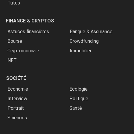
Tutos
FINANCE & CRYPTOS
Astuces financières
Banque & Assurance
Bourse
Crowdfunding
Cryptomonnaie
Immobilier
NFT
SOCIÉTÉ
Economie
Ecologie
Interview
Politique
Portrait
Santé
Sciences