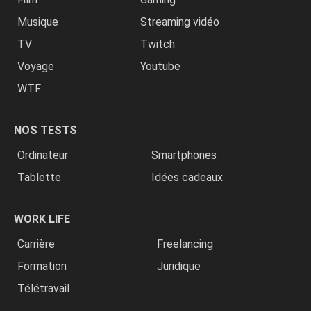
Musique
Streaming vidéo
TV
Twitch
Voyage
Youtube
WTF
NOS TESTS
Ordinateur
Smartphones
Tablette
Idées cadeaux
WORK LIFE
Carrière
Freelancing
Formation
Juridique
Télétravail