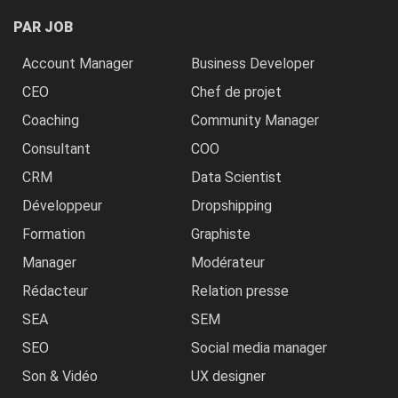
PAR JOB
Account Manager
Business Developer
CEO
Chef de projet
Coaching
Community Manager
Consultant
COO
CRM
Data Scientist
Développeur
Dropshipping
Formation
Graphiste
Manager
Modérateur
Rédacteur
Relation presse
SEA
SEM
SEO
Social media manager
Son & Vidéo
UX designer