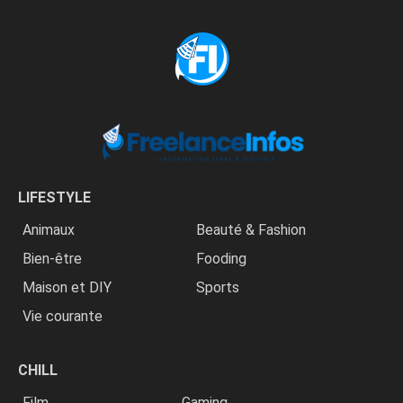
LIFESTYLE
Animaux
Beauté & Fashion
Bien-être
Fooding
Maison et DIY
Sports
Vie courante
CHILL
Film
Gaming