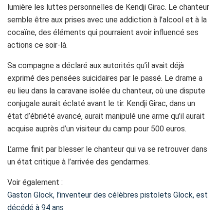
lumière les luttes personnelles de Kendji Girac. Le chanteur
semble être aux prises avec une addiction à l’alcool et à la
cocaïne, des éléments qui pourraient avoir influencé ses
actions ce soir-là.
Sa compagne a déclaré aux autorités qu’il avait déjà
exprimé des pensées suicidaires par le passé. Le drame a
eu lieu dans la caravane isolée du chanteur, où une dispute
conjugale aurait éclaté avant le tir. Kendji Girac, dans un
état d’ébriété avancé, aurait manipulé une arme qu’il aurait
acquise auprès d’un visiteur du camp pour 500 euros.
L’arme finit par blesser le chanteur qui va se retrouver dans
un état critique à l’arrivée des gendarmes.
Voir également :
Gaston Glock, l’inventeur des célèbres pistolets Glock, est
décédé à 94 ans