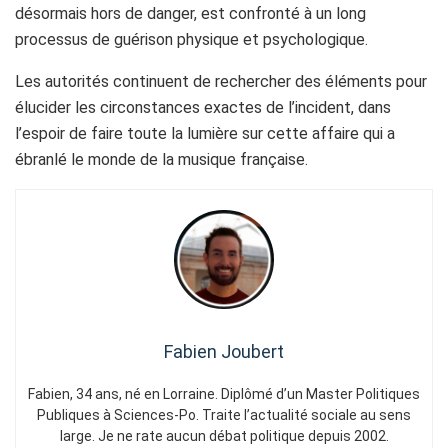
désormais hors de danger, est confronté à un long
processus de guérison physique et psychologique.
Les autorités continuent de rechercher des éléments pour
élucider les circonstances exactes de l’incident, dans
l’espoir de faire toute la lumière sur cette affaire qui a
ébranlé le monde de la musique française.
Fabien Joubert
Fabien, 34 ans, né en Lorraine. Diplômé d’un Master Politiques
Publiques à Sciences-Po. Traite l’actualité sociale au sens
large. Je ne rate aucun débat politique depuis 2002.