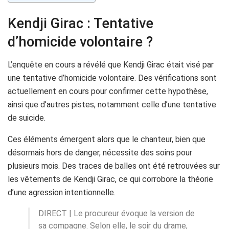
Kendji Girac : Tentative
d’homicide volontaire ?
L’enquête en cours a révélé que Kendji Girac était visé par
une tentative d’homicide volontaire. Des vérifications sont
actuellement en cours pour confirmer cette hypothèse,
ainsi que d’autres pistes, notamment celle d’une tentative
de suicide.
Ces éléments émergent alors que le chanteur, bien que
désormais hors de danger, nécessite des soins pour
plusieurs mois. Des traces de balles ont été retrouvées sur
les vêtements de Kendji Girac, ce qui corrobore la théorie
d’une agression intentionnelle.
DIRECT | Le procureur évoque la version de
sa compagne. Selon elle, le soir du drame,