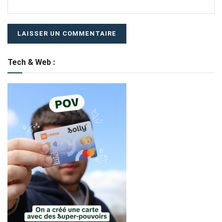
Tech & Web :