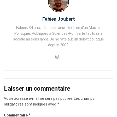
Fabien Joubert
Fabien, 34 ans, né en Lorraine. Diplômé d'un Master
Politiques Publiques à Sciences-Po. Traite l'actualité
sociale au sens large. Je ne rate aucun débat politique
depuis 2002.
Laisser un commentaire
Votre adresse e-mail ne sera pas publiée.
Les champs
*
obligatoires sont indiqués avec
*
Commentaire