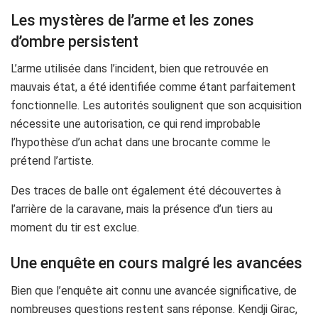
Les mystères de l’arme et les zones
d’ombre persistent
L’arme utilisée dans l’incident, bien que retrouvée en
mauvais état, a été identifiée comme étant parfaitement
fonctionnelle. Les autorités soulignent que son acquisition
nécessite une autorisation, ce qui rend improbable
l’hypothèse d’un achat dans une brocante comme le
prétend l’artiste.
Des traces de balle ont également été découvertes à
l’arrière de la caravane, mais la présence d’un tiers au
moment du tir est exclue.
Une enquête en cours malgré les avancées
Bien que l’enquête ait connu une avancée significative, de
nombreuses questions restent sans réponse. Kendji Girac,