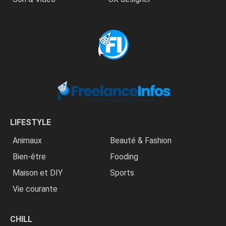
LIFESTYLE
Animaux
Beauté & Fashion
Bien-être
Fooding
Maison et DIY
Sports
Vie courante
CHILL