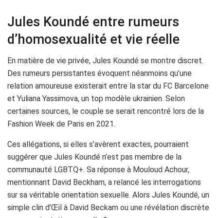
Jules Koundé entre rumeurs
d’homosexualité et vie réelle
En matière de vie privée, Jules Koundé se montre discret.
Des rumeurs persistantes évoquent néanmoins qu’une
relation amoureuse existerait entre la star du FC Barcelone
et Yuliana Yassimova, un top modèle ukrainien. Selon
certaines sources, le couple se serait rencontré lors de la
Fashion Week de Paris en 2021.
Ces allégations, si elles s’avèrent exactes, pourraient
suggérer que Jules Koundé n’est pas membre de la
communauté LGBTQ+. Sa réponse à Mouloud Achour,
mentionnant David Beckham, a relancé les interrogations
sur sa véritable orientation sexuelle. Alors Jules Koundé, un
simple clin d’Œil à David Beckam ou une révélation discrète