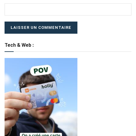
Tech & Web :