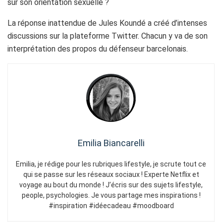
sur son orientation sexuelle ?
La réponse inattendue de Jules Koundé a créé d’intenses
discussions sur la plateforme Twitter. Chacun y va de son
interprétation des propos du défenseur barcelonais.
Emilia Biancarelli
Emilia, je rédige pour les rubriques lifestyle, je scrute tout ce
qui se passe sur les réseaux sociaux ! Experte Netflix et
voyage au bout du monde ! J’écris sur des sujets lifestyle,
people, psychologies. Je vous partage mes inspirations !
#inspiration #idéecadeau #moodboard