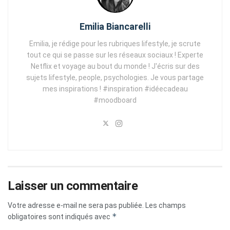
Emilia Biancarelli
Emilia, je rédige pour les rubriques lifestyle, je scrute
tout ce qui se passe sur les réseaux sociaux ! Experte
Netflix et voyage au bout du monde ! J'écris sur des
sujets lifestyle, people, psychologies. Je vous partage
mes inspirations ! #inspiration #idéecadeau
#moodboard
Laisser un commentaire
Votre adresse e-mail ne sera pas publiée.
Les champs
*
obligatoires sont indiqués avec