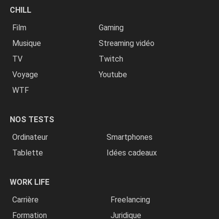
CHILL
Film
Gaming
Musique
Streaming vidéo
TV
Twitch
Voyage
Youtube
WTF
NOS TESTS
Ordinateur
Smartphones
Tablette
Idées cadeaux
WORK LIFE
Carrière
Freelancing
Formation
Juridique