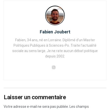
Fabien Joubert
Fabien, 34 ans, né en Lorraine. Diplômé d'un Master
Politiques Publiques à Sciences-Po. Traite l'actualité
sociale au sens large. Je ne rate aucun débat politique
depuis 2002.
Laisser un commentaire
Votre adresse e-mail ne sera pas publiée.
Les champs