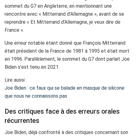
sommet du G7 en Angleterre, en mentionnant une
rencontre avec « Mitterrand d’Allemagne », avant de se
reprendre « Et Mitterrand d’Allemagne, je veux dire de
France ».
Une erreur notable étant donné que François Mitterrand
était président de la France de 1981 à 1995 et était mort
en 1996. Parallèlement, le sommet du G7 dont parlait Joe
Biden s’est tenu en 2021.
Lire aussi :
Joe Biden : ce faux qui se balade en masque de silicone
que nous ne connaissons pas
Des critiques face à des erreurs orales
récurrentes
Joe Biden, déjà confronté à des critiques concernant son