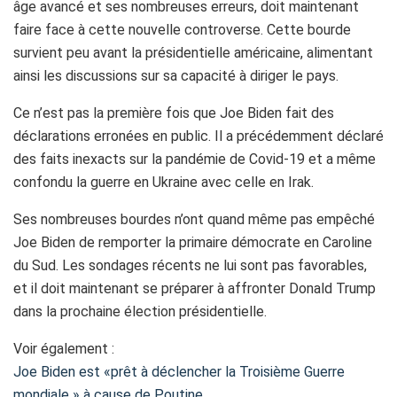
âge avancé et ses nombreuses erreurs, doit maintenant
faire face à cette nouvelle controverse. Cette bourde
survient peu avant la présidentielle américaine, alimentant
ainsi les discussions sur sa capacité à diriger le pays.
Ce n’est pas la première fois que Joe Biden fait des
déclarations erronées en public. Il a précédemment déclaré
des faits inexacts sur la pandémie de Covid-19 et a même
confondu la guerre en Ukraine avec celle en Irak.
Ses nombreuses bourdes n’ont quand même pas empêché
Joe Biden de remporter la primaire démocrate en Caroline
du Sud. Les sondages récents ne lui sont pas favorables,
et il doit maintenant se préparer à affronter Donald Trump
dans la prochaine élection présidentielle.
Voir également :
Joe Biden est «prêt à déclencher la Troisième Guerre
mondiale » à cause de Poutine