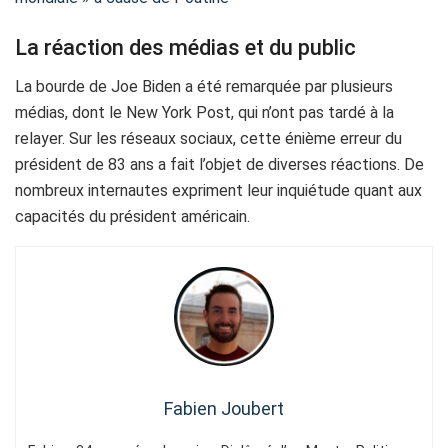
La réaction des médias et du public
La bourde de Joe Biden a été remarquée par plusieurs
médias, dont le New York Post, qui n’ont pas tardé à la
relayer. Sur les réseaux sociaux, cette énième erreur du
président de 83 ans a fait l’objet de diverses réactions. De
nombreux internautes expriment leur inquiétude quant aux
capacités du président américain.
Fabien Joubert