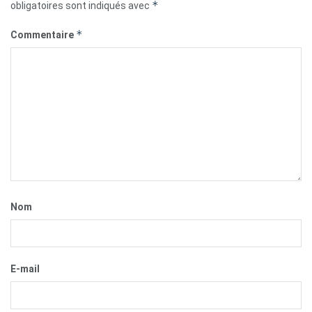
*
obligatoires sont indiqués avec
*
Commentaire
Nom
E-mail