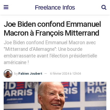
Freelance Infos
Joe Biden confond Emmanuel
Macron à François Mitterrand
Joe Biden confond Emmanuel Macron avec
"Mitterrand d'Allemagne": Une bourde
embarrassante avant l'élection présidentielle
américaine !
by
Fabien Joubert
6 février 2024 à 12h04