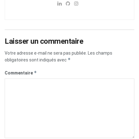
Laisser un commentaire
Votre adresse e-mail ne sera pas publiée.
Les champs
*
obligatoires sont indiqués avec
*
Commentaire