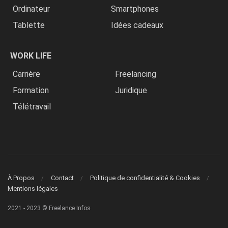
Ordinateur
Smartphones
Tablette
Idées cadeaux
WORK LIFE
Carrière
Freelancing
Formation
Juridique
Télétravail
À Propos
Contact
Politique de confidentialité & Cookies
Mentions légales
2021 - 2023 © Freelance Infos