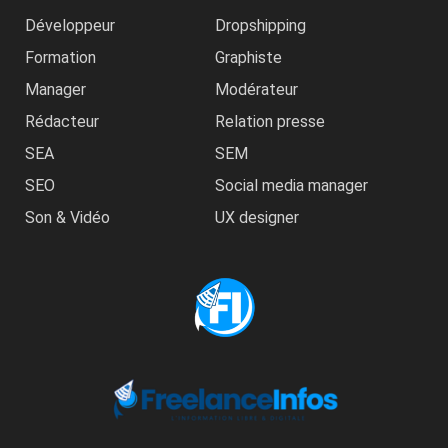
Développeur
Dropshipping
Formation
Graphiste
Manager
Modérateur
Rédacteur
Relation presse
SEA
SEM
SEO
Social media manager
Son & Vidéo
UX designer