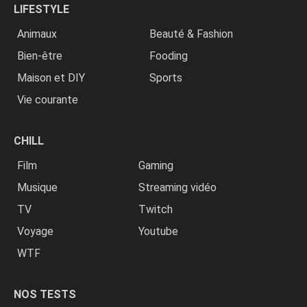
LIFESTYLE
Animaux
Beauté & Fashion
Bien-être
Fooding
Maison et DIY
Sports
Vie courante
CHILL
Film
Gaming
Musique
Streaming vidéo
TV
Twitch
Voyage
Youtube
WTF
NOS TESTS