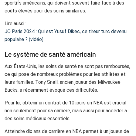
sportifs américains, qui doivent souvent faire face à des
coûts élevés pour des soins similaires.
Lire aussi :
JO Paris 2024 : Qui est Yusuf Dikec, ce tireur turc devenu
populaire ? (vidéo)
Le système de santé américain
Aux États-Unis, les soins de santé ne sont pas remboursés,
ce qui pose de nombreux problèmes pour les athlètes et
leurs familles. Tony Snell, ancien joueur des Milwaukee
Bucks, a récemment évoqué ces difficultés.
Pour lui, obtenir un contrat de 10 jours en NBA est crucial
non seulement pour sa carrière, mais aussi pour accéder à
des soins médicaux essentiels.
Atteindre dix ans de carrière en NBA permet à un joueur de