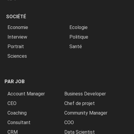
SOCIÉTÉ
Economie
Ecologie
Interview
Politique
Portrait
Santé
Sciences
PAR JOB
Account Manager
Business Developer
CEO
Chef de projet
Coaching
Community Manager
Consultant
COO
CRM
Data Scientist