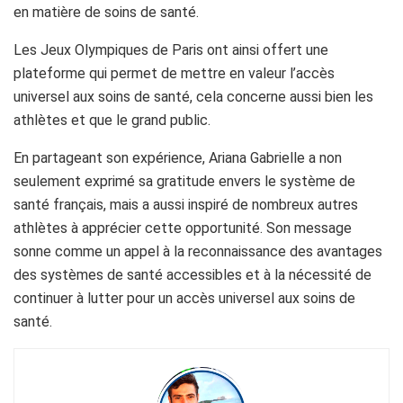
en matière de soins de santé.
Les Jeux Olympiques de Paris ont ainsi offert une
plateforme qui permet de mettre en valeur l’accès
universel aux soins de santé, cela concerne aussi bien les
athlètes et que le grand public.
En partageant son expérience, Ariana Gabrielle a non
seulement exprimé sa gratitude envers le système de
santé français, mais a aussi inspiré de nombreux autres
athlètes à apprécier cette opportunité. Son message
sonne comme un appel à la reconnaissance des avantages
des systèmes de santé accessibles et à la nécessité de
continuer à lutter pour un accès universel aux soins de
santé.