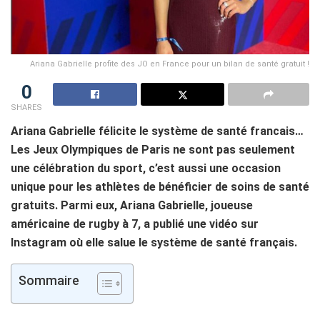
Ariana Gabrielle profite des JO en France pour un bilan de santé gratuit !
0
SHARES
Ariana Gabrielle félicite le système de santé francais…
Les Jeux Olympiques de Paris ne sont pas seulement
une célébration du sport, c’est aussi une occasion
unique pour les athlètes de bénéficier de soins de santé
gratuits. Parmi eux, Ariana Gabrielle, joueuse
américaine de rugby à 7, a publié une vidéo sur
Instagram où elle salue le système de santé français.
Sommaire