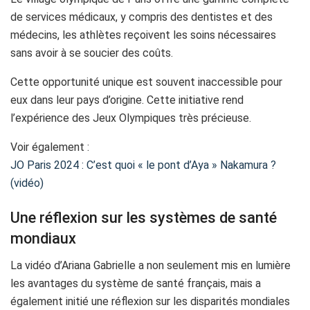
de services médicaux, y compris des dentistes et des
médecins, les athlètes reçoivent les soins nécessaires
sans avoir à se soucier des coûts.
Cette opportunité unique est souvent inaccessible pour
eux dans leur pays d’origine. Cette initiative rend
l’expérience des Jeux Olympiques très précieuse.
Voir également :
JO Paris 2024 : C’est quoi « le pont d’Aya » Nakamura ?
(vidéo)
Une réflexion sur les systèmes de santé
mondiaux
La vidéo d’Ariana Gabrielle a non seulement mis en lumière
les avantages du système de santé français, mais a
également initié une réflexion sur les disparités mondiales