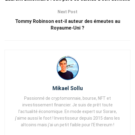
Next Post
Tommy Robinson est-il auteur des émeutes au
Royaume-Uni ?
Mikael Sollu
Passionné de cryptomonnaie, bourse, NFT et
investissement financier. Je suis de prêt toute
l'actualité économique. En mode expert sur Sorare,
j'aime aussi le foot ! Investisseur depuis 2015 dans les
altcoins mais j'ai un petit faible pour l'Ethereum !