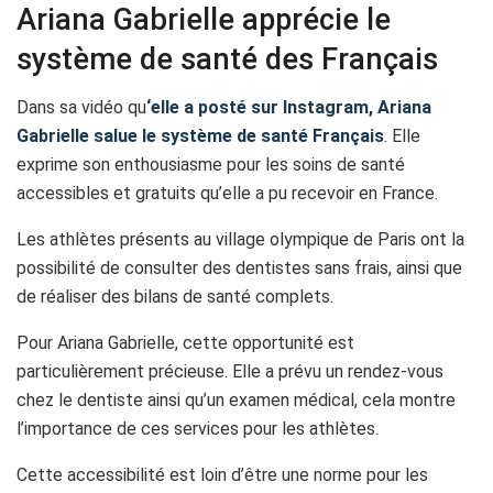
Ariana Gabrielle apprécie le
système de santé des Français
Dans sa vidéo qu
‘elle a posté sur Instagram, Ariana
Gabrielle salue le système de santé Français
. Elle
exprime son enthousiasme pour les soins de santé
accessibles et gratuits qu’elle a pu recevoir en France.
Les athlètes présents au village olympique de Paris ont la
possibilité de consulter des dentistes sans frais, ainsi que
de réaliser des bilans de santé complets.
Pour Ariana Gabrielle, cette opportunité est
particulièrement précieuse. Elle a prévu un rendez-vous
chez le dentiste ainsi qu’un examen médical, cela montre
l’importance de ces services pour les athlètes.
Cette accessibilité est loin d’être une norme pour les