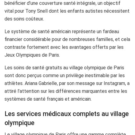
bénéficier d’une couverture santé intégrale, un objectif
vital pour Tony Snell dont les enfants autistes nécessitent
des soins coûteux.
Le système de santé américain représente un fardeau
financier considérable pour de nombreuses familles, et cela
contraste fortement avec les avantages offerts par les
Jeux Olympiques de Paris.
Les soins de santé gratuits au village olympique de Paris
sont donc perçus comme un privilège inestimable par les
athlètes. Ariana Gabrielle, par son message sur Instagram, a
attiré l’attention sur les différences marquantes entre les
systèmes de santé français et américain.
Les services médicaux complets au village
olympique
Le village olympique de Paris offre une gamme complète