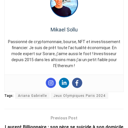
Mikael Sollu
Passionné de cryptomonnaie, bourse, NFT et investissement
financier. Je suis de prêt toute l’actualité économique. En
mode expert sur Sorare, j’aime aussi le foot ! Investisseur
depuis 2015 dans les altcoins mais j’ai un petit faible pour
l’Ethereum !
Tags:
Ariana Gabrielle
Jeux Olympiques Paris 2024
Previous Post
Laurent Billionnaire : son père se suicide à son domicile