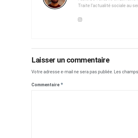
Traite l'actualité sociale au s
Laisser un commentaire
Votre adresse e-mail ne sera pas publiée.
Les champs 
*
Commentaire