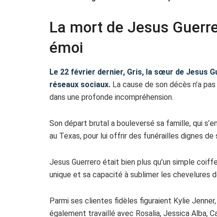
La mort de Jesus Guerre
émoi
Le 22 février dernier, Gris, la sœur de Jesus 
réseaux sociaux.
La cause de son décès n’a pas é
dans une profonde incompréhension.
Son départ brutal a bouleversé sa famille, qui s’
au Texas, pour lui offrir des funérailles dignes d
Jesus Guerrero était bien plus qu’un simple coiffeu
unique et sa capacité à sublimer les chevelures d
Parmi ses clientes fidèles figuraient Kylie Jenner,
également travaillé avec Rosalia, Jessica Alba, 