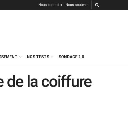
Nous contacter
Nous soutenir
ISSEMENT
NOS TESTS
SONDAGE 2.0
 de la coiffure