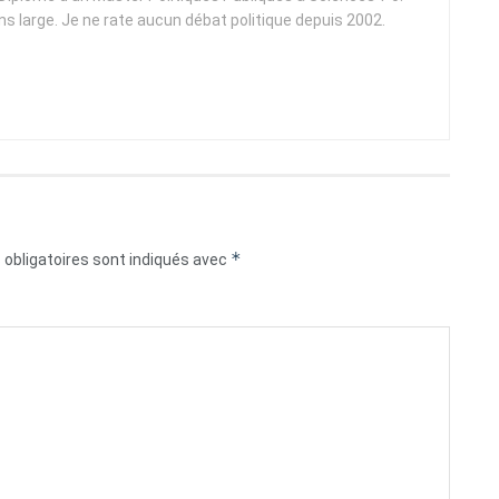
ens large. Je ne rate aucun débat politique depuis 2002.
*
obligatoires sont indiqués avec