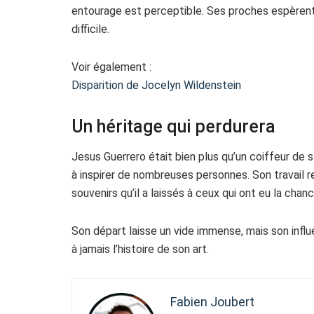
entourage est perceptible. Ses proches espèrent 
difficile.
Voir également :
Disparition de Jocelyn Wildenstein
Un héritage qui perdurera
Jesus Guerrero était bien plus qu’un coiffeur de 
à inspirer de nombreuses personnes. Son travail
souvenirs qu’il a laissés à ceux qui ont eu la chan
Son départ laisse un vide immense, mais son influ
à jamais l’histoire de son art.
Fabien Joubert