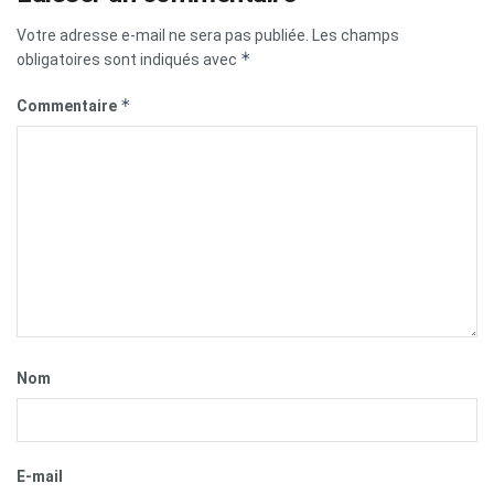
Votre adresse e-mail ne sera pas publiée.
Les champs
*
obligatoires sont indiqués avec
*
Commentaire
Nom
E-mail