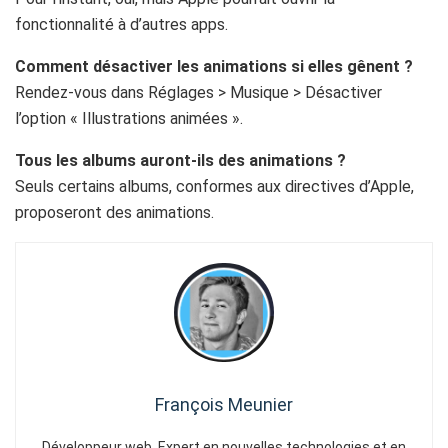
fonctionnalité à d’autres apps.
Comment désactiver les animations si elles gênent ?
Rendez-vous dans Réglages > Musique > Désactiver
l’option « Illustrations animées ».
Tous les albums auront-ils des animations ?
Seuls certains albums, conformes aux directives d’Apple,
proposeront des animations.
François Meunier
Développeur web. Expert en nouvelles technologies et en