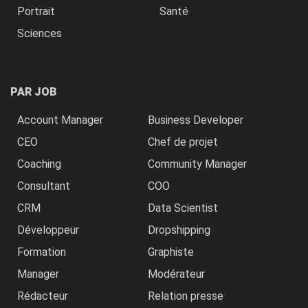
Portrait
Santé
Sciences
PAR JOB
Account Manager
Business Developer
CEO
Chef de projet
Coaching
Community Manager
Consultant
COO
CRM
Data Scientist
Développeur
Dropshipping
Formation
Graphiste
Manager
Modérateur
Rédacteur
Relation presse