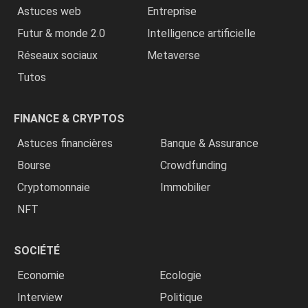
Astuces web
Entreprise
Futur & monde 2.0
Intelligence artificielle
Réseaux sociaux
Metaverse
Tutos
FINANCE & CRYPTOS
Astuces financières
Banque & Assurance
Bourse
Crowdfunding
Cryptomonnaie
Immobilier
NFT
SOCIÉTÉ
Economie
Ecologie
Interview
Politique