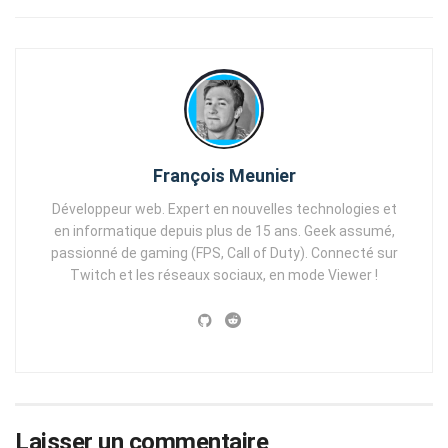
François Meunier
Développeur web. Expert en nouvelles technologies et
en informatique depuis plus de 15 ans. Geek assumé,
passionné de gaming (FPS, Call of Duty). Connecté sur
Twitch et les réseaux sociaux, en mode Viewer !
Laisser un commentaire