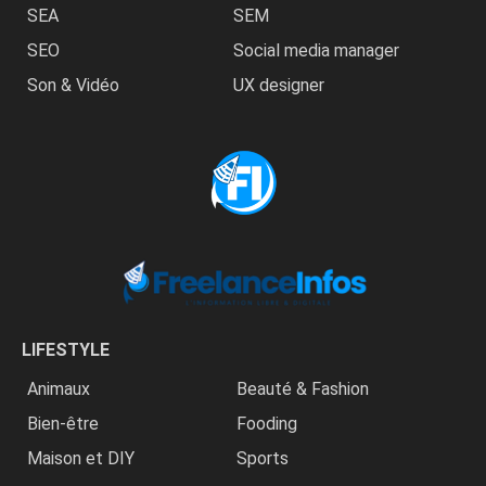
SEA
SEM
SEO
Social media manager
Son & Vidéo
UX designer
LIFESTYLE
Animaux
Beauté & Fashion
Bien-être
Fooding
Maison et DIY
Sports