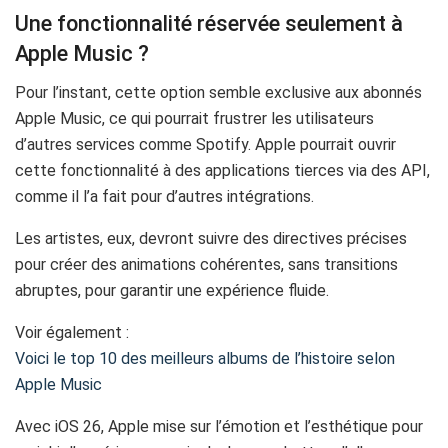
Une fonctionnalité réservée seulement à
Apple Music ?
Pour l’instant, cette option semble exclusive aux abonnés
Apple Music, ce qui pourrait frustrer les utilisateurs
d’autres services comme Spotify. Apple pourrait ouvrir
cette fonctionnalité à des applications tierces via des API,
comme il l’a fait pour d’autres intégrations.
Les artistes, eux, devront suivre des directives précises
pour créer des animations cohérentes, sans transitions
abruptes, pour garantir une expérience fluide.
Voir également :
Voici le top 10 des meilleurs albums de l’histoire selon
Apple Music
Avec iOS 26, Apple mise sur l’émotion et l’esthétique pour