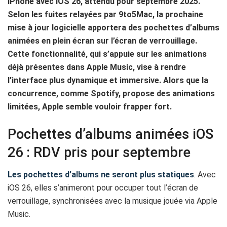
iPhone avec iOS 26, attendu pour septembre 2025.
Selon les fuites relayées par 9to5Mac, la prochaine
mise à jour logicielle apportera des pochettes d’albums
animées en plein écran sur l’écran de verrouillage.
Cette fonctionnalité, qui s’appuie sur les animations
déjà présentes dans Apple Music, vise à rendre
l’interface plus dynamique et immersive. Alors que la
concurrence, comme Spotify, propose des animations
limitées, Apple semble vouloir frapper fort.
Pochettes d’albums animées iOS
26 : RDV pris pour septembre
Les pochettes d’albums ne seront plus statiques
. Avec
iOS 26, elles s’animeront pour occuper tout l’écran de
verrouillage, synchronisées avec la musique jouée via Apple
Music.