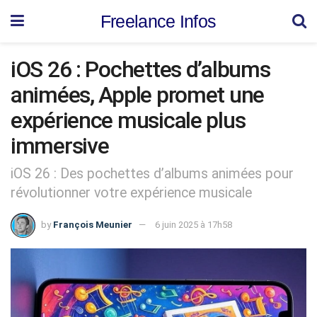
Freelance Infos
iOS 26 : Pochettes d’albums
animées, Apple promet une
expérience musicale plus
immersive
iOS 26 : Des pochettes d’albums animées pour
révolutionner votre expérience musicale
by
François Meunier
6 juin 2025 à 17h58