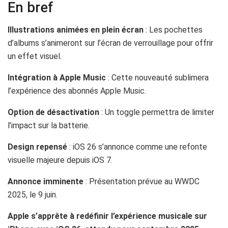
En bref
Illustrations animées en plein écran
: Les pochettes
d’albums s’animeront sur l’écran de verrouillage pour offrir
un effet visuel.
Intégration à Apple Music
: Cette nouveauté sublimera
l’expérience des abonnés Apple Music.
Option de désactivation
: Un toggle permettra de limiter
l’impact sur la batterie.
Design repensé
: iOS 26 s’annonce comme une refonte
visuelle majeure depuis iOS 7.
Annonce imminente
: Présentation prévue au WWDC
2025, le 9 juin.
Apple s’apprête à redéfinir l’expérience musicale sur