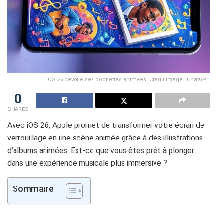
iOS 26 dévoile ses pochettes animées. Crédit image : ChatGPT
0
SHARES
Avec iOS 26, Apple promet de transformer votre écran de
verrouillage en une scène animée grâce à des illustrations
d’albums animées. Est-ce que vous êtes prêt à plonger
dans une expérience musicale plus immersive ?
Sommaire