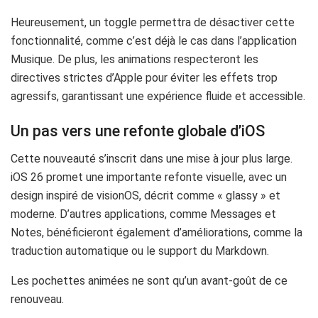
Heureusement, un toggle permettra de désactiver cette
fonctionnalité, comme c’est déjà le cas dans l’application
Musique. De plus, les animations respecteront les
directives strictes d’Apple pour éviter les effets trop
agressifs, garantissant une expérience fluide et accessible.
Un pas vers une refonte globale d’iOS
Cette nouveauté s’inscrit dans une mise à jour plus large.
iOS 26 promet une importante refonte visuelle, avec un
design inspiré de visionOS, décrit comme « glassy » et
moderne. D’autres applications, comme Messages et
Notes, bénéficieront également d’améliorations, comme la
traduction automatique ou le support du Markdown.
Les pochettes animées ne sont qu’un avant-goût de ce
renouveau.