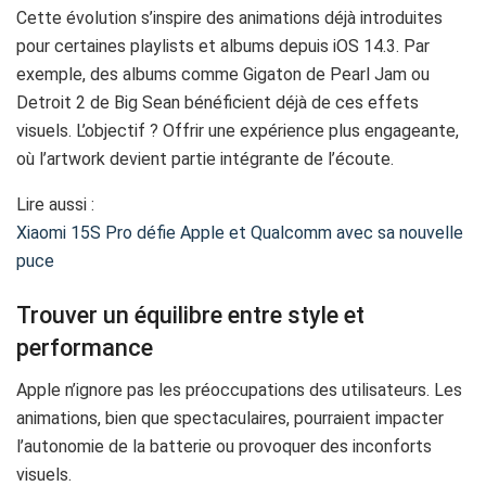
Cette évolution s’inspire des animations déjà introduites
pour certaines playlists et albums depuis iOS 14.3. Par
exemple, des albums comme Gigaton de Pearl Jam ou
Detroit 2 de Big Sean bénéficient déjà de ces effets
visuels. L’objectif ? Offrir une expérience plus engageante,
où l’artwork devient partie intégrante de l’écoute.
Lire aussi :
Xiaomi 15S Pro défie Apple et Qualcomm avec sa nouvelle
puce
Trouver un équilibre entre style et
performance
Apple n’ignore pas les préoccupations des utilisateurs. Les
animations, bien que spectaculaires, pourraient impacter
l’autonomie de la batterie ou provoquer des inconforts
visuels.