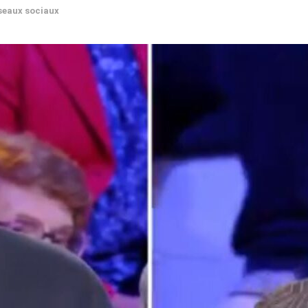
seaux sociaux