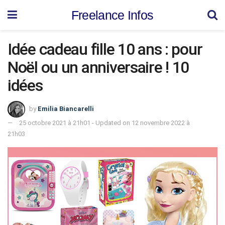
Freelance Infos
Idée cadeau fille 10 ans : pour
Noël ou un anniversaire ! 10
idées
by
Emilia Biancarelli
25 octobre 2021 à 21h01 - Updated on 12 novembre 2022 à
21h03