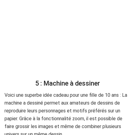
5 : Machine à dessiner
Voici une superbe idée cadeau pour une fille de 10 ans : La
machine a dessiné permet aux amateurs de dessins de
reproduire leurs personnages et motifs préférés sur un
papier. Grâce à la fonctionnalité zoom, il est possible de
faire grossir les images et même de combiner plusieurs
univers sur un même dessin.