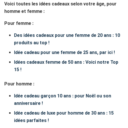
Voici toutes les idées cadeaux selon votre âge, pour
homme et femme :
Pour femme :
Des idées cadeaux pour une femme de 20 ans : 10
produits au top !
Idée cadeau pour une femme de 25 ans, par ici !
Idées cadeaux femme de 50 ans : Voici notre Top
15 !
Pour homme :
Idée cadeau garçon 10 ans : pour Noël ou son
anniversaire !
Idée cadeau de luxe pour homme de 30 ans : 15
idées parfaites !