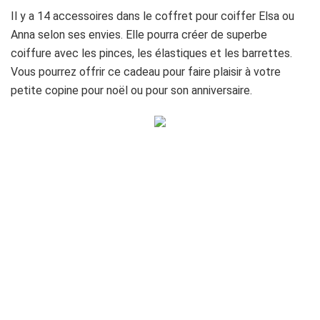
Il y a 14 accessoires dans le coffret pour coiffer Elsa ou
Anna selon ses envies. Elle pourra créer de superbe
coiffure avec les pinces, les élastiques et les barrettes.
Vous pourrez offrir ce cadeau pour faire plaisir à votre
petite copine pour noël ou pour son anniversaire.