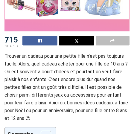
715
SHARES
Trouver un cadeau pour une petite fille n’est pas toujours
facile. Alors, quel cadeau acheter pour une fille de 10 ans ?
On est souvent à court d’idées et pourtant on veut faire
plaisir à nos enfants. C’est encore plus dur quand nos
petites filles ont un goût très difficile. Il est possible de
choisir parmi différents jeux ou accessoires pour enfant
pour leur faire plaisir. Voici dix bonnes idées cadeaux à faire
pour Noël ou pour un anniversaire, pour une fille entre 8 ans
et 12 ans 😉