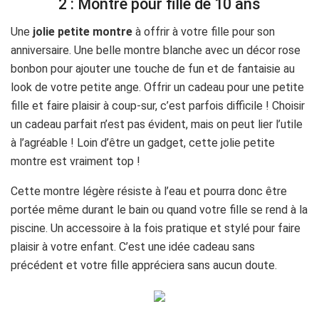
2 : Montre pour fille de 10 ans
Une
jolie petite montre
à offrir à votre fille pour son
anniversaire. Une belle montre blanche avec un décor rose
bonbon pour ajouter une touche de fun et de fantaisie au
look de votre petite ange. Offrir un cadeau pour une petite
fille et faire plaisir à coup-sur, c’est parfois difficile ! Choisir
un cadeau parfait n’est pas évident, mais on peut lier l’utile
à l’agréable ! Loin d’être un gadget, cette jolie petite
montre est vraiment top !
Cette montre légère résiste à l’eau et pourra donc être
portée même durant le bain ou quand votre fille se rend à la
piscine. Un accessoire à la fois pratique et stylé pour faire
plaisir à votre enfant. C’est une idée cadeau sans
précédent et votre fille appréciera sans aucun doute.