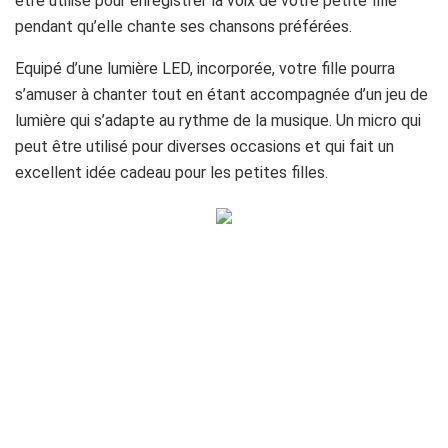
être utilisé pour enregistrer la voix de votre petite fille
pendant qu’elle chante ses chansons préférées.
Equipé d’une lumière LED, incorporée, votre fille pourra
s’amuser à chanter tout en étant accompagnée d’un jeu de
lumière qui s’adapte au rythme de la musique. Un micro qui
peut être utilisé pour diverses occasions et qui fait un
excellent idée cadeau pour les petites filles.