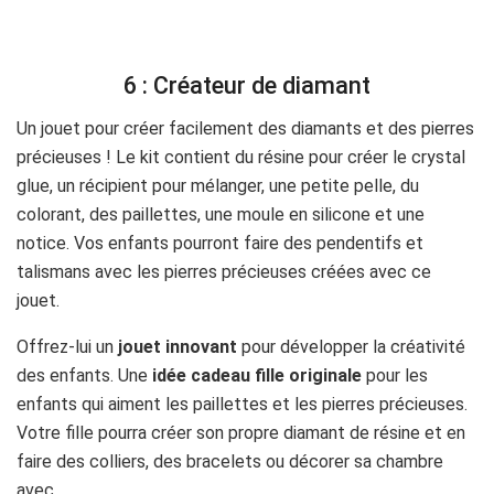
6 : Créateur de diamant
Un jouet pour créer facilement des diamants et des pierres
précieuses ! Le kit contient du résine pour créer le crystal
glue, un récipient pour mélanger, une petite pelle, du
colorant, des paillettes, une moule en silicone et une
notice. Vos enfants pourront faire des pendentifs et
talismans avec les pierres précieuses créées avec ce
jouet.
Offrez-lui un
jouet innovant
pour développer la créativité
des enfants. Une
idée cadeau fille originale
pour les
enfants qui aiment les paillettes et les pierres précieuses.
Votre fille pourra créer son propre diamant de résine et en
faire des colliers, des bracelets ou décorer sa chambre
avec.