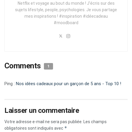
Netflix et voyage au bout du monde ! J'écris sur des
sujets lifestyle, people, psychologies. Je vous partage
mes inspirations ! #inspiration #idéecadeau
#moodboard
Comments
1
Ping :
Nos idées cadeaux pour un garçon de 5 ans - Top 10 !
Laisser un commentaire
Votre adresse e-mail ne sera pas publiée.
Les champs
*
obligatoires sont indiqués avec