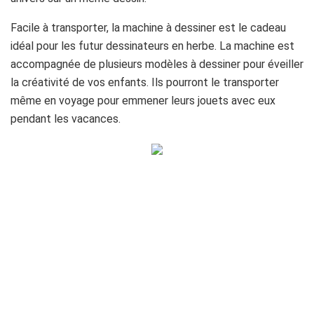
Facile à transporter, la machine à dessiner est le cadeau
idéal pour les futur dessinateurs en herbe. La machine est
accompagnée de plusieurs modèles à dessiner pour éveiller
la créativité de vos enfants. Ils pourront le transporter
même en voyage pour emmener leurs jouets avec eux
pendant les vacances.