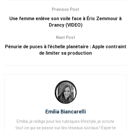
Previous Post
Une femme enlève son voile face à Éric Zemmour à
Drancy (VIDEO)
Next Post
Pénurie de puces à l’échelle planétaire : Apple contraint
de limiter sa production
Emilia Biancarelli
Emilia, je rédige pour les rubriques lifestyle, je scrute
tout ce qui se passe sur les réseaux sociaux ! Experte