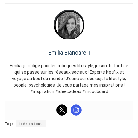
Emilia Biancarelli
Emilia, je rédige pour les rubriques lifestyle, je scrute tout ce
qui se passe sur les réseaux sociaux ! Experte Netflix et
voyage au bout du monde ! J’écris sur des sujets lifestyle,
people, psychologies. Je vous partage mes inspirations !
#inspiration #idéecadeau #moodboard
Tags:
idée cadeau