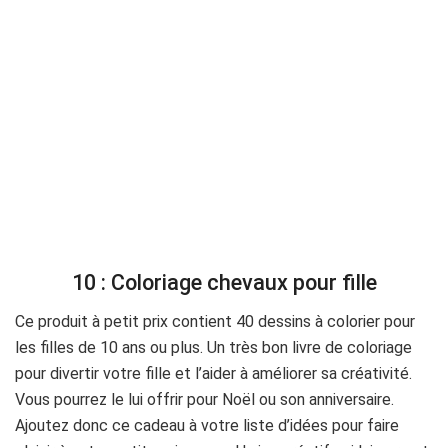
10 : Coloriage chevaux pour fille
Ce produit à petit prix contient 40 dessins à colorier pour
les filles de 10 ans ou plus. Un très bon livre de coloriage
pour divertir votre fille et l’aider à améliorer sa créativité.
Vous pourrez le lui offrir pour Noël ou son anniversaire.
Ajoutez donc ce cadeau à votre liste d’idées pour faire