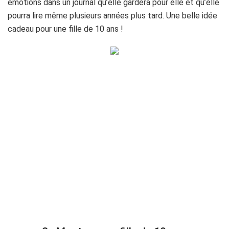
émotions dans un journal qu’elle gardera pour elle et qu’elle
pourra lire même plusieurs années plus tard. Une belle idée
cadeau pour une fille de 10 ans !