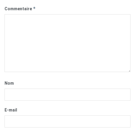
*
Commentaire
Nom
E-mail