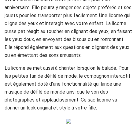
anniversaire. Elle pourra y ranger ses objets préférés et ses
jouets pour les transporter plus facilement. Une licorne qui
cligne des yeux et interagit avec votre enfant. La licorne
purse pet réagit au toucher en clignant des yeux, en faisant
les yeux doux, en envoyant des bisous ou en ronronnant.
Elle répond également aux questions en clignant des yeux
ou en émettant des sons amusants.
La licorne se met aussi à chanter lorsqu’on le balade. Pour
les petites fan de défilé de mode, le compagnon interactif
est également doté d’une fonctionnalité qui lance une
musique de défilé de monde ainsi que le son des
photographes et applaudissement. Ce sac licorne va
donner un look original et stylé à votre fille.