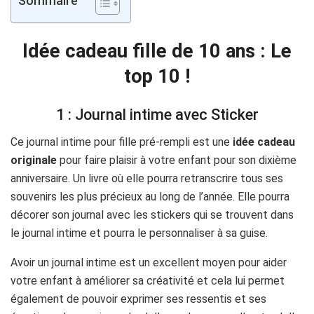
Sommaire
Idée cadeau fille de 10 ans : Le
top 10 !
1 : Journal intime avec Sticker
Ce journal intime pour fille pré-rempli est une
idée cadeau
originale
pour faire plaisir à votre enfant pour son dixième
anniversaire. Un livre où elle pourra retranscrire tous ses
souvenirs les plus précieux au long de l’année. Elle pourra
décorer son journal avec les stickers qui se trouvent dans
le journal intime et pourra le personnaliser à sa guise.
Avoir un journal intime est un excellent moyen pour aider
votre enfant à améliorer sa créativité et cela lui permet
également de pouvoir exprimer ses ressentis et ses