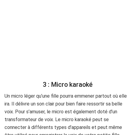
3 : Micro karaoké
Un micro léger qu’une fille pourra emmener partout où elle
ira. Il délivre un son clair pour bien faire ressortir sa belle
voix. Pour s’amuser, le micro est également doté d’un
transformateur de voix. Le micro karaoké peut se
connecter à différents types d’appareils et peut même