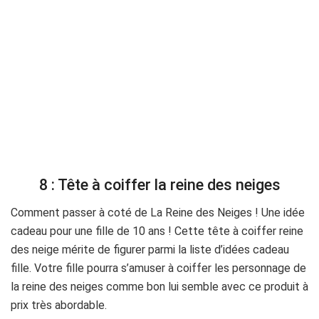
8 : Tête à coiffer la reine des neiges
Comment passer à coté de La Reine des Neiges ! Une idée
cadeau pour une fille de 10 ans ! Cette tête à coiffer reine
des neige mérite de figurer parmi la liste d’idées cadeau
fille. Votre fille pourra s’amuser à coiffer les personnage de
la reine des neiges comme bon lui semble avec ce produit à
prix très abordable.