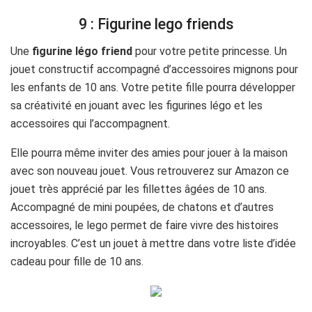
9 : Figurine lego friends
Une
figurine légo friend
pour votre petite princesse. Un
jouet constructif accompagné d’accessoires mignons pour
les enfants de 10 ans. Votre petite fille pourra développer
sa créativité en jouant avec les figurines légo et les
accessoires qui l’accompagnent.
Elle pourra même inviter des amies pour jouer à la maison
avec son nouveau jouet. Vous retrouverez sur Amazon ce
jouet très apprécié par les fillettes âgées de 10 ans.
Accompagné de mini poupées, de chatons et d’autres
accessoires, le lego permet de faire vivre des histoires
incroyables. C’est un jouet à mettre dans votre liste d’idée
cadeau pour fille de 10 ans.