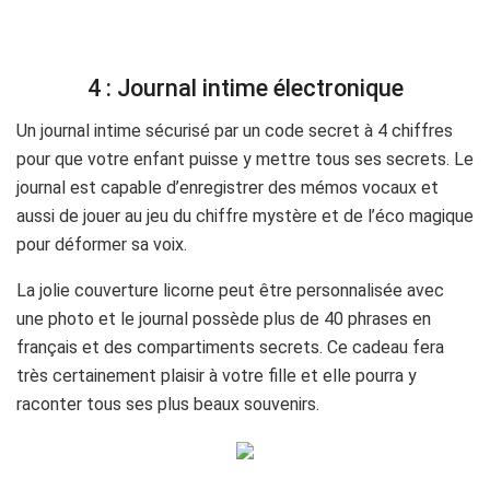
4 : Journal intime électronique
Un journal intime sécurisé par un code secret à 4 chiffres
pour que votre enfant puisse y mettre tous ses secrets. Le
journal est capable d’enregistrer des mémos vocaux et
aussi de jouer au jeu du chiffre mystère et de l’éco magique
pour déformer sa voix.
La jolie couverture licorne peut être personnalisée avec
une photo et le journal possède plus de 40 phrases en
français et des compartiments secrets. Ce cadeau fera
très certainement plaisir à votre fille et elle pourra y
raconter tous ses plus beaux souvenirs.