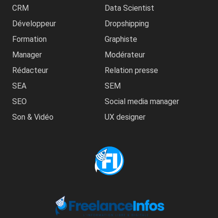
CRM
Data Scientist
Développeur
Dropshipping
Formation
Graphiste
Manager
Modérateur
Rédacteur
Relation presse
SEA
SEM
SEO
Social media manager
Son & Vidéo
UX designer