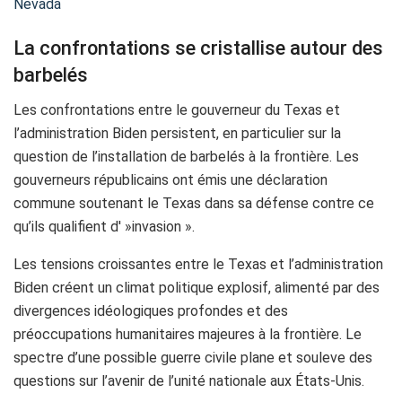
Nevada
La confrontations se cristallise autour des
barbelés
Les confrontations entre le gouverneur du Texas et
l’administration Biden persistent, en particulier sur la
question de l’installation de barbelés à la frontière. Les
gouverneurs républicains ont émis une déclaration
commune soutenant le Texas dans sa défense contre ce
qu’ils qualifient d' »invasion ».
Les tensions croissantes entre le Texas et l’administration
Biden créent un climat politique explosif, alimenté par des
divergences idéologiques profondes et des
préoccupations humanitaires majeures à la frontière. Le
spectre d’une possible guerre civile plane et souleve des
questions sur l’avenir de l’unité nationale aux États-Unis.