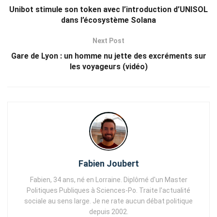
Unibot stimule son token avec l’introduction d’UNISOL
dans l’écosystème Solana
Next Post
Gare de Lyon : un homme nu jette des excréments sur
les voyageurs (vidéo)
Fabien Joubert
Fabien, 34 ans, né en Lorraine. Diplômé d'un Master
Politiques Publiques à Sciences-Po. Traite l'actualité
sociale au sens large. Je ne rate aucun débat politique
depuis 2002.