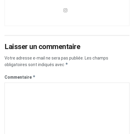
Laisser un commentaire
Votre adresse e-mail ne sera pas publiée.
Les champs
*
obligatoires sont indiqués avec
*
Commentaire