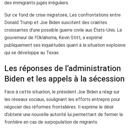
des immigrants jugés irréguliers.
Sur ce fond de crise migratoire, Les confrontations entre
Donald Trump et Joe Biden suscitent des craintes
croissantes d’une possible guerre civile aux États-Unis. Le
gouverneur de l’Oklahoma, Kevin Stitt, a exprimé
publiquement ses inquiétudes quant à la situation explosive
qui se développe au Texas.
Les réponses de l’administration
Biden et les appels à la sécession
Face à cette situation, le président Joe Biden a réagi sur
les réseaux sociaux, soulignant les efforts entrepris pour
négocier des réformes frontalières. Il exprime le désir
d’obtenir une nouvelle autorité lui permettant de fermer la
frontière en cas de surpopulation de migrants.