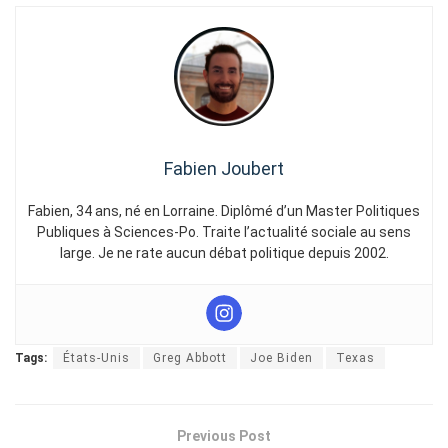
Fabien Joubert
Fabien, 34 ans, né en Lorraine. Diplômé d’un Master Politiques
Publiques à Sciences-Po. Traite l’actualité sociale au sens
large. Je ne rate aucun débat politique depuis 2002.
Tags:
États-Unis
Greg Abbott
Joe Biden
Texas
Previous Post