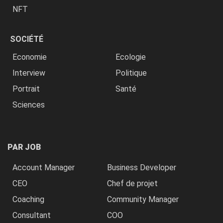
NFT
SOCIÉTÉ
Economie
Ecologie
Interview
Politique
Portrait
Santé
Sciences
PAR JOB
Account Manager
Business Developer
CEO
Chef de projet
Coaching
Community Manager
Consultant
COO