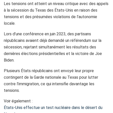
Les tensions ont atteint un niveau critique avec des appels
à la sécession du Texas des États-Unis en raison des
tensions et des présumées violations de l’autonomie
locale.
Lors d’une conférence en juin 2023, des partisans
républicains avaient déjà demandé un référendum sur la
sécession, rejetant simultanément les résultats des
dernières élections présidentielles et la victoire de Joe
Biden.
Plusieurs États républicains ont envoyé leur propre
contingent de la Garde nationale au Texas pour lutter
contre l’immigration, ce qui intensifie davantage les
tensions.
Voir également :
États-Unis effectue un test nucléaire dans le désert du