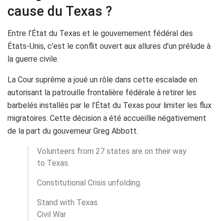
cause du Texas ?
Entre l’État du Texas et le gouvernement fédéral des
États-Unis, c’est le conflit ouvert aux allures d’un prélude à
la guerre civile.
La Cour suprême a joué un rôle dans cette escalade en
autorisant la patrouille frontalière fédérale à retirer les
barbelés installés par le l’État du Texas pour limiter les flux
migratoires. Cette décision a été accueillie négativement
de la part du gouverneur Greg Abbott.
Volunteers from 27 states are on their way
to Texas.
Constitutional Crisis unfolding.
Stand with Texas
Civil War