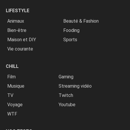
LIFESTYLE
Animaux
Beauté & Fashion
Bien-être
Fooding
Maison et DIY
Sports
Vie courante
CHILL
Film
Gaming
Musique
Streaming vidéo
TV
Twitch
Voyage
Youtube
WTF