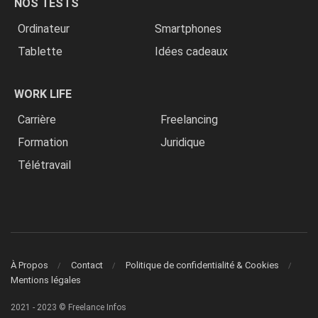
NOS TESTS
Ordinateur
Smartphones
Tablette
Idées cadeaux
WORK LIFE
Carrière
Freelancing
Formation
Juridique
Télétravail
À Propos
Contact
Politique de confidentialité & Cookies
Mentions légales
2021 - 2023 © Freelance Infos