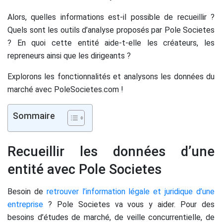
Alors, quelles informations est-il possible de recueillir ?
Quels sont les outils d’analyse proposés par Pole Societes
? En quoi cette entité aide-t-elle les créateurs, les
repreneurs ainsi que les dirigeants ?
Explorons les fonctionnalités et analysons les données du
marché avec PoleSocietes.com !
Sommaire
Recueillir les données d’une
entité avec Pole Societes
Besoin de
retrouver l’information légale et juridique d’une
entreprise
? Pole Societes va vous y aider. Pour des
besoins d’études de marché, de veille concurrentielle, de