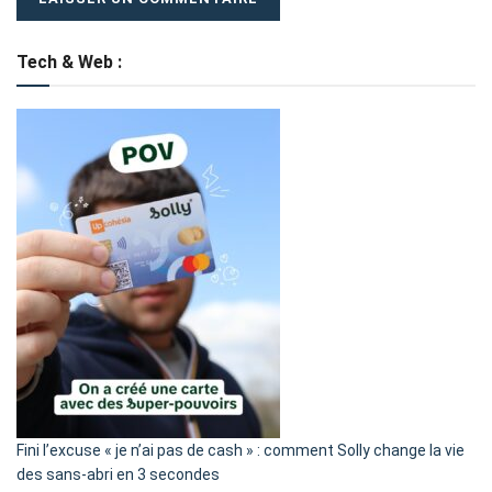
Tech & Web :
Fini l’excuse « je n’ai pas de cash » : comment Solly change la vie
des sans-abri en 3 secondes