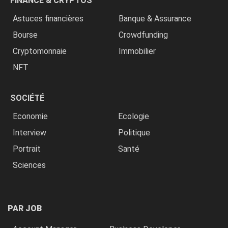
FINANCE & CRYPTOS
Astuces financières
Banque & Assurance
Bourse
Crowdfunding
Cryptomonnaie
Immobilier
NFT
SOCIÉTÉ
Economie
Ecologie
Interview
Politique
Portrait
Santé
Sciences
PAR JOB