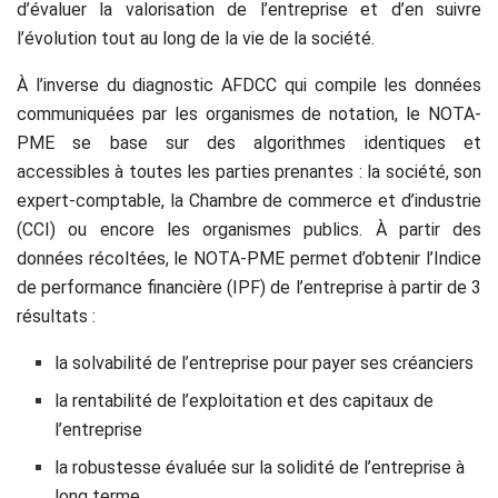
d’évaluer la valorisation de l’entreprise et d’en suivre
l’évolution tout au long de la vie de la société.
À l’inverse du diagnostic AFDCC qui compile les données
communiquées par les organismes de notation, le NOTA-
PME se base sur des algorithmes identiques et
accessibles à toutes les parties prenantes : la société, son
expert-comptable, la Chambre de commerce et d’industrie
(CCI) ou encore les organismes publics. À partir des
données récoltées, le NOTA-PME permet d’obtenir l’Indice
de performance financière (IPF) de l’entreprise à partir de 3
résultats :
la solvabilité de l’entreprise pour payer ses créanciers
la rentabilité de l’exploitation et des capitaux de
l’entreprise
la robustesse évaluée sur la solidité de l’entreprise à
long terme