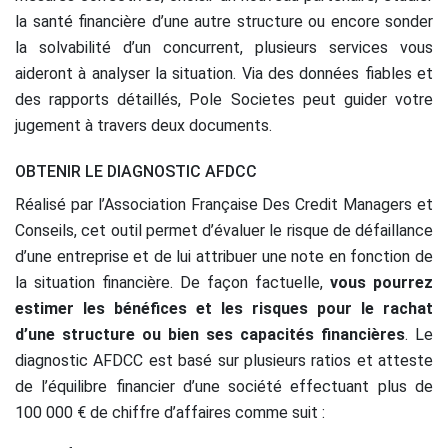
la santé financière d’une autre structure ou encore sonder
la solvabilité d’un concurrent, plusieurs services vous
aideront à analyser la situation. Via des données fiables et
des rapports détaillés, Pole Societes peut guider votre
jugement à travers deux documents.
OBTENIR LE DIAGNOSTIC AFDCC
Réalisé par l’Association Française Des Credit Managers et
Conseils, cet outil permet d’évaluer le risque de défaillance
d’une entreprise et de lui attribuer une note en fonction de
la situation financière. De façon factuelle,
vous pourrez
estimer les bénéfices et les risques pour le rachat
d’une structure ou bien ses capacités financières
. Le
diagnostic AFDCC est basé sur plusieurs ratios et atteste
de l’équilibre financier d’une société effectuant plus de
100 000 € de chiffre d’affaires comme suit :