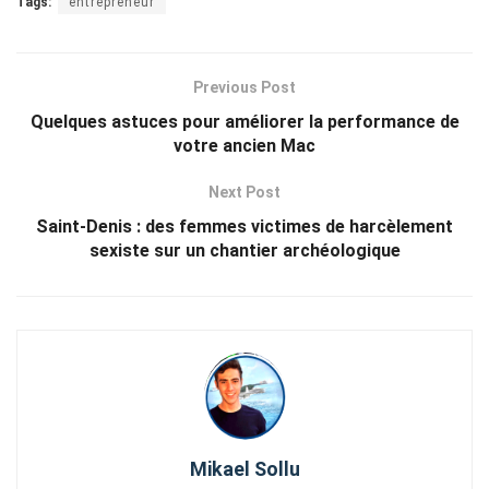
Tags:
entrepreneur
Previous Post
Quelques astuces pour améliorer la performance de
votre ancien Mac
Next Post
Saint-Denis : des femmes victimes de harcèlement
sexiste sur un chantier archéologique
Mikael Sollu