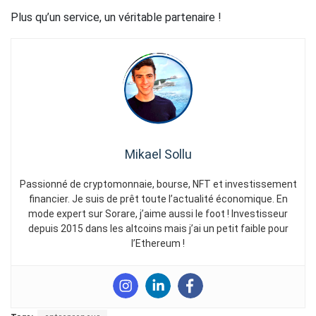
Plus qu’un service, un véritable partenaire !
Mikael Sollu
Passionné de cryptomonnaie, bourse, NFT et investissement
financier. Je suis de prêt toute l’actualité économique. En
mode expert sur Sorare, j’aime aussi le foot ! Investisseur
depuis 2015 dans les altcoins mais j’ai un petit faible pour
l’Ethereum !