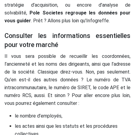
stratégie d’acquisition, ou encore d’analyse de
solvabilité,
Pole Societes regroupe les données pour
vous guider
. Prêt ? Allons plus loin qu’Infogreffe.
Consulter les informations essentielles
pour votre marché
Il vous sera possible de recueillir les coordonnées,
l’ancienneté et les noms des dirigeants, ainsi que l’adresse
de la société. Classique direz-vous. Non, pas seulement.
Qu’en est-il des autres données ? Le numéro de TVA
intracommunautaire, le numéro de SIRET, le code APE et le
numéro RCS, aussi. Et sinon ? Pour aller encore plus loin,
vous pourrez également consulter :
le nombre d’employés,
les actes ainsi que les statuts et les procédures
collectives,