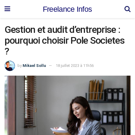
Freelance Infos
Gestion et audit d’entreprise :
pourquoi choisir Pole Societes
?
by
Mikael Sollu
18 juillet 2023 à 11h56