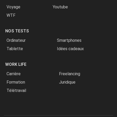
Voyage
Youtube
WTF
NOS TESTS
Ordinateur
Smartphones
Tablette
Idées cadeaux
WORK LIFE
Carrière
Freelancing
Formation
Juridique
Télétravail