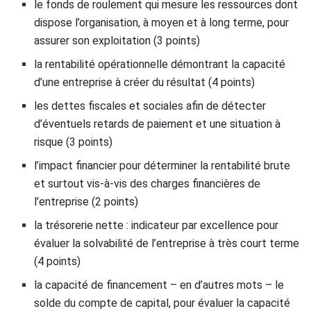
le fonds de roulement qui mesure les ressources dont
dispose l’organisation, à moyen et à long terme, pour
assurer son exploitation (3 points)
la rentabilité opérationnelle démontrant la capacité
d’une entreprise à créer du résultat (4 points)
les dettes fiscales et sociales afin de détecter
d’éventuels retards de paiement et une situation à
risque (3 points)
l’impact financier pour déterminer la rentabilité brute
et surtout vis-à-vis des charges financières de
l’entreprise (2 points)
la trésorerie nette : indicateur par excellence pour
évaluer la solvabilité de l’entreprise à très court terme
(4 points)
la capacité de financement – en d’autres mots – le
solde du compte de capital, pour évaluer la capacité