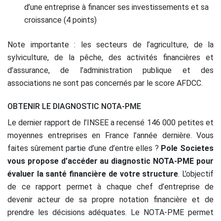
d’une entreprise à financer ses investissements et sa
croissance (4 points)
Note importante : les secteurs de l’agriculture, de la
sylviculture, de la pêche, des activités financières et
d’assurance, de l’administration publique et des
associations ne sont pas concernés par le score AFDCC.
OBTENIR LE DIAGNOSTIC NOTA-PME
Le dernier rapport de l’INSEE a recensé 146 000 petites et
moyennes entreprises en France l’année dernière. Vous
faites sûrement partie d’une d’entre elles ?
Pole Societes
vous propose d’accéder au diagnostic NOTA-PME pour
évaluer la santé financière de votre structure
. L’objectif
de ce rapport permet à chaque chef d’entreprise de
devenir acteur de sa propre notation financière et de
prendre les décisions adéquates. Le NOTA-PME permet