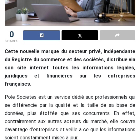
0
SHARES
Cette nouvelle marque du secteur privé, indépendante
du Registre du commerce et des sociétés, distribue via
son site internet toutes les informations légales,
juridiques et financières sur les entreprises
françaises.
Pole Societes est un service dédié aux professionnels qui
se différencie par la qualité et la taille de sa base de
données, plus étoffée que ses concurrents. En effet,
contrairement aux autres acteurs du marché, elle couvre
davantage d’entreprises et veille à ce que les informations
soient constamment mises à jour.