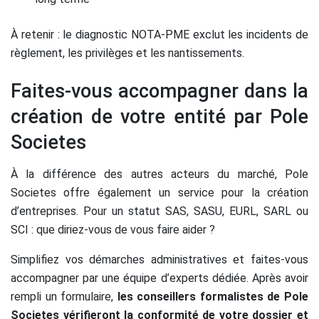
À retenir : le diagnostic NOTA-PME exclut les incidents de
règlement, les privilèges et les nantissements.
Faites-vous accompagner dans la
création de votre entité par Pole
Societes
À la différence des autres acteurs du marché, Pole
Societes offre également un service pour la création
d’entreprises. Pour un statut SAS, SASU, EURL, SARL ou
SCI : que diriez-vous de vous faire aider ?
Simplifiez vos démarches administratives et faites-vous
accompagner par une équipe d’experts dédiée. Après avoir
rempli un formulaire,
les conseillers formalistes de Pole
Societes vérifieront la conformité de votre dossier et