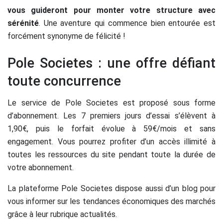
vous guideront pour monter votre structure avec
sérénité
. Une aventure qui commence bien entourée est
forcément synonyme de félicité !
Pole Societes : une offre défiant
toute concurrence
Le service de Pole Societes est proposé sous forme
d’abonnement. Les 7 premiers jours d’essai s’élèvent à
1,90€, puis le forfait évolue à 59€/mois et sans
engagement. Vous pourrez profiter d’un accès illimité à
toutes les ressources du site pendant toute la durée de
votre abonnement.
La plateforme Pole Societes dispose aussi d’un blog pour
vous informer sur les tendances économiques des marchés
grâce à leur rubrique actualités.