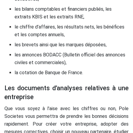
les bilans comptables et financiers publiés, les
extraits KBIS et les extraits RNE,
le chiffre d’affaires, les résultats nets, les bénéfices
et les comptes annuels,
les brevets ainsi que les marques déposées,
les annonces BODACC (Bulletin officiel des annonces
civiles et commerciales),
la cotation de Banque de France.
Les documents d’analyses relatives à une
entreprise
Que vous soyez à l’aise avec les chiffres ou non, Pole
Societes vous permettra de prendre les bonnes décisions
rapidement. Pour créer votre entreprise, adopter des
mesures correctives, choisir un nouveau partenaire, étudier