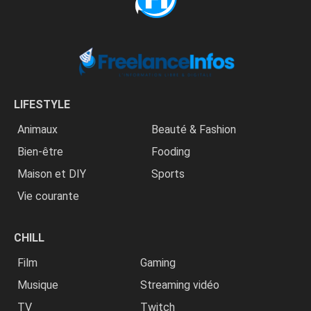
LIFESTYLE
Animaux
Beauté & Fashion
Bien-être
Fooding
Maison et DIY
Sports
Vie courante
CHILL
Film
Gaming
Musique
Streaming vidéo
TV
Twitch