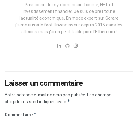
Passionné de cryptomonnaie, bourse, NFT et
investissement financier. Je suis de prêt toute
l'actualité économique. En mode expert sur Sorare,
j'aime aussi le foot ! Investisseur depuis 2015 dans les
altcoins mais j'ai un petit faible pour l'Ethereum !
Laisser un commentaire
Votre adresse e-mail ne sera pas publiée.
Les champs
*
obligatoires sont indiqués avec
*
Commentaire