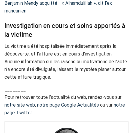
Benjamin Mendy acquitté : « Alhamdulillah », dit l’ex
mancunien
Investigation en cours et soins apportés à
la victime
La victime a été hospitalisée immédiatement après la
découverte, et l’affaire est en cours d’investigation.
Aucune information sur les raisons ou motivations de l’acte
n’a encore été divulguée, laissant le mystère planer autour
cette affaire tragique.
________
Pour retrouver toute l’actualité du web, rendez-vous sur
notre site web
,
notre page Google Actualités
ou sur
notre
page Twitter
.