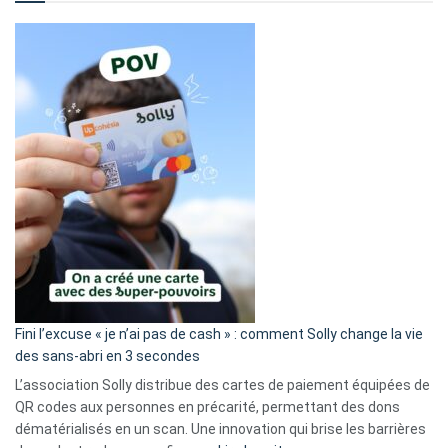
Fini l’excuse « je n’ai pas de cash » : comment Solly change la vie
des sans-abri en 3 secondes
L’association Solly distribue des cartes de paiement équipées de
QR codes aux personnes en précarité, permettant des dons
dématérialisés en un scan. Une innovation qui brise les barrières