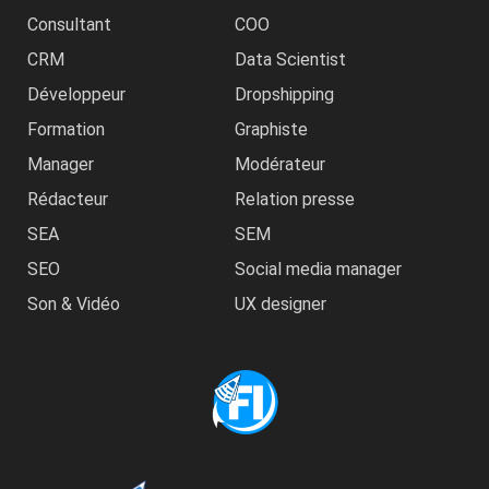
Consultant
COO
CRM
Data Scientist
Développeur
Dropshipping
Formation
Graphiste
Manager
Modérateur
Rédacteur
Relation presse
SEA
SEM
SEO
Social media manager
Son & Vidéo
UX designer