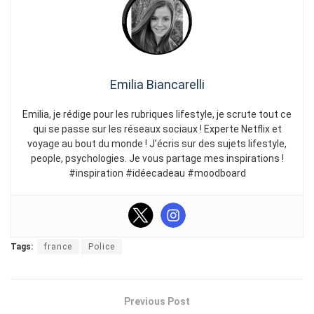
Emilia Biancarelli
Emilia, je rédige pour les rubriques lifestyle, je scrute tout ce
qui se passe sur les réseaux sociaux ! Experte Netflix et
voyage au bout du monde ! J’écris sur des sujets lifestyle,
people, psychologies. Je vous partage mes inspirations !
#inspiration #idéecadeau #moodboard
Tags:
france
Police
Previous Post