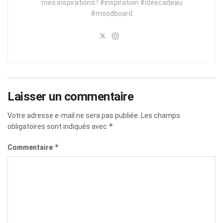
mes inspirations ! #inspiration #idéecadeau
#moodboard
Laisser un commentaire
Votre adresse e-mail ne sera pas publiée.
Les champs
*
obligatoires sont indiqués avec
*
Commentaire