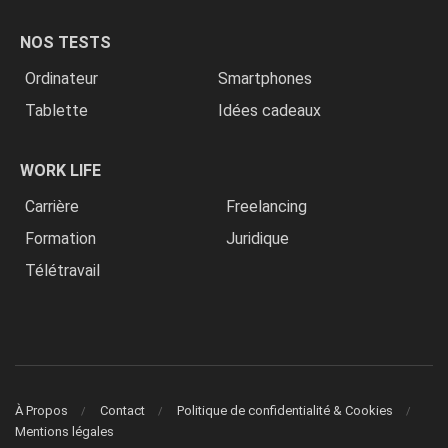
NOS TESTS
Ordinateur
Smartphones
Tablette
Idées cadeaux
WORK LIFE
Carrière
Freelancing
Formation
Juridique
Télétravail
À Propos
Contact
Politique de confidentialité & Cookies
Mentions légales