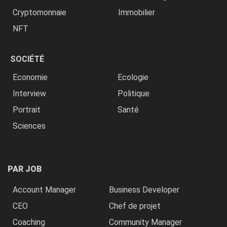
Cryptomonnaie
Immobilier
NFT
SOCIÉTÉ
Economie
Ecologie
Interview
Politique
Portrait
Santé
Sciences
PAR JOB
Account Manager
Business Developer
CEO
Chef de projet
Coaching
Community Manager