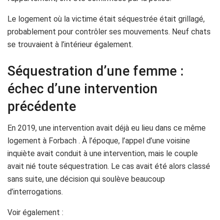
Le logement où la victime était séquestrée était grillagé,
probablement pour contrôler ses mouvements. Neuf chats
se trouvaient à l’intérieur également.
Séquestration d’une femme :
échec d’une intervention
précédente
En 2019, une intervention avait déjà eu lieu dans ce même
logement à Forbach . À l’époque, l’appel d’une voisine
inquiète avait conduit à une intervention, mais le couple
avait nié toute séquestration. Le cas avait été alors classé
sans suite, une décision qui soulève beaucoup
d’interrogations.
Voir également :