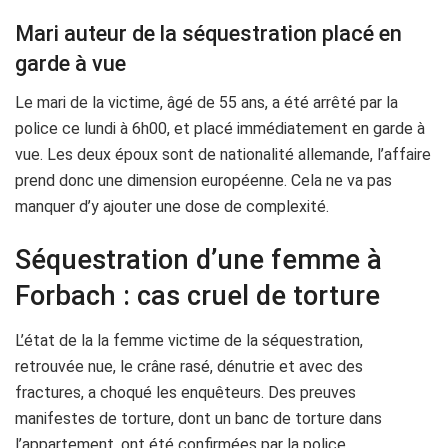
Mari auteur de la séquestration placé en
garde à vue
Le mari de la victime, âgé de 55 ans, a été arrêté par la
police ce lundi à 6h00, et placé immédiatement en garde à
vue. Les deux époux sont de nationalité allemande, l’affaire
prend donc une dimension européenne. Cela ne va pas
manquer d’y ajouter une dose de complexité.
Séquestration d’une femme à
Forbach : cas cruel de torture
L’état de la la femme victime de la séquestration,
retrouvée nue, le crâne rasé, dénutrie et avec des
fractures, a choqué les enquêteurs. Des preuves
manifestes de torture, dont un banc de torture dans
l’appartement, ont été confirmées par la police.