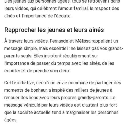
Des jeunes aux personnes âgées, tous se retrouvent dans
leurs vidéos, qui célèbrent l’amour familial, le respect des
aînés et l’importance de l’écoute.
Rapprocher les jeunes et leurs aînés
À travers leurs vidéos, Fernande et Mélissa rappellent un
message simple, mais essentiel : ne laissez pas vos grands-
parents seuls. Elles insistent régulièrement sur
l’importance de passer du temps avec les aînés, de les
écouter et de prendre soin d’eux.
Cette initiative, née d’une envie commune de partager des
moments de bonheur, a inspiré des milliers de jeunes à
renouer des liens avec leurs propres grands-parents. Le
message véhiculé par leurs vidéos est d’autant plus fort
que la société actuelle tend à marginaliser les personnes
âgées.