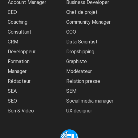
Account Manager
Business Developer
CEO
Chef de projet
Coaching
Community Manager
Consultant
COO
CRM
Data Scientist
Développeur
Dropshipping
Formation
Graphiste
Manager
Modérateur
Rédacteur
Relation presse
SEA
SEM
SEO
Social media manager
Son & Vidéo
UX designer