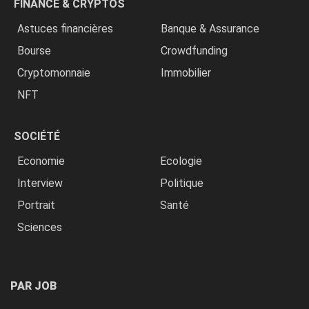
FINANCE & CRYPTOS
Astuces financières
Banque & Assurance
Bourse
Crowdfunding
Cryptomonnaie
Immobilier
NFT
SOCIÉTÉ
Economie
Ecologie
Interview
Politique
Portrait
Santé
Sciences
PAR JOB