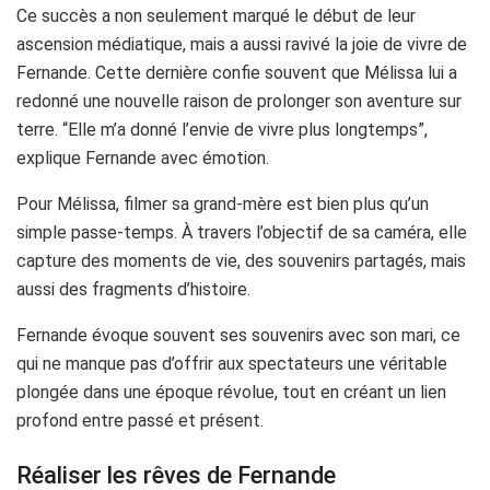
Ce succès a non seulement marqué le début de leur
ascension médiatique, mais a aussi ravivé la joie de vivre de
Fernande. Cette dernière confie souvent que Mélissa lui a
redonné une nouvelle raison de prolonger son aventure sur
terre. “Elle m’a donné l’envie de vivre plus longtemps”,
explique Fernande avec émotion.
Pour Mélissa, filmer sa grand-mère est bien plus qu’un
simple passe-temps. À travers l’objectif de sa caméra, elle
capture des moments de vie, des souvenirs partagés, mais
aussi des fragments d’histoire.
Fernande évoque souvent ses souvenirs avec son mari, ce
qui ne manque pas d’offrir aux spectateurs une véritable
plongée dans une époque révolue, tout en créant un lien
profond entre passé et présent.
Réaliser les rêves de Fernande