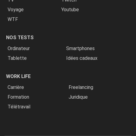
Voyage
Youtube
WTF
NOS TESTS
Ordinateur
Smartphones
Tablette
Idées cadeaux
WORK LIFE
Carrière
Freelancing
Formation
Juridique
Télétravail