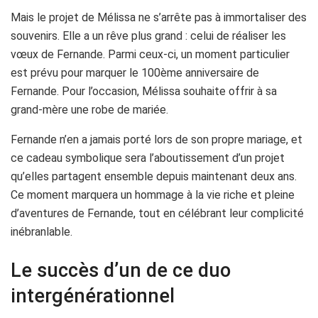
Mais le projet de Mélissa ne s’arrête pas à immortaliser des
souvenirs. Elle a un rêve plus grand : celui de réaliser les
vœux de Fernande. Parmi ceux-ci, un moment particulier
est prévu pour marquer le 100ème anniversaire de
Fernande. Pour l’occasion, Mélissa souhaite offrir à sa
grand-mère une robe de mariée.
Fernande n’en a jamais porté lors de son propre mariage, et
ce cadeau symbolique sera l’aboutissement d’un projet
qu’elles partagent ensemble depuis maintenant deux ans.
Ce moment marquera un hommage à la vie riche et pleine
d’aventures de Fernande, tout en célébrant leur complicité
inébranlable.
Le succès d’un de ce duo
intergénérationnel