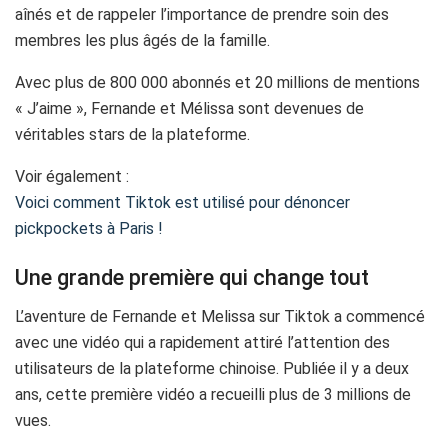
aînés et de rappeler l’importance de prendre soin des
membres les plus âgés de la famille.
Avec plus de 800 000 abonnés et 20 millions de mentions
« J’aime », Fernande et Mélissa sont devenues de
véritables stars de la plateforme.
Voir également :
Voici comment Tiktok est utilisé pour dénoncer
pickpockets à Paris !
Une grande première qui change tout
L’aventure de Fernande et Melissa sur Tiktok a commencé
avec une vidéo qui a rapidement attiré l’attention des
utilisateurs de la plateforme chinoise. Publiée il y a deux
ans, cette première vidéo a recueilli plus de 3 millions de
vues.