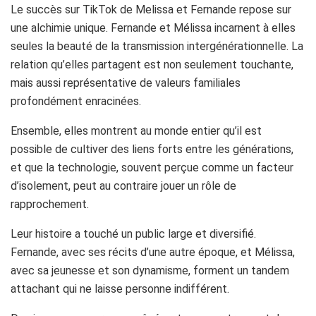
Le succès sur TikTok de Melissa et Fernande repose sur
une alchimie unique. Fernande et Mélissa incarnent à elles
seules la beauté de la transmission intergénérationnelle. La
relation qu’elles partagent est non seulement touchante,
mais aussi représentative de valeurs familiales
profondément enracinées.
Ensemble, elles montrent au monde entier qu’il est
possible de cultiver des liens forts entre les générations,
et que la technologie, souvent perçue comme un facteur
d’isolement, peut au contraire jouer un rôle de
rapprochement.
Leur histoire a touché un public large et diversifié.
Fernande, avec ses récits d’une autre époque, et Mélissa,
avec sa jeunesse et son dynamisme, forment un tandem
attachant qui ne laisse personne indifférent.