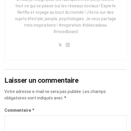
tout ce qui se passe sur les réseaux sociaux ! Experte
Netflix et voyage au bout du monde ! J'écris sur des
sujets lifestyle, people, psychologies. Je vous partage
mes inspirations ! #inspiration #idéecadeau
#moodboard
Laisser un commentaire
Votre adresse e-mail ne sera pas publiée.
Les champs
*
obligatoires sont indiqués avec
*
Commentaire