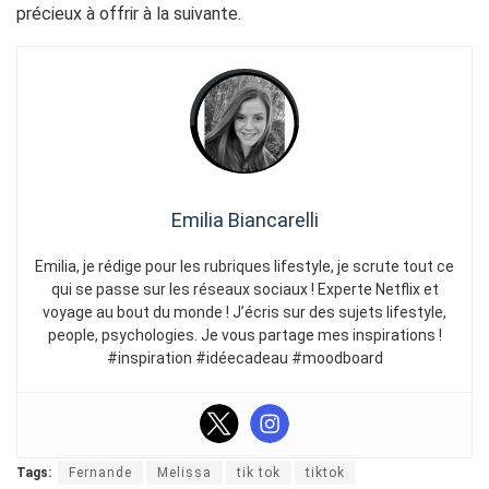
précieux à offrir à la suivante.
Emilia Biancarelli
Emilia, je rédige pour les rubriques lifestyle, je scrute tout ce
qui se passe sur les réseaux sociaux ! Experte Netflix et
voyage au bout du monde ! J’écris sur des sujets lifestyle,
people, psychologies. Je vous partage mes inspirations !
#inspiration #idéecadeau #moodboard
Tags:
Fernande
Melissa
tik tok
tiktok