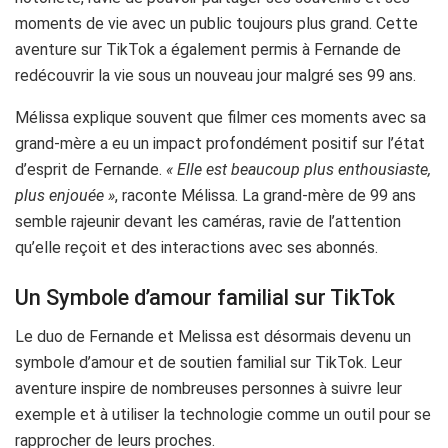
moments de vie avec un public toujours plus grand. Cette
aventure sur TikTok a également permis à Fernande de
redécouvrir la vie sous un nouveau jour malgré ses 99 ans.
Mélissa explique souvent que filmer ces moments avec sa
grand-mère a eu un impact profondément positif sur l’état
d’esprit de Fernande.
« Elle est beaucoup plus enthousiaste,
plus enjouée »
, raconte Mélissa. La grand-mère de 99 ans
semble rajeunir devant les caméras, ravie de l’attention
qu’elle reçoit et des interactions avec ses abonnés.
Un Symbole d’amour familial sur TikTok
Le duo de Fernande et Melissa est désormais devenu un
symbole d’amour et de soutien familial sur TikTok. Leur
aventure inspire de nombreuses personnes à suivre leur
exemple et à utiliser la technologie comme un outil pour se
rapprocher de leurs proches.