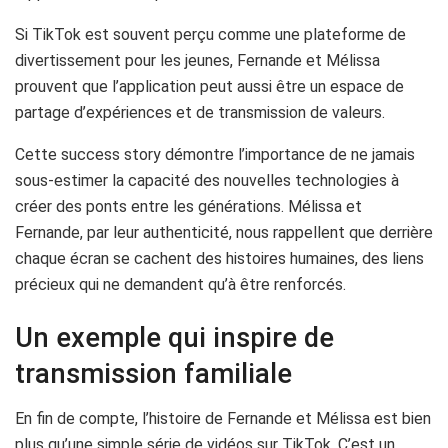
Si TikTok est souvent perçu comme une plateforme de
divertissement pour les jeunes, Fernande et Mélissa
prouvent que l’application peut aussi être un espace de
partage d’expériences et de transmission de valeurs.
Cette success story démontre l’importance de ne jamais
sous-estimer la capacité des nouvelles technologies à
créer des ponts entre les générations. Mélissa et
Fernande, par leur authenticité, nous rappellent que derrière
chaque écran se cachent des histoires humaines, des liens
précieux qui ne demandent qu’à être renforcés.
Un exemple qui inspire de
transmission familiale
En fin de compte, l’histoire de Fernande et Mélissa est bien
plus qu’une simple série de vidéos sur TikTok. C’est un