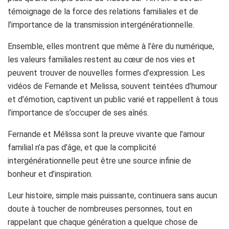
témoignage de la force des relations familiales et de
l’importance de la transmission intergénérationnelle.
Ensemble, elles montrent que même à l’ère du numérique,
les valeurs familiales restent au cœur de nos vies et
peuvent trouver de nouvelles formes d’expression. Les
vidéos de Fernande et Melissa, souvent teintées d’humour
et d’émotion, captivent un public varié et rappellent à tous
l’importance de s’occuper de ses aînés.
Fernande et Mélissa sont la preuve vivante que l’amour
familial n’a pas d’âge, et que la complicité
intergénérationnelle peut être une source infinie de
bonheur et d’inspiration.
Leur histoire, simple mais puissante, continuera sans aucun
doute à toucher de nombreuses personnes, tout en
rappelant que chaque génération a quelque chose de