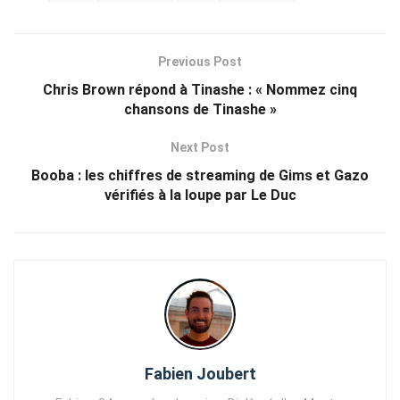
Previous Post
Chris Brown répond à Tinashe : « Nommez cinq
chansons de Tinashe »
Next Post
Booba : les chiffres de streaming de Gims et Gazo
vérifiés à la loupe par Le Duc
Fabien Joubert