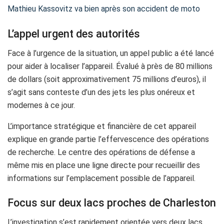
Mathieu Kassovitz va bien après son accident de moto
L’appel urgent des autorités
Face à l’urgence de la situation, un appel public a été lancé
pour aider à localiser l’appareil. Évalué à près de 80 millions
de dollars (soit approximativement 75 millions d’euros), il
s’agit sans conteste d’un des jets les plus onéreux et
modernes à ce jour.
L’importance stratégique et financière de cet appareil
explique en grande partie l’effervescence des opérations
de recherche. Le centre des opérations de défense a
même mis en place une ligne directe pour recueillir des
informations sur l’emplacement possible de l’appareil.
Focus sur deux lacs proches de Charleston
L’investigation s’est rapidement orientée vers deux lacs