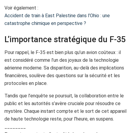
Voir également :
Accident de train à East Palestine dans l’Ohio : une
catastrophe chimique en perspective ?
L’importance stratégique du F-35
Pour rappel, le F-35 est bien plus qu’un avion coûteux : il
est considéré comme l’un des joyaux de la technologie
aérienne moderne. Sa disparition, au-delà des implications
financières, soulève des questions sur la sécurité et les
protocoles en place.
Tandis que l’enquête se poursuit, la collaboration entre le
public et les autorités s’avère cruciale pour résoudre ce
mystère. Chaque instant compte et le sort de cet appareil
de haute technologie reste, pour l’heure, en suspens.
________