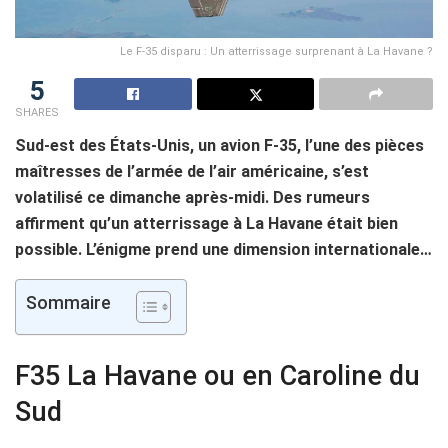
Le F-35 disparu : Un atterrissage surprenant à La Havane ?
5
SHARES
Sud-est des États-Unis, un avion F-35, l’une des pièces
maîtresses de l’armée de l’air américaine, s’est
volatilisé ce dimanche après-midi. Des rumeurs
affirment qu’un atterrissage à La Havane était bien
possible. L’énigme prend une dimension internationale…
Sommaire
F35 La Havane ou en Caroline du
Sud