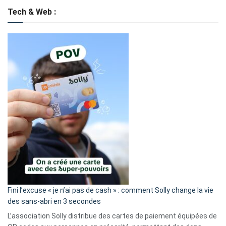
Tech & Web :
Fini l’excuse « je n’ai pas de cash » : comment Solly change la vie
des sans-abri en 3 secondes
L’association Solly distribue des cartes de paiement équipées de