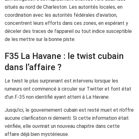
situés au nord de Charleston. Les autorités locales, en
coordination avec les autorités fédérales d’aviation,
concentrent leurs efforts dans ces zones, en espérant y
déceler des traces de l’appareil ou tout indice susceptible
de les mettre sur la bonne piste.
F35 La Havane : le twist cubain
dans l’affaire ?
Le twist le plus surprenant est intervenu lorsque les
rumeurs ont commencé à circuler sur Twitter et font état
d’un F-35 non identifié ayant atterri à La Havane.
Jusqu’ici, le gouvernement cubain est resté muet et n’offre
aucune clarification ni démenti. Si cette information était
vérifiée, elle ouvrirait un nouveau chapitre dans cette
affaire déjà bien mystérieuse.