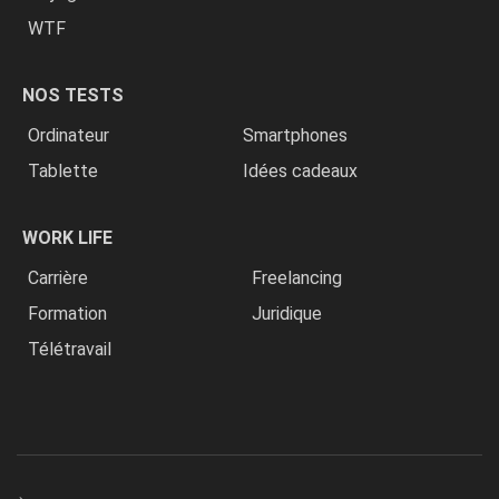
WTF
NOS TESTS
Ordinateur
Smartphones
Tablette
Idées cadeaux
WORK LIFE
Carrière
Freelancing
Formation
Juridique
Télétravail