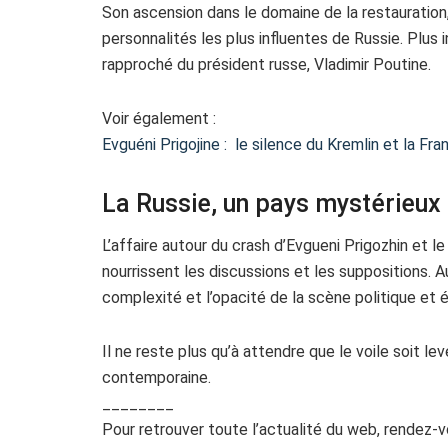
Son ascension dans le domaine de la restauration, 
personnalités les plus influentes de Russie. Plus i
rapproché du président russe, Vladimir Poutine.
Voir également :
Evguéni Prigojine : le silence du Kremlin et la Fr
La Russie, un pays mystérieux
L’affaire autour du crash d’Evgueni Prigozhin et
nourrissent les discussions et les suppositions.
complexité et l’opacité de la scène politique et
Il ne reste plus qu’à attendre que le voile soit le
contemporaine.
________
Pour retrouver toute l’actualité du web, rendez-