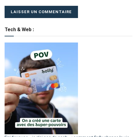
Tech & Web :