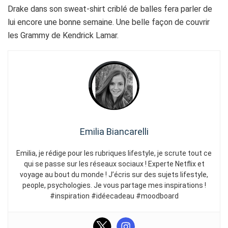
Drake dans son sweat-shirt criblé de balles fera parler de
lui encore une bonne semaine. Une belle façon de couvrir
les Grammy de Kendrick Lamar.
Emilia Biancarelli
Emilia, je rédige pour les rubriques lifestyle, je scrute tout ce
qui se passe sur les réseaux sociaux ! Experte Netflix et
voyage au bout du monde ! J’écris sur des sujets lifestyle,
people, psychologies. Je vous partage mes inspirations !
#inspiration #idéecadeau #moodboard