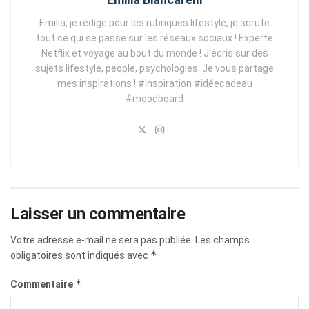
Emilia, je rédige pour les rubriques lifestyle, je scrute
tout ce qui se passe sur les réseaux sociaux ! Experte
Netflix et voyage au bout du monde ! J'écris sur des
sujets lifestyle, people, psychologies. Je vous partage
mes inspirations ! #inspiration #idéecadeau
#moodboard
Laisser un commentaire
Votre adresse e-mail ne sera pas publiée.
Les champs
*
obligatoires sont indiqués avec
*
Commentaire