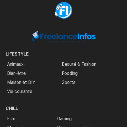
LIFESTYLE
Animaux
Beauté & Fashion
Bien-être
Fooding
Maison et DIY
Sports
Vie courante
CHILL
Film
Gaming