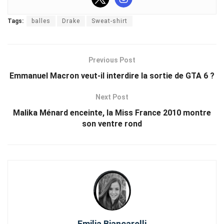
Tags:
balles
Drake
Sweat-shirt
Previous Post
Emmanuel Macron veut-il interdire la sortie de GTA 6 ?
Next Post
Malika Ménard enceinte, la Miss France 2010 montre
son ventre rond
Emilia Biancarelli