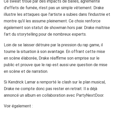
Ce sweat troué par des impacts de balles, agrémenté
d’effets de fumée, n’est pas un simple vêtement. Drake
illustre les attaques que l’artiste a subies dans l’industrie et
montre qu’il les assume pleinement. Ce choix renforce
également son statut de showman hors pair. Drake maîtrise
l’art du storytelling pour de nombreux experts.
Loin de se laisser détruire par la pression du rap game, il
tourne la situation à son avantage. En offrant cette mise
en scène élaborée, Drake réaffirme son emprise sur le
public et prouve que le rap est aussi une question de mise
en scène et de narration.
Si Kendrick Lamar a remporté le clash sur le plan musical,
Drake ne compte donc pas rester en retrait. Il a déjà
annoncé un album en collaboration avec PartyNextDoor.
Voir également :