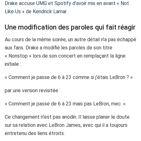
Drake accuse UMG et Spotify d’avoir mis en avant « Not
Like Us » de Kendrick Lamar.
Une modification des paroles qui fait réagir
Au cours de la même soirée, un autre détail n’a pas échappé
aux fans. Drake a modifié les paroles de son titre
« Nonstop » lors de son concert en remplaçant la ligne
initiale :
« Comment je passe de 6 à 23 comme si j’étais LeBron ? »
par une version revisitée :
« Comment je passe de 6 à 23 mais pas LeBron, mec. »
Ce changement n’est pas anodin. Il laisse planer le doute
sur sa relation avec LeBron James, avec qui il a toujours
entretenu des liens étroits.