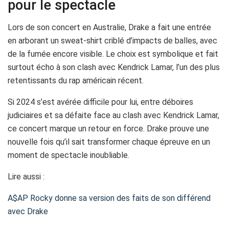
pour le spectacle
Lors de son concert en Australie, Drake a fait une entrée
en arborant un sweat-shirt criblé d’impacts de balles, avec
de la fumée encore visible. Le choix est symbolique et fait
surtout écho à son clash avec Kendrick Lamar, l’un des plus
retentissants du rap américain récent.
Si 2024 s’est avérée difficile pour lui, entre déboires
judiciaires et sa défaite face au clash avec Kendrick Lamar,
ce concert marque un retour en force. Drake prouve une
nouvelle fois qu’il sait transformer chaque épreuve en un
moment de spectacle inoubliable.
Lire aussi :
A$AP Rocky donne sa version des faits de son différend
avec Drake