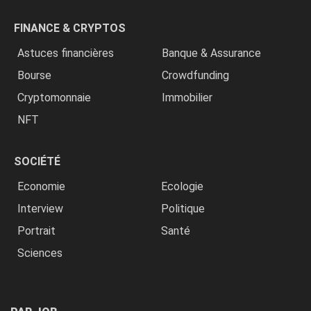
FINANCE & CRYPTOS
Astuces financières
Banque & Assurance
Bourse
Crowdfunding
Cryptomonnaie
Immobilier
NFT
SOCIÉTÉ
Economie
Ecologie
Interview
Politique
Portrait
Santé
Sciences