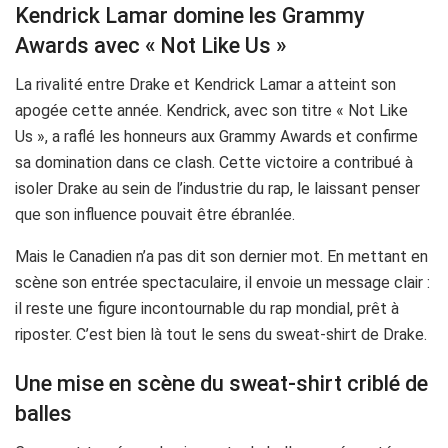
Kendrick Lamar domine les Grammy
Awards avec « Not Like Us »
La rivalité entre Drake et Kendrick Lamar a atteint son
apogée cette année. Kendrick, avec son titre « Not Like
Us », a raflé les honneurs aux Grammy Awards et confirme
sa domination dans ce clash. Cette victoire a contribué à
isoler Drake au sein de l’industrie du rap, le laissant penser
que son influence pouvait être ébranlée.
Mais le Canadien n’a pas dit son dernier mot. En mettant en
scène son entrée spectaculaire, il envoie un message clair :
il reste une figure incontournable du rap mondial, prêt à
riposter. C’est bien là tout le sens du sweat-shirt de Drake.
Une mise en scène du sweat-shirt criblé de
balles