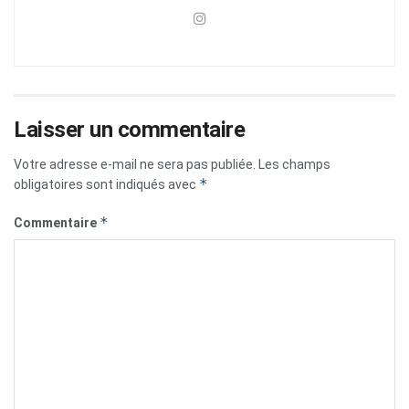
Laisser un commentaire
Votre adresse e-mail ne sera pas publiée.
Les champs
*
obligatoires sont indiqués avec
*
Commentaire