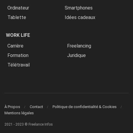
Ordinateur
Smartphones
Tablette
Idées cadeaux
WORK LIFE
Carrière
Freelancing
Formation
Juridique
Télétravail
À Propos
Contact
Politique de confidentialité & Cookies
Mentions légales
2021 - 2023 © Freelance Infos