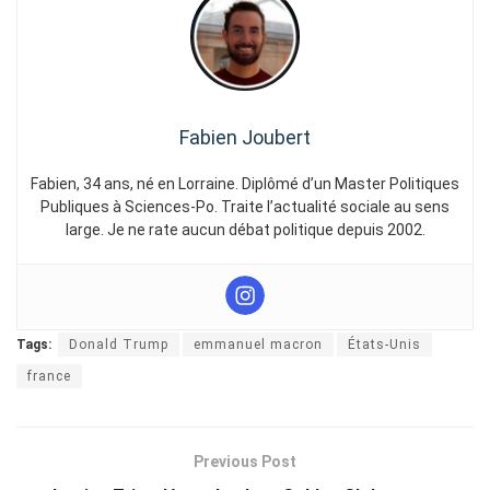
Fabien Joubert
Fabien, 34 ans, né en Lorraine. Diplômé d’un Master Politiques
Publiques à Sciences-Po. Traite l’actualité sociale au sens
large. Je ne rate aucun débat politique depuis 2002.
Tags:
Donald Trump
emmanuel macron
États-Unis
france
Previous Post