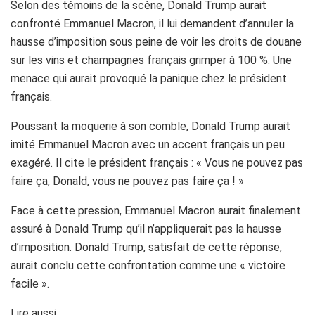
Selon des témoins de la scène, Donald Trump aurait
confronté Emmanuel Macron, il lui demandent d’annuler la
hausse d’imposition sous peine de voir les droits de douane
sur les vins et champagnes français grimper à 100 %. Une
menace qui aurait provoqué la panique chez le président
français.
Poussant la moquerie à son comble, Donald Trump aurait
imité Emmanuel Macron avec un accent français un peu
exagéré. Il cite le président français : « Vous ne pouvez pas
faire ça, Donald, vous ne pouvez pas faire ça ! »
Face à cette pression, Emmanuel Macron aurait finalement
assuré à Donald Trump qu’il n’appliquerait pas la hausse
d’imposition. Donald Trump, satisfait de cette réponse,
aurait conclu cette confrontation comme une « victoire
facile ».
Lire aussi :