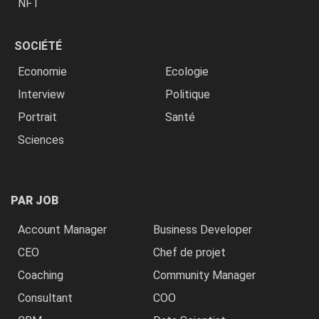
NFT
SOCIÉTÉ
Economie
Ecologie
Interview
Politique
Portrait
Santé
Sciences
PAR JOB
Account Manager
Business Developer
CEO
Chef de projet
Coaching
Community Manager
Consultant
COO