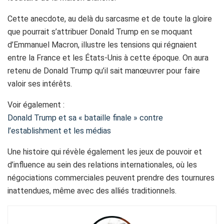
Cette anecdote, au delà du sarcasme et de toute la gloire
que pourrait s’attribuer Donald Trump en se moquant
d’Emmanuel Macron, illustre les tensions qui régnaient
entre la France et les États-Unis à cette époque. On aura
retenu de Donald Trump qu’il sait manœuvrer pour faire
valoir ses intérêts.
Voir également :
Donald Trump et sa « bataille finale » contre
l’establishment et les médias
Une histoire qui révèle également les jeux de pouvoir et
d’influence au sein des relations internationales, où les
négociations commerciales peuvent prendre des tournures
inattendues, même avec des alliés traditionnels.