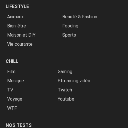
LIFESTYLE
Animaux
Beauté & Fashion
Bien-être
Fooding
Maison et DIY
Sports
Vie courante
CHILL
Film
Gaming
Musique
Streaming vidéo
TV
Twitch
Voyage
Youtube
WTF
NOS TESTS