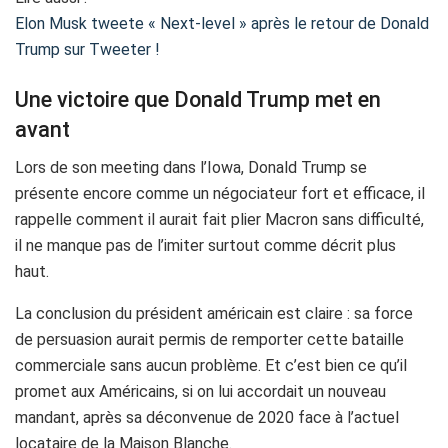
Elon Musk tweete « Next-level » après le retour de Donald
Trump sur Tweeter !
Une victoire que Donald Trump met en
avant
Lors de son meeting dans l’Iowa, Donald Trump se
présente encore comme un négociateur fort et efficace, il
rappelle comment il aurait fait plier Macron sans difficulté,
il ne manque pas de l’imiter surtout comme décrit plus
haut.
La conclusion du président américain est claire : sa force
de persuasion aurait permis de remporter cette bataille
commerciale sans aucun problème. Et c’est bien ce qu’il
promet aux Américains, si on lui accordait un nouveau
mandant, après sa déconvenue de 2020 face à l’actuel
locataire de la Maison Blanche.