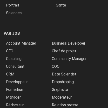
Portrait
Santé
Sciences
PAR JOB
Account Manager
Business Developer
CEO
Chef de projet
Coaching
Community Manager
Consultant
COO
CRM
Data Scientist
Développeur
Dropshipping
Formation
Graphiste
Manager
Modérateur
Rédacteur
Relation presse