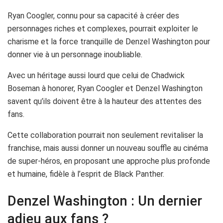
Ryan Coogler, connu pour sa capacité à créer des
personnages riches et complexes, pourrait exploiter le
charisme et la force tranquille de Denzel Washington pour
donner vie à un personnage inoubliable.
Avec un héritage aussi lourd que celui de Chadwick
Boseman à honorer, Ryan Coogler et Denzel Washington
savent qu’ils doivent être à la hauteur des attentes des
fans.
Cette collaboration pourrait non seulement revitaliser la
franchise, mais aussi donner un nouveau souffle au cinéma
de super-héros, en proposant une approche plus profonde
et humaine, fidèle à l’esprit de Black Panther.
Denzel Washington : Un dernier
adieu aux fans ?