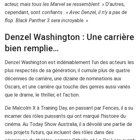
acteur, mais tous les Marvel se ressemblent. »
D’autres,
cependant, sont confiants :
« Avec Denzel, il n’y a pas de
flop. Black Panther 3 sera incroyable. »
Denzel Washington : Une carrière
bien remplie…
Denzel Washington est indéniablement l’un des acteurs les
plus respectés de sa génération, il cumule plus de quatre
décennies de carrière, une dizaine de nominations aux
Oscars, et une carrière qui touche des genres aussi variés
que le drame, le thriller, et l’action.
De Malcolm X à Training Day, en passant par Fences, il a su
incarner des rôles puissants qui ont marqué l’histoire du
cinéma. Au Today Show Australia, il a dévoilé une partie de
ses projets futurs, qui incluent des rôles dans des