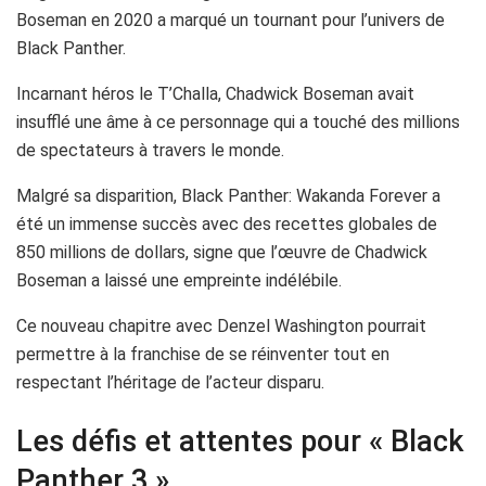
Boseman en 2020 a marqué un tournant pour l’univers de
Black Panther.
Incarnant héros le T’Challa, Chadwick Boseman avait
insufflé une âme à ce personnage qui a touché des millions
de spectateurs à travers le monde.
Malgré sa disparition, Black Panther: Wakanda Forever a
été un immense succès avec des recettes globales de
850 millions de dollars, signe que l’œuvre de Chadwick
Boseman a laissé une empreinte indélébile.
Ce nouveau chapitre avec Denzel Washington pourrait
permettre à la franchise de se réinventer tout en
respectant l’héritage de l’acteur disparu.
Les défis et attentes pour « Black
Panther 3 »