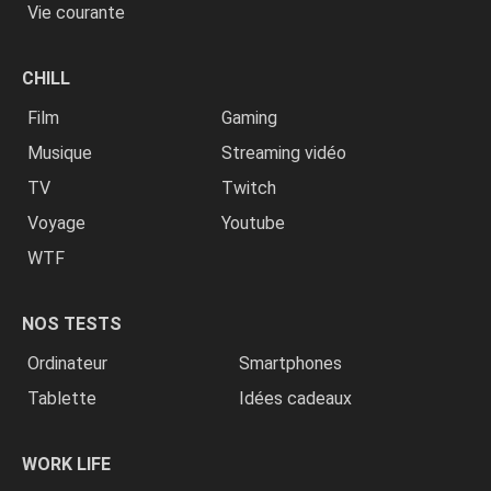
Vie courante
CHILL
Film
Gaming
Musique
Streaming vidéo
TV
Twitch
Voyage
Youtube
WTF
NOS TESTS
Ordinateur
Smartphones
Tablette
Idées cadeaux
WORK LIFE