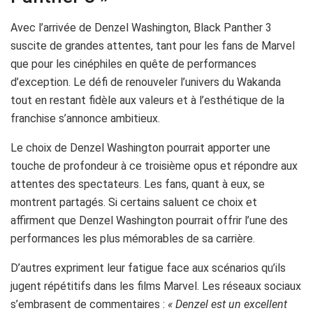
Avec l’arrivée de Denzel Washington, Black Panther 3
suscite de grandes attentes, tant pour les fans de Marvel
que pour les cinéphiles en quête de performances
d’exception. Le défi de renouveler l’univers du Wakanda
tout en restant fidèle aux valeurs et à l’esthétique de la
franchise s’annonce ambitieux.
Le choix de Denzel Washington pourrait apporter une
touche de profondeur à ce troisième opus et répondre aux
attentes des spectateurs. Les fans, quant à eux, se
montrent partagés. Si certains saluent ce choix et
affirment que Denzel Washington pourrait offrir l’une des
performances les plus mémorables de sa carrière.
D’autres expriment leur fatigue face aux scénarios qu’ils
jugent répétitifs dans les films Marvel. Les réseaux sociaux
s’embrasent de commentaires :
« Denzel est un excellent