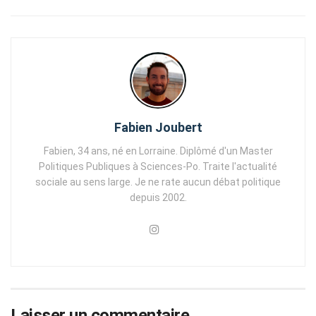
Fabien Joubert
Fabien, 34 ans, né en Lorraine. Diplômé d'un Master
Politiques Publiques à Sciences-Po. Traite l'actualité
sociale au sens large. Je ne rate aucun débat politique
depuis 2002.
Laisser un commentaire