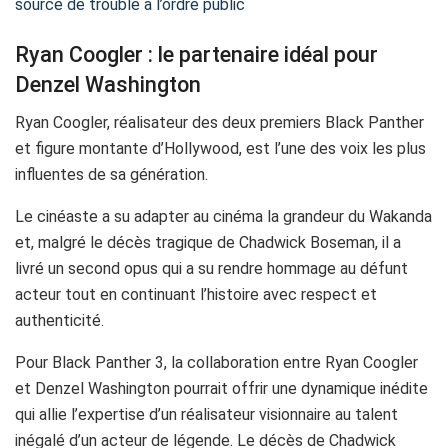
source de trouble à l’ordre public
Ryan Coogler : le partenaire idéal pour
Denzel Washington
Ryan Coogler, réalisateur des deux premiers Black Panther
et figure montante d’Hollywood, est l’une des voix les plus
influentes de sa génération.
Le cinéaste a su adapter au cinéma la grandeur du Wakanda
et, malgré le décès tragique de Chadwick Boseman, il a
livré un second opus qui a su rendre hommage au défunt
acteur tout en continuant l’histoire avec respect et
authenticité.
Pour Black Panther 3, la collaboration entre Ryan Coogler
et Denzel Washington pourrait offrir une dynamique inédite
qui allie l’expertise d’un réalisateur visionnaire au talent
inégalé d’un acteur de légende. Le décès de Chadwick