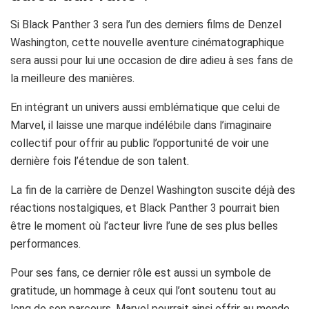
Si Black Panther 3 sera l’un des derniers films de Denzel
Washington, cette nouvelle aventure cinématographique
sera aussi pour lui une occasion de dire adieu à ses fans de
la meilleure des manières.
En intégrant un univers aussi emblématique que celui de
Marvel, il laisse une marque indélébile dans l’imaginaire
collectif pour offrir au public l’opportunité de voir une
dernière fois l’étendue de son talent.
La fin de la carrière de Denzel Washington suscite déjà des
réactions nostalgiques, et Black Panther 3 pourrait bien
être le moment où l’acteur livre l’une de ses plus belles
performances.
Pour ses fans, ce dernier rôle est aussi un symbole de
gratitude, un hommage à ceux qui l’ont soutenu tout au
long de son parcours. Marvel pourrait ainsi offrir au monde