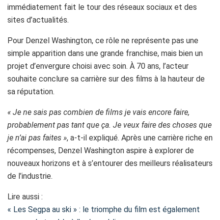
immédiatement fait le tour des réseaux sociaux et des
sites d’actualités.
Pour Denzel Washington, ce rôle ne représente pas une
simple apparition dans une grande franchise, mais bien un
projet d’envergure choisi avec soin. À 70 ans, l’acteur
souhaite conclure sa carrière sur des films à la hauteur de
sa réputation.
« Je ne sais pas combien de films je vais encore faire,
probablement pas tant que ça. Je veux faire des choses que
je n’ai pas faites »
, a-t-il expliqué. Après une carrière riche en
récompenses, Denzel Washington aspire à explorer de
nouveaux horizons et à s’entourer des meilleurs réalisateurs
de l’industrie.
Lire aussi :
« Les Segpa au ski » : le triomphe du film est également