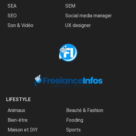
SEA
SEM
SEO
Social media manager
Son & Vidéo
UX designer
LIFESTYLE
Animaux
Beauté & Fashion
Bien-être
Fooding
Maison et DIY
Sports