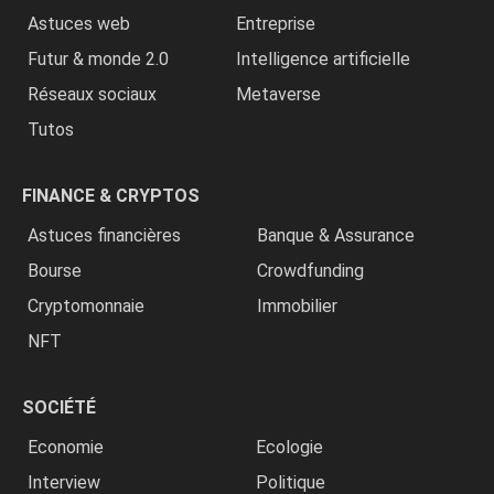
Astuces web
Entreprise
Futur & monde 2.0
Intelligence artificielle
Réseaux sociaux
Metaverse
Tutos
FINANCE & CRYPTOS
Astuces financières
Banque & Assurance
Bourse
Crowdfunding
Cryptomonnaie
Immobilier
NFT
SOCIÉTÉ
Economie
Ecologie
Interview
Politique