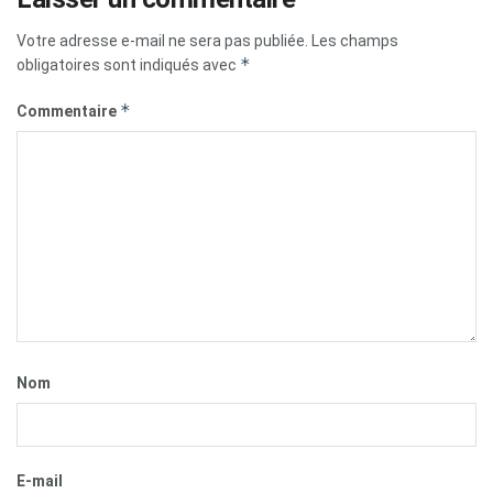
Votre adresse e-mail ne sera pas publiée.
Les champs
*
obligatoires sont indiqués avec
*
Commentaire
Nom
E-mail