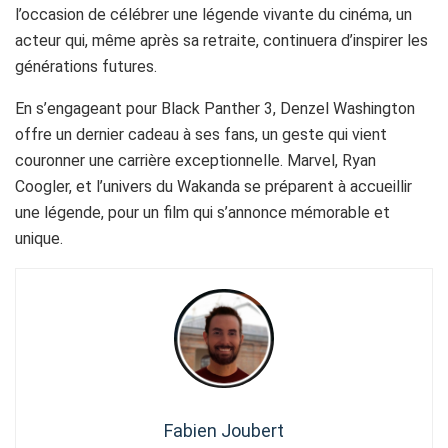
l’occasion de célébrer une légende vivante du cinéma, un
acteur qui, même après sa retraite, continuera d’inspirer les
générations futures.
En s’engageant pour Black Panther 3, Denzel Washington
offre un dernier cadeau à ses fans, un geste qui vient
couronner une carrière exceptionnelle. Marvel, Ryan
Coogler, et l’univers du Wakanda se préparent à accueillir
une légende, pour un film qui s’annonce mémorable et
unique.
Fabien Joubert