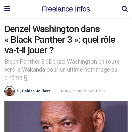
Freelance Infos
Denzel Washington dans
« Black Panther 3 »: quel rôle
va-t-il jouer ?
Black Panther 3 : Denzel Washington en route
vers le Wakanda pour un ultime hommage au
cinéma §
by
Fabien Joubert
13 novembre 2024 à 12h32