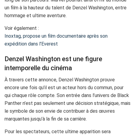
un film à la hauteur du talent de Denzel Washington, entre
hommage et ultime aventure.
Voir également :
Inoxtag, propose un film documentaire après son
expédition dans l’Everest
Denzel Washington est une figure
intemporelle du cinéma
À travers cette annonce, Denzel Washington prouve
encore une fois qu’il est un acteur hors du commun, pour
qui chaque rôle compte. Son entrée dans l’univers de Black
Panther n’est pas seulement une décision stratégique, mais
le symbole de son envie de contribuer à des œuvres
marquantes jusqu’à la fin de sa carrière.
Pour les spectateurs, cette ultime apparition sera