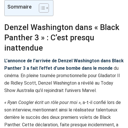
Sommaire
Denzel Washington dans « Black
Panther 3 » : C’est presqu
inattendue
L’annonce de l’arrivée de Denzel Washington dans Black
Panther 3 a fait l’effet d’une bombe dans le monde
du
cinéma. En pleine tournée promotionnelle pour Gladiator II
de Ridley Scott, Denzel Washington a révélé au Today
Show Australia qu’il rejoindrait l’univers Marvel.
« Ryan Coogler écrit un rôle pour moi »
, a-t-il confié lors de
son interview, mentionnant ainsi le réalisateur talentueux
derrière le succès des deux premiers volets de Black
Panther. Cette déclaration, faite presque incidemment, a