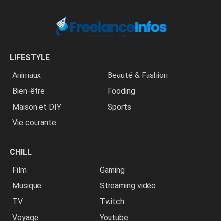
LIFESTYLE
Animaux
Beauté & Fashion
Bien-être
Fooding
Maison et DIY
Sports
Vie courante
CHILL
Film
Gaming
Musique
Streaming vidéo
TV
Twitch
Voyage
Youtube