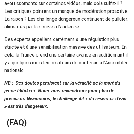
avertissements sur certaines vidéos, mais cela suffit-il ?
Les critiques pointent un manque de modération proactive.
La raison ? Les challenge dangereux continuent de pulluler,
alimentés par la course à l’audience.
Des experts appellent carrément à une régulation plus
stricte et à une sensibilisation massive des utilisateurs. En
cela, la France prend une certaine avance en auditionnant il
y a quelques mois les créateurs de contenus à l’Assemblée
nationale.
NB : Des doutes persistent sur la véracité de la mort du
jeune tiktokeur. Nous vous reviendrons pour plus de
précision. Néanmoins, le challenge dit « du réservoir d’eau
» est très dangereux.
(FAQ)