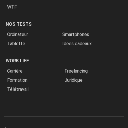
WTF
NOS TESTS
Ordinateur
Smartphones
Tablette
Idées cadeaux
WORK LIFE
Carrière
Freelancing
Formation
Juridique
Télétravail