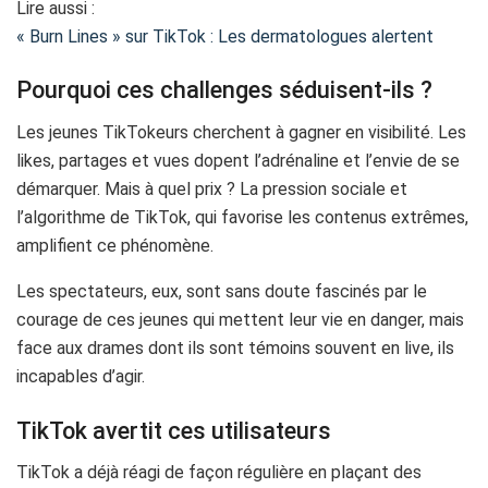
Lire aussi :
« Burn Lines » sur TikTok : Les dermatologues alertent
Pourquoi ces challenges séduisent-ils ?
Les jeunes TikTokeurs cherchent à gagner en visibilité. Les
likes, partages et vues dopent l’adrénaline et l’envie de se
démarquer. Mais à quel prix ? La pression sociale et
l’algorithme de TikTok, qui favorise les contenus extrêmes,
amplifient ce phénomène.
Les spectateurs, eux, sont sans doute fascinés par le
courage de ces jeunes qui mettent leur vie en danger, mais
face aux drames dont ils sont témoins souvent en live, ils
incapables d’agir.
TikTok avertit ces utilisateurs
TikTok a déjà réagi de façon régulière en plaçant des