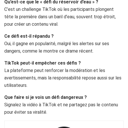
Qu’est-ce que le « défi du réservoir d’eau » ?
C’est un challenge TikTok où les participants plongent
tête la première dans un baril d’eau, souvent trop étroit,
pour créer un contenu viral.
Ce défi est-il répandu ?
Oui, il gagne en popularité, malgré les alertes sur ses
dangers, comme le montre ce drame récent.
TikTok peut-il empêcher ces défis ?
La plateforme peut renforcer la modération et les
avertissements, mais la responsabilité repose aussi sur les
utilisateurs.
Que faire si je vois un défi dangereux ?
Signalez la vidéo à TikTok et ne partagez pas le contenu
pour éviter sa viralité.