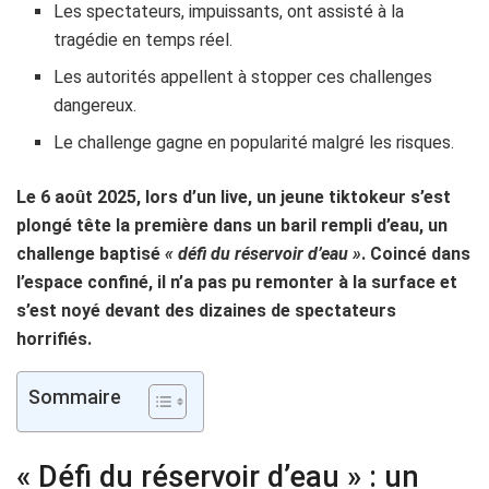
Les spectateurs, impuissants, ont assisté à la
tragédie en temps réel.
Les autorités appellent à stopper ces challenges
dangereux.
Le challenge gagne en popularité malgré les risques.
Le 6 août 2025, lors d’un live, un jeune tiktokeur s’est
plongé tête la première dans un baril rempli d’eau, un
challenge baptisé
« défi du réservoir d’eau »
. Coincé dans
l’espace confiné, il n’a pas pu remonter à la surface et
s’est noyé devant des dizaines de spectateurs
horrifiés.
Sommaire
« Défi du réservoir d’eau » : un