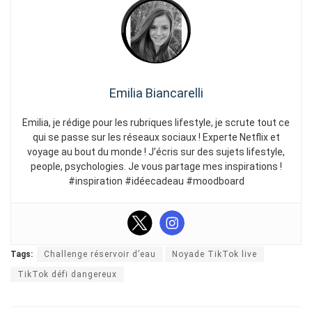
Emilia Biancarelli
Emilia, je rédige pour les rubriques lifestyle, je scrute tout ce
qui se passe sur les réseaux sociaux ! Experte Netflix et
voyage au bout du monde ! J’écris sur des sujets lifestyle,
people, psychologies. Je vous partage mes inspirations !
#inspiration #idéecadeau #moodboard
Tags:
Challenge réservoir d’eau
Noyade TikTok live
TikTok défi dangereux