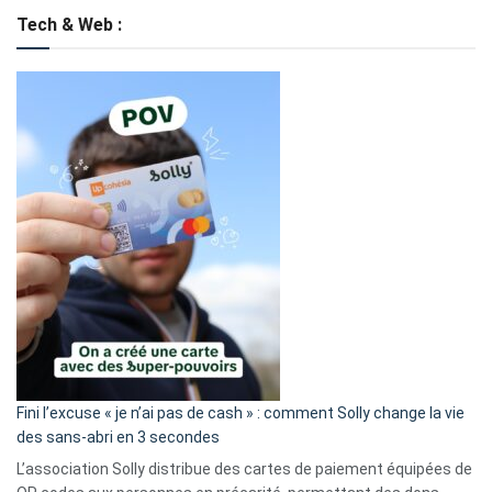
Tech & Web :
Fini l’excuse « je n’ai pas de cash » : comment Solly change la vie
des sans-abri en 3 secondes
L’association Solly distribue des cartes de paiement équipées de