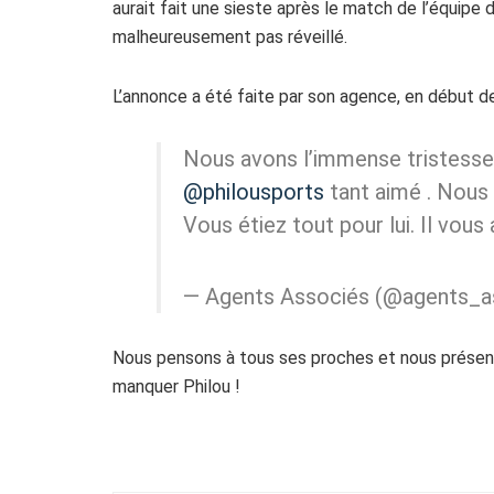
aurait fait une sieste après le match de l’équipe d
malheureusement pas réveillé.
L’annonce a été faite par son agence, en début de
Nous avons l’immense tristesse
@philousports
tant aimé . Nous a
Vous étiez tout pour lui. Il vous 
— Agents Associés (@agents_a
Nous pensons à tous ses proches et nous présen
manquer Philou !