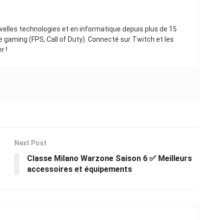
elles technologies et en informatique depuis plus de 15
gaming (FPS, Call of Duty). Connecté sur Twitch et les
r !
Next Post
Classe Milano Warzone Saison 6 ✅ Meilleurs
accessoires et équipements