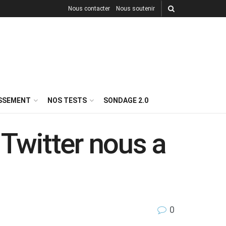
Nous contacter
Nous soutenir
ISSEMENT
NOS TESTS
SONDAGE 2.0
 Twitter nous a
0