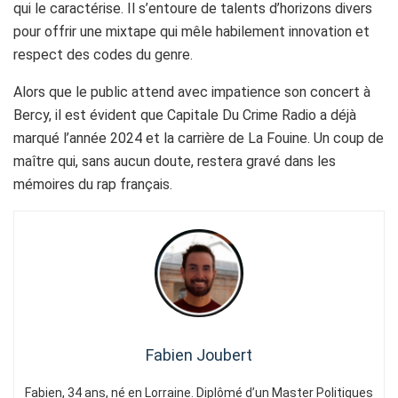
qui le caractérise. Il s’entoure de talents d’horizons divers
pour offrir une mixtape qui mêle habilement innovation et
respect des codes du genre.
Alors que le public attend avec impatience son concert à
Bercy, il est évident que Capitale Du Crime Radio a déjà
marqué l’année 2024 et la carrière de La Fouine. Un coup de
maître qui, sans aucun doute, restera gravé dans les
mémoires du rap français.
Fabien Joubert
Fabien, 34 ans, né en Lorraine. Diplômé d’un Master Politiques