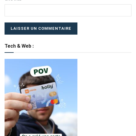
Tech & Web :