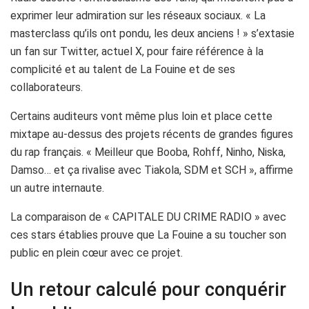
exprimer leur admiration sur les réseaux sociaux. « La
masterclass qu’ils ont pondu, les deux anciens ! » s’extasie
un fan sur Twitter, actuel X, pour faire référence à la
complicité et au talent de La Fouine et de ses
collaborateurs.
Certains auditeurs vont même plus loin et place cette
mixtape au-dessus des projets récents de grandes figures
du rap français. « Meilleur que Booba, Rohff, Ninho, Niska,
Damso… et ça rivalise avec Tiakola, SDM et SCH », affirme
un autre internaute.
La comparaison de « CAPITALE DU CRIME RADIO » avec
ces stars établies prouve que La Fouine a su toucher son
public en plein cœur avec ce projet.
Un retour calculé pour conquérir