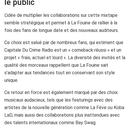
le public
L’idée de multiplier les collaborations sur cette mixtape
semble stratégique et permet à La Fouine de rallier à la
fois des fans de longue date et des nouveaux auditeurs.
Ce choix est salué par de nombreux fans, qui estiment que
Capitale Du Crime Radio est un « comeback réussi » et un
projet « frais, actuel et lourd ». La diversité des invités et la
qualité des morceaux rappellent que La Fouine sait
s’adapter aux tendances tout en conservant son style
unique.
Ce retour en force est également marqué par des choix
musicaux audacieux, tels que les featurings avec des
artistes de la nouvelle génération comme La Fève ou Koba
LaD, mais aussi des collaborations plus inattendues avec
des talents internationaux comme Bay Swag.