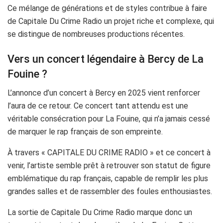
Ce mélange de générations et de styles contribue à faire
de Capitale Du Crime Radio un projet riche et complexe, qui
se distingue de nombreuses productions récentes.
Vers un concert légendaire à Bercy de La
Fouine ?
L’annonce d’un concert à Bercy en 2025 vient renforcer
l’aura de ce retour. Ce concert tant attendu est une
véritable consécration pour La Fouine, qui n’a jamais cessé
de marquer le rap français de son empreinte.
À travers « CAPITALE DU CRIME RADIO » et ce concert à
venir, l’artiste semble prêt à retrouver son statut de figure
emblématique du rap français, capable de remplir les plus
grandes salles et de rassembler des foules enthousiastes.
La sortie de Capitale Du Crime Radio marque donc un