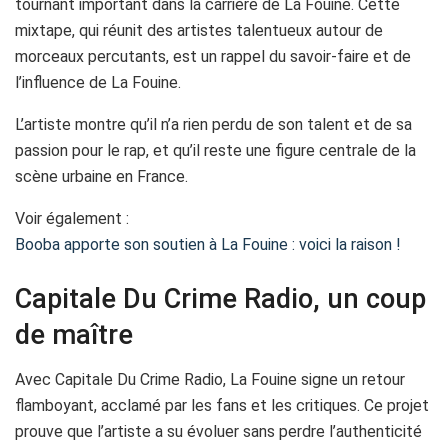
tournant important dans la carrière de La Fouine. Cette
mixtape, qui réunit des artistes talentueux autour de
morceaux percutants, est un rappel du savoir-faire et de
l’influence de La Fouine.
L’artiste montre qu’il n’a rien perdu de son talent et de sa
passion pour le rap, et qu’il reste une figure centrale de la
scène urbaine en France.
Voir également :
Booba apporte son soutien à La Fouine : voici la raison !
Capitale Du Crime Radio, un coup
de maître
Avec Capitale Du Crime Radio, La Fouine signe un retour
flamboyant, acclamé par les fans et les critiques. Ce projet
prouve que l’artiste a su évoluer sans perdre l’authenticité