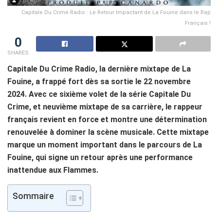
Capitale Du Crime Radio : Le Retour Impactant de La Fouine dans le Rap
Français !
0
SHARES
Capitale Du Crime Radio, la dernière mixtape de La
Fouine, a frappé fort dès sa sortie le 22 novembre
2024. Avec ce sixième volet de la série Capitale Du
Crime, et neuvième mixtape de sa carrière, le rappeur
français revient en force et montre une détermination
renouvelée à dominer la scène musicale. Cette mixtape
marque un moment important dans le parcours de La
Fouine, qui signe un retour après une performance
inattendue aux Flammes.
Sommaire