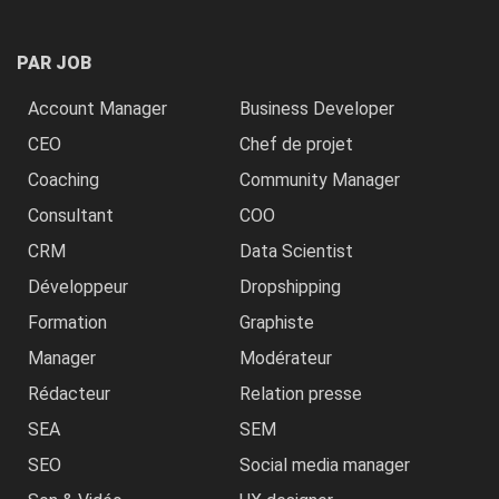
PAR JOB
Account Manager
Business Developer
CEO
Chef de projet
Coaching
Community Manager
Consultant
COO
CRM
Data Scientist
Développeur
Dropshipping
Formation
Graphiste
Manager
Modérateur
Rédacteur
Relation presse
SEA
SEM
SEO
Social media manager