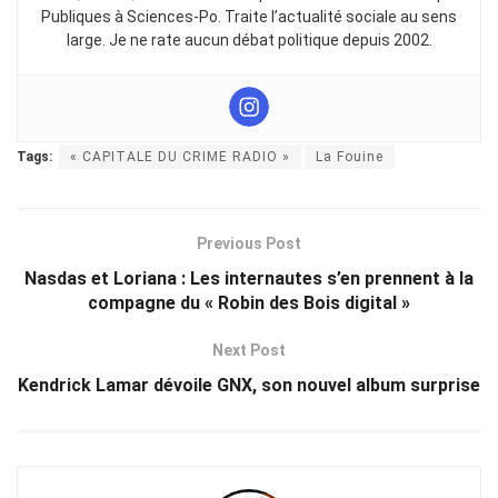
Publiques à Sciences-Po. Traite l’actualité sociale au sens
large. Je ne rate aucun débat politique depuis 2002.
Tags:
« CAPITALE DU CRIME RADIO »
La Fouine
Previous Post
Nasdas et Loriana : Les internautes s’en prennent à la
compagne du « Robin des Bois digital »
Next Post
Kendrick Lamar dévoile GNX, son nouvel album surprise