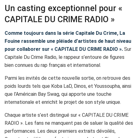
Un casting exceptionnel pour «
CAPITALE DU CRIME RADIO »
Comme toujours dans la série Capitale Du Crime, La
Fouine rassemble une pléiade d’artistes de haut niveau
pour collaborer sur « CAPITALE DU CRIME RADIO ».
Sur
Capitale Du Crime Radio, le rappeur s’entoure de figures
bien connues du rap français et international.
Parmi les invités de cette nouvelle sortie, on retrouve des
poids lourds tels que Koba LaD, Dinos, et Youssoupha, ainsi
que l’Américain Bay Swag, qui apporte une touche
internationale et enrichit le projet de son style unique.
Chaque artiste s’est distingué sur « CAPITALE DU CRIME
RADIO ». Les fans ne manquent pas de saluer la qualité des
performances. Les deux premiers extraits dévoilés,