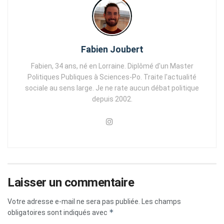
Fabien Joubert
Fabien, 34 ans, né en Lorraine. Diplômé d'un Master
Politiques Publiques à Sciences-Po. Traite l'actualité
sociale au sens large. Je ne rate aucun débat politique
depuis 2002.
Laisser un commentaire
Votre adresse e-mail ne sera pas publiée.
Les champs
*
obligatoires sont indiqués avec