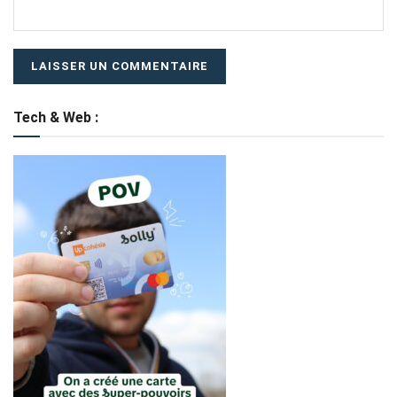
Tech & Web :