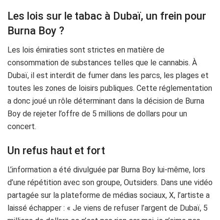
Les lois sur le tabac à Dubaï, un frein pour
Burna Boy ?
Les lois émiraties sont strictes en matière de
consommation de substances telles que le cannabis. À
Dubaï, il est interdit de fumer dans les parcs, les plages et
toutes les zones de loisirs publiques. Cette réglementation
a donc joué un rôle déterminant dans la décision de Burna
Boy de rejeter l’offre de 5 millions de dollars pour un
concert.
Un refus haut et fort
L’information a été divulguée par Burna Boy lui-même, lors
d’une répétition avec son groupe, Outsiders. Dans une vidéo
partagée sur la plateforme de médias sociaux, X, l’artiste a
laissé échapper : « Je viens de refuser l’argent de Dubaï, 5