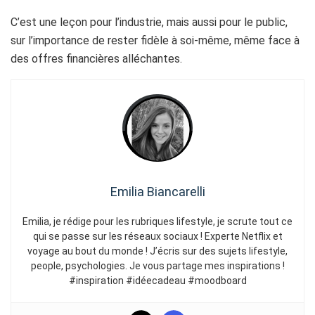
C’est une leçon pour l’industrie, mais aussi pour le public,
sur l’importance de rester fidèle à soi-même, même face à
des offres financières alléchantes.
Emilia Biancarelli
Emilia, je rédige pour les rubriques lifestyle, je scrute tout ce
qui se passe sur les réseaux sociaux ! Experte Netflix et
voyage au bout du monde ! J’écris sur des sujets lifestyle,
people, psychologies. Je vous partage mes inspirations !
#inspiration #idéecadeau #moodboard