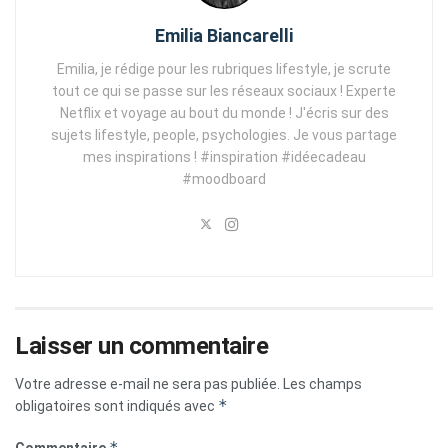
Emilia Biancarelli
Emilia, je rédige pour les rubriques lifestyle, je scrute
tout ce qui se passe sur les réseaux sociaux ! Experte
Netflix et voyage au bout du monde ! J'écris sur des
sujets lifestyle, people, psychologies. Je vous partage
mes inspirations ! #inspiration #idéecadeau
#moodboard
Laisser un commentaire
Votre adresse e-mail ne sera pas publiée.
Les champs
*
obligatoires sont indiqués avec
*