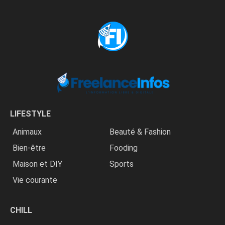
LIFESTYLE
Animaux
Beauté & Fashion
Bien-être
Fooding
Maison et DIY
Sports
Vie courante
CHILL