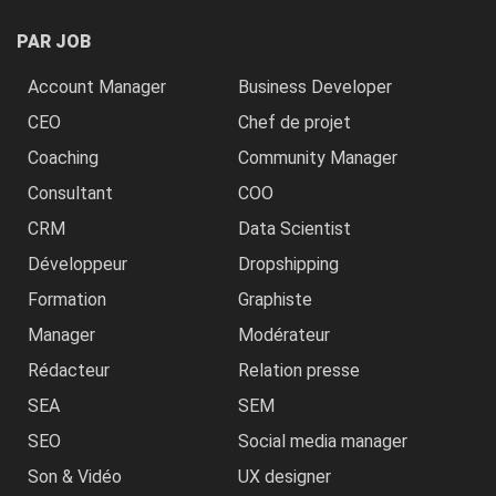
PAR JOB
Account Manager
Business Developer
CEO
Chef de projet
Coaching
Community Manager
Consultant
COO
CRM
Data Scientist
Développeur
Dropshipping
Formation
Graphiste
Manager
Modérateur
Rédacteur
Relation presse
SEA
SEM
SEO
Social media manager
Son & Vidéo
UX designer