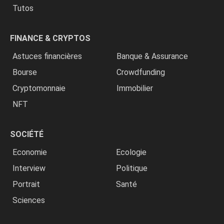
Tutos
FINANCE & CRYPTOS
Astuces financières
Banque & Assurance
Bourse
Crowdfunding
Cryptomonnaie
Immobilier
NFT
SOCIÉTÉ
Economie
Ecologie
Interview
Politique
Portrait
Santé
Sciences