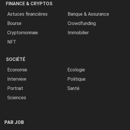
FINANCE & CRYPTOS
Astuces financières
Banque & Assurance
Bourse
Crowdfunding
Cryptomonnaie
Immobilier
NFT
SOCIÉTÉ
Economie
Ecologie
Interview
Politique
Portrait
Santé
Sciences
PAR JOB