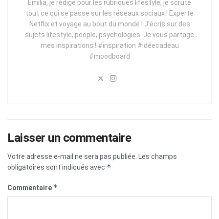
Emilia, je rédige pour les rubriques lifestyle, je scrute
tout ce qui se passe sur les réseaux sociaux ! Experte
Netflix et voyage au bout du monde ! J'écris sur des
sujets lifestyle, people, psychologies. Je vous partage
mes inspirations ! #inspiration #idéecadeau
#moodboard
Laisser un commentaire
Votre adresse e-mail ne sera pas publiée.
Les champs
*
obligatoires sont indiqués avec
*
Commentaire