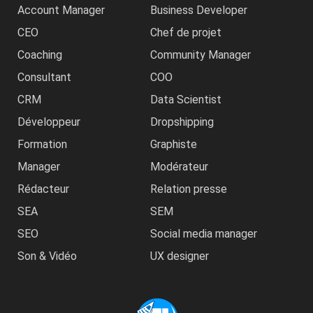
Account Manager
Business Developer
CEO
Chef de projet
Coaching
Community Manager
Consultant
COO
CRM
Data Scientist
Développeur
Dropshipping
Formation
Graphiste
Manager
Modérateur
Rédacteur
Relation presse
SEA
SEM
SEO
Social media manager
Son & Vidéo
UX designer