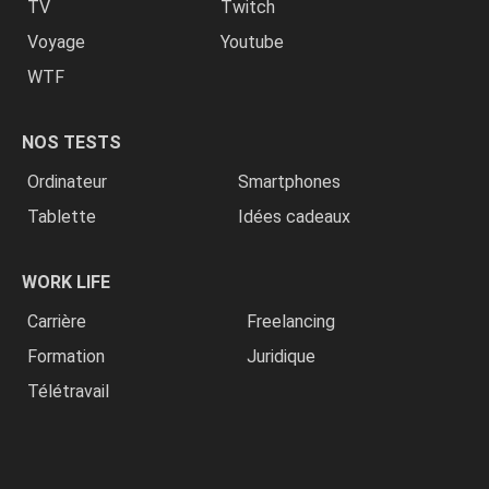
TV
Twitch
Voyage
Youtube
WTF
NOS TESTS
Ordinateur
Smartphones
Tablette
Idées cadeaux
WORK LIFE
Carrière
Freelancing
Formation
Juridique
Télétravail