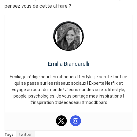
pensez vous de cette affaire ?
Emilia Biancarelli
Emilia, je rédige pour les rubriques lifestyle, je scrute tout ce
qui se passe sur les réseaux sociaux ! Experte Netflix et
voyage au bout du monde ! J’écris sur des sujets lifestyle,
people, psychologies. Je vous partage mes inspirations !
#inspiration #idéecadeau #moodboard
Tags:
twitter