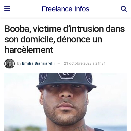
Freelance Infos
Booba, victime d’intrusion dans
son domicile, dénonce un
harcèlement
by
Emilia Biancarelli
21 octobre 2023 à 21h31