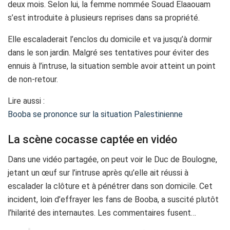
deux mois. Selon lui, la femme nommée Souad Elaaouam
s’est introduite à plusieurs reprises dans sa propriété.
Elle escaladerait l’enclos du domicile et va jusqu’à dormir
dans le son jardin. Malgré ses tentatives pour éviter des
ennuis à l’intruse, la situation semble avoir atteint un point
de non-retour.
Lire aussi :
Booba se prononce sur la situation Palestinienne
La scène cocasse captée en vidéo
Dans une vidéo partagée, on peut voir le Duc de Boulogne,
jetant un œuf sur l’intruse après qu’elle ait réussi à
escalader la clôture et à pénétrer dans son domicile. Cet
incident, loin d’effrayer les fans de Booba, a suscité plutôt
l’hilarité des internautes. Les commentaires fusent…