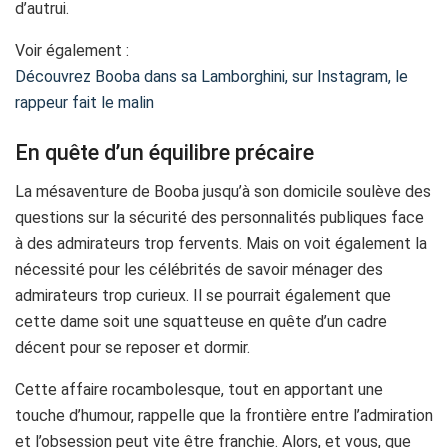
d’autrui.
Voir également :
Découvrez Booba dans sa Lamborghini, sur Instagram, le
rappeur fait le malin
En quête d’un équilibre précaire
La mésaventure de Booba jusqu’à son domicile soulève des
questions sur la sécurité des personnalités publiques face
à des admirateurs trop fervents. Mais on voit également la
nécessité pour les célébrités de savoir ménager des
admirateurs trop curieux. Il se pourrait également que
cette dame soit une squatteuse en quête d’un cadre
décent pour se reposer et dormir.
Cette affaire rocambolesque, tout en apportant une
touche d’humour, rappelle que la frontière entre l’admiration
et l’obsession peut vite être franchie. Alors, et vous, que