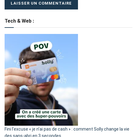
Tech & Web :
Fini l’excuse « je n’ai pas de cash » : comment Solly change la vie
des sans-abri en 3 secondes