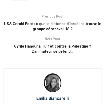
Previous Post
USS Gerald Ford : à quelle distance d’Israël se trouve le
groupe aéronaval US ?
Next Post
Cyrile Hanouna : juif et contre la Palestine ?
L’animateur se défend…
Emilia Biancarelli