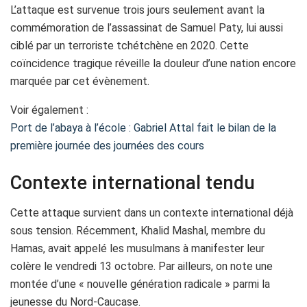
L’attaque est survenue trois jours seulement avant la
commémoration de l’assassinat de Samuel Paty, lui aussi
ciblé par un terroriste tchétchène en 2020. Cette
coïncidence tragique réveille la douleur d’une nation encore
marquée par cet évènement.
Voir également :
Port de l’abaya à l’école : Gabriel Attal fait le bilan de la
première journée des journées des cours
Contexte international tendu
Cette attaque survient dans un contexte international déjà
sous tension. Récemment, Khalid Mashal, membre du
Hamas, avait appelé les musulmans à manifester leur
colère le vendredi 13 octobre. Par ailleurs, on note une
montée d’une « nouvelle génération radicale » parmi la
jeunesse du Nord-Caucase.