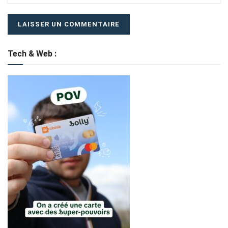
Tech & Web :