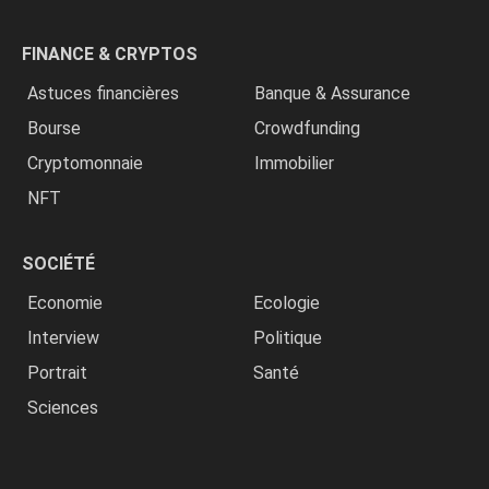
FINANCE & CRYPTOS
Astuces financières
Banque & Assurance
Bourse
Crowdfunding
Cryptomonnaie
Immobilier
NFT
SOCIÉTÉ
Economie
Ecologie
Interview
Politique
Portrait
Santé
Sciences