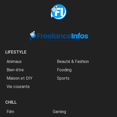
LIFESTYLE
Animaux
Beauté & Fashion
Bien-être
Fooding
Maison et DIY
Sports
Vie courante
CHILL
Film
Gaming