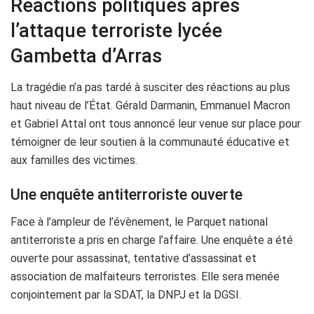
Réactions politiques après
l’attaque terroriste lycée
Gambetta d’Arras
La tragédie n’a pas tardé à susciter des réactions au plus
haut niveau de l’État. Gérald Darmanin, Emmanuel Macron
et Gabriel Attal ont tous annoncé leur venue sur place pour
témoigner de leur soutien à la communauté éducative et
aux familles des victimes.
Une enquête antiterroriste ouverte
Face à l’ampleur de l’évènement, le Parquet national
antiterroriste a pris en charge l’affaire. Une enquête a été
ouverte pour assassinat, tentative d’assassinat et
association de malfaiteurs terroristes. Elle sera menée
conjointement par la SDAT, la DNPJ et la DGSI.