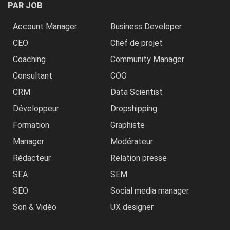
PAR JOB
Account Manager
Business Developer
CEO
Chef de projet
Coaching
Community Manager
Consultant
COO
CRM
Data Scientist
Développeur
Dropshipping
Formation
Graphiste
Manager
Modérateur
Rédacteur
Relation presse
SEA
SEM
SEO
Social media manager
Son & Vidéo
UX designer