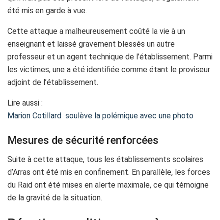
été mis en garde à vue.
Cette attaque a malheureusement coûté la vie à un
enseignant et laissé gravement blessés un autre
professeur et un agent technique de l’établissement. Parmi
les victimes, une a été identifiée comme étant le proviseur
adjoint de l’établissement.
Lire aussi :
Marion Cotillard soulève la polémique avec une photo
Mesures de sécurité renforcées
Suite à cette attaque, tous les établissements scolaires
d’Arras ont été mis en confinement. En parallèle, les forces
du Raid ont été mises en alerte maximale, ce qui témoigne
de la gravité de la situation.