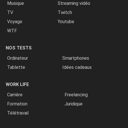
Musique
Streaming vidéo
TV
Twitch
Voyage
Youtube
WTF
NOS TESTS
Ordinateur
Smartphones
Tablette
Idées cadeaux
WORK LIFE
Carrière
Freelancing
Formation
Juridique
Télétravail