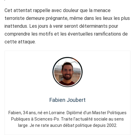
Cet attentat rappelle avec douleur que la menace
terroriste demeure prégnante, même dans les lieux les plus
inattendus. Les jours à venir seront déterminants pour
comprendre les motifs et les éventuelles ramifications de
cette attaque.
Fabien Joubert
Fabien, 34 ans, né en Lorraine. Diplômé d’un Master Politiques
Publiques à Sciences-Po. Traite l’actualité sociale au sens
large. Je ne rate aucun débat politique depuis 2002.