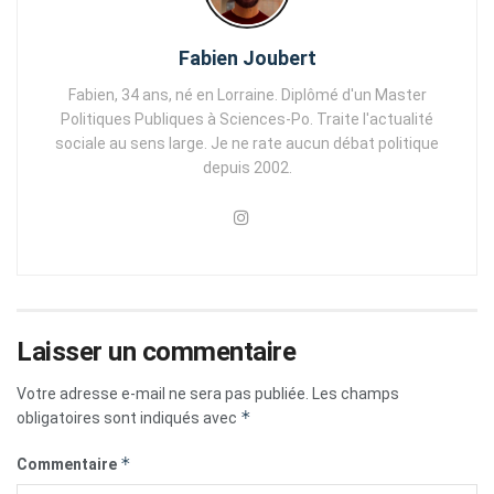
Fabien Joubert
Fabien, 34 ans, né en Lorraine. Diplômé d'un Master
Politiques Publiques à Sciences-Po. Traite l'actualité
sociale au sens large. Je ne rate aucun débat politique
depuis 2002.
Laisser un commentaire
Votre adresse e-mail ne sera pas publiée.
Les champs
*
obligatoires sont indiqués avec
*
Commentaire