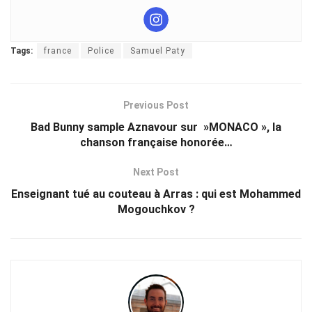
Tags:
france
Police
Samuel Paty
Previous Post
Bad Bunny sample Aznavour sur »MONACO », la
chanson française honorée…
Next Post
Enseignant tué au couteau à Arras : qui est Mohammed
Mogouchkov ?