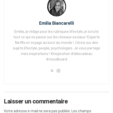
Emilia Biancarelli
Emilia, je rédige pour les rubriques lifestyle, je scrute
tout ce qui se passe sur les réseaux sociaux ! Experte
Netflix et voyage au bout du monde ! J'écris sur des
sujets lifestyle, people, psychologies. Je vous partage
mes inspirations ! #inspiration #idéecadeau
#moodboard
Laisser un commentaire
Votre adresse e-mail ne sera pas publiée.
Les champs