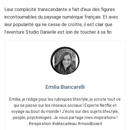
Leur complicité transcendante a fait d’eux des figures
incontournables du paysage numérique français. Et avec
leur popularité qui ne cesse de croître, il est clair que
l’aventure Studio Danielle est loin de toucher à sa fin.
Emilia Biancarelli
Emilia, je rédige pour les rubriques lifestyle, je scrute tout ce
qui se passe sur les réseaux sociaux ! Experte Netflix et
voyage au bout du monde ! J’écris sur des sujets lifestyle,
people, psychologies. Je vous partage mes inspirations !
#inspiration #idéecadeau #moodboard