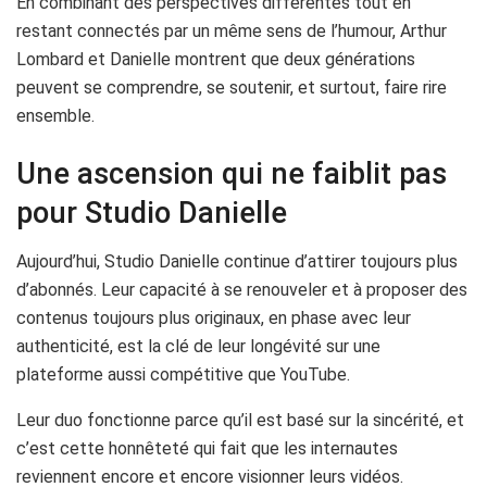
En combinant des perspectives différentes tout en
restant connectés par un même sens de l’humour, Arthur
Lombard et Danielle montrent que deux générations
peuvent se comprendre, se soutenir, et surtout, faire rire
ensemble.
Une ascension qui ne faiblit pas
pour Studio Danielle
Aujourd’hui, Studio Danielle continue d’attirer toujours plus
d’abonnés. Leur capacité à se renouveler et à proposer des
contenus toujours plus originaux, en phase avec leur
authenticité, est la clé de leur longévité sur une
plateforme aussi compétitive que YouTube.
Leur duo fonctionne parce qu’il est basé sur la sincérité, et
c’est cette honnêteté qui fait que les internautes
reviennent encore et encore visionner leurs vidéos.