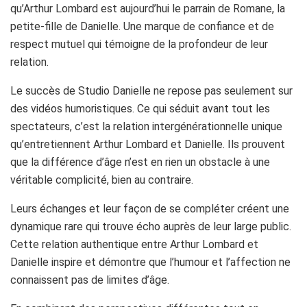
qu’Arthur Lombard est aujourd’hui le parrain de Romane, la
petite-fille de Danielle. Une marque de confiance et de
respect mutuel qui témoigne de la profondeur de leur
relation.
Le succès de Studio Danielle ne repose pas seulement sur
des vidéos humoristiques. Ce qui séduit avant tout les
spectateurs, c’est la relation intergénérationnelle unique
qu’entretiennent Arthur Lombard et Danielle. Ils prouvent
que la différence d’âge n’est en rien un obstacle à une
véritable complicité, bien au contraire.
Leurs échanges et leur façon de se compléter créent une
dynamique rare qui trouve écho auprès de leur large public.
Cette relation authentique entre Arthur Lombard et
Danielle inspire et démontre que l’humour et l’affection ne
connaissent pas de limites d’âge.