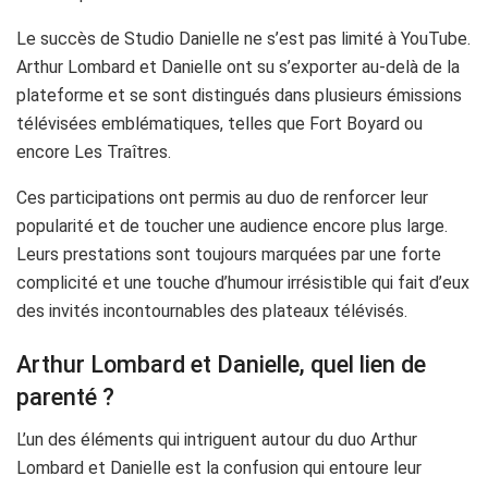
Le succès de Studio Danielle ne s’est pas limité à YouTube.
Arthur Lombard et Danielle ont su s’exporter au-delà de la
plateforme et se sont distingués dans plusieurs émissions
télévisées emblématiques, telles que Fort Boyard ou
encore Les Traîtres.
Ces participations ont permis au duo de renforcer leur
popularité et de toucher une audience encore plus large.
Leurs prestations sont toujours marquées par une forte
complicité et une touche d’humour irrésistible qui fait d’eux
des invités incontournables des plateaux télévisés.
Arthur Lombard et Danielle, quel lien de
parenté ?
L’un des éléments qui intriguent autour du duo Arthur
Lombard et Danielle est la confusion qui entoure leur