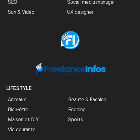
SEO
Social media manager
Son & Vidéo
UX designer
LIFESTYLE
Animaux
Beauté & Fashion
Bien-être
Fooding
Maison et DIY
Sports
Vie courante