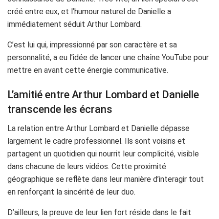
créé entre eux, et l’humour naturel de Danielle a
immédiatement séduit Arthur Lombard.
C’est lui qui, impressionné par son caractère et sa
personnalité, a eu l’idée de lancer une chaîne YouTube pour
mettre en avant cette énergie communicative.
L’amitié entre Arthur Lombard et Danielle
transcende les écrans
La relation entre Arthur Lombard et Danielle dépasse
largement le cadre professionnel. Ils sont voisins et
partagent un quotidien qui nourrit leur complicité, visible
dans chacune de leurs vidéos. Cette proximité
géographique se reflète dans leur manière d’interagir tout
en renforçant la sincérité de leur duo.
D’ailleurs, la preuve de leur lien fort réside dans le fait