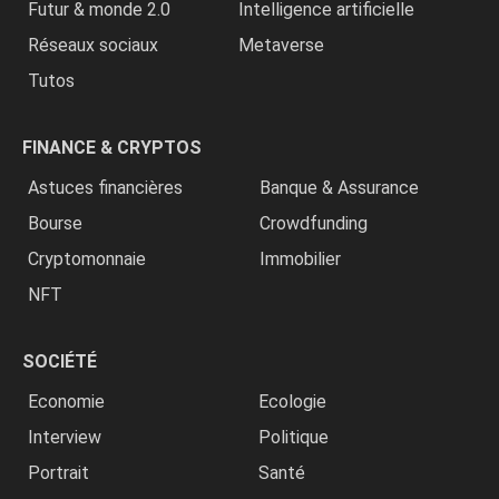
Futur & monde 2.0
Intelligence artificielle
Réseaux sociaux
Metaverse
Tutos
FINANCE & CRYPTOS
Astuces financières
Banque & Assurance
Bourse
Crowdfunding
Cryptomonnaie
Immobilier
NFT
SOCIÉTÉ
Economie
Ecologie
Interview
Politique
Portrait
Santé