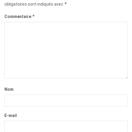
*
obligatoires sont indiqués avec
*
Commentaire
Nom
E-mail