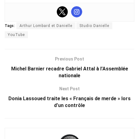
Tags:
Arthur Lombard et Danielle
Studio Danielle
YouTube
Previous Post
Michel Barnier recadre Gabriel Attal à l’Assemblée
nationale
Next Post
Donia Lassoued traite les « Français de merde » lors
d’un contrôle