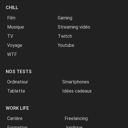
CHILL
Film
Gaming
Musique
Streaming vidéo
TV
Twitch
Voyage
Youtube
WTF
NOS TESTS
Ordinateur
Smartphones
Tablette
Idées cadeaux
WORK LIFE
Carrière
Freelancing
Formation
Juridique