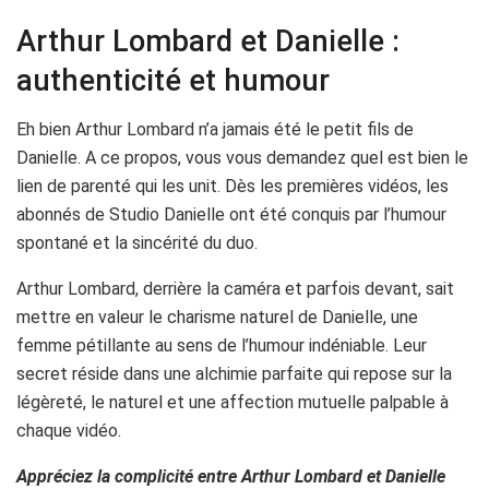
Arthur Lombard et Danielle :
authenticité et humour
Eh bien Arthur Lombard n’a jamais été le petit fils de
Danielle. A ce propos, vous vous demandez quel est bien le
lien de parenté qui les unit. Dès les premières vidéos, les
abonnés de Studio Danielle ont été conquis par l’humour
spontané et la sincérité du duo.
Arthur Lombard, derrière la caméra et parfois devant, sait
mettre en valeur le charisme naturel de Danielle, une
femme pétillante au sens de l’humour indéniable. Leur
secret réside dans une alchimie parfaite qui repose sur la
légèreté, le naturel et une affection mutuelle palpable à
chaque vidéo.
Appréciez la complicité entre Arthur Lombard et Danielle