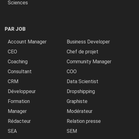
Sciences
PAR JOB
Account Manager
Business Developer
CEO
Chef de projet
Coaching
Community Manager
Consultant
COO
CRM
Data Scientist
Développeur
Dropshipping
Formation
Graphiste
Manager
Modérateur
Rédacteur
Relation presse
SEA
SEM