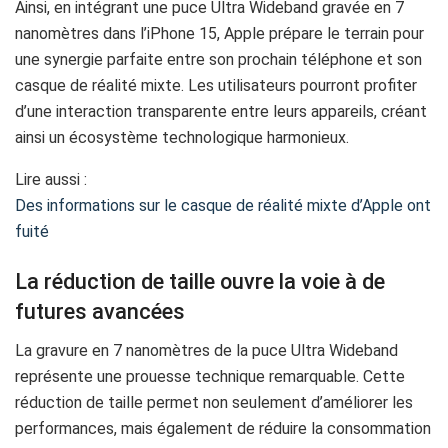
Ainsi, en intégrant une puce Ultra Wideband gravée en 7
nanomètres dans l’iPhone 15, Apple prépare le terrain pour
une synergie parfaite entre son prochain téléphone et son
casque de réalité mixte. Les utilisateurs pourront profiter
d’une interaction transparente entre leurs appareils, créant
ainsi un écosystème technologique harmonieux.
Lire aussi :
Des informations sur le casque de réalité mixte d’Apple ont
fuité
La réduction de taille ouvre la voie à de
futures avancées
La gravure en 7 nanomètres de la puce Ultra Wideband
représente une prouesse technique remarquable. Cette
réduction de taille permet non seulement d’améliorer les
performances, mais également de réduire la consommation