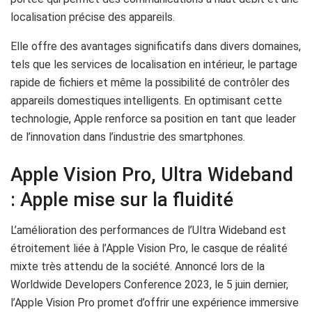
localisation précise des appareils.
Elle offre des avantages significatifs dans divers domaines,
tels que les services de localisation en intérieur, le partage
rapide de fichiers et même la possibilité de contrôler des
appareils domestiques intelligents. En optimisant cette
technologie, Apple renforce sa position en tant que leader
de l’innovation dans l’industrie des smartphones.
Apple Vision Pro, Ultra Wideband
: Apple mise sur la fluidité
L’amélioration des performances de l’Ultra Wideband est
étroitement liée à l’Apple Vision Pro, le casque de réalité
mixte très attendu de la société. Annoncé lors de la
Worldwide Developers Conference 2023, le 5 juin dernier,
l’Apple Vision Pro promet d’offrir une expérience immersive