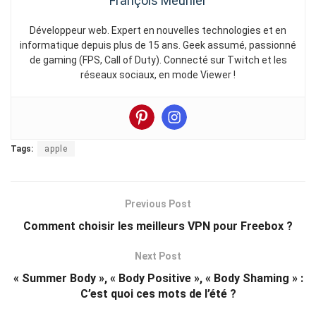
François Meunier
Développeur web. Expert en nouvelles technologies et en
informatique depuis plus de 15 ans. Geek assumé, passionné
de gaming (FPS, Call of Duty). Connecté sur Twitch et les
réseaux sociaux, en mode Viewer !
Tags:
apple
Previous Post
Comment choisir les meilleurs VPN pour Freebox ?
Next Post
« Summer Body », « Body Positive », « Body Shaming » :
C’est quoi ces mots de l’été ?