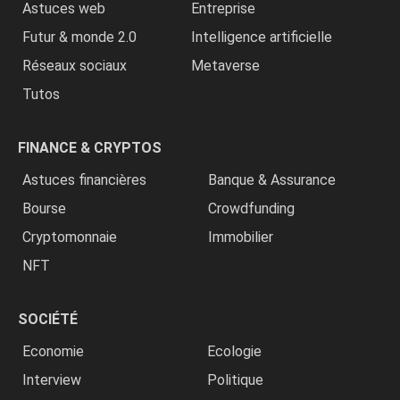
Astuces web
Entreprise
Futur & monde 2.0
Intelligence artificielle
Réseaux sociaux
Metaverse
Tutos
FINANCE & CRYPTOS
Astuces financières
Banque & Assurance
Bourse
Crowdfunding
Cryptomonnaie
Immobilier
NFT
SOCIÉTÉ
Economie
Ecologie
Interview
Politique