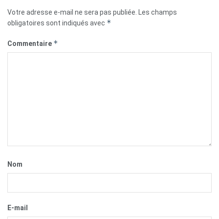
Votre adresse e-mail ne sera pas publiée.
Les champs
*
obligatoires sont indiqués avec
*
Commentaire
Nom
E-mail