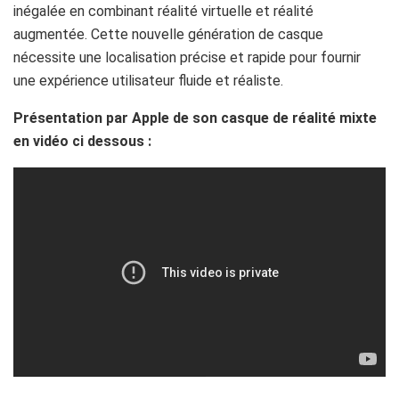
inégalée en combinant réalité virtuelle et réalité
augmentée. Cette nouvelle génération de casque
nécessite une localisation précise et rapide pour fournir
une expérience utilisateur fluide et réaliste.
Présentation par Apple de son casque de réalité mixte
en vidéo ci dessous :