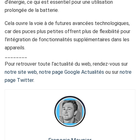
d’énergie, ce qui est essentiel pour une utilisation
prolongée de la batterie.
Cela ouvre la voie à de futures avancées technologiques,
car des puces plus petites offrent plus de flexibilité pour
l’intégration de fonctionnalités supplémentaires dans les
appareils.
________
Pour retrouver toute l’actualité du web, rendez-vous sur
notre site web
,
notre page Google Actualités
ou sur
notre
page Twitter
.