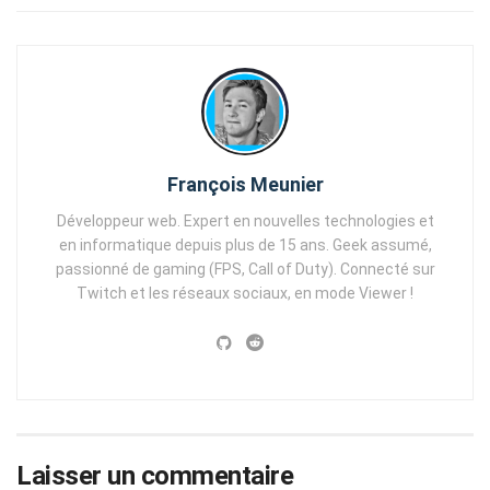
François Meunier
Développeur web. Expert en nouvelles technologies et
en informatique depuis plus de 15 ans. Geek assumé,
passionné de gaming (FPS, Call of Duty). Connecté sur
Twitch et les réseaux sociaux, en mode Viewer !
Laisser un commentaire