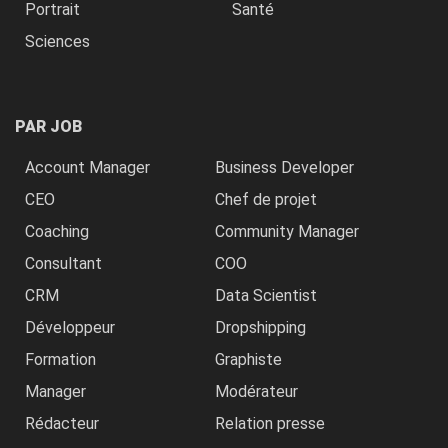
Portrait
Santé
Sciences
PAR JOB
Account Manager
Business Developer
CEO
Chef de projet
Coaching
Community Manager
Consultant
COO
CRM
Data Scientist
Développeur
Dropshipping
Formation
Graphiste
Manager
Modérateur
Rédacteur
Relation presse