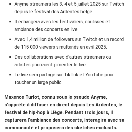
Anyme streamera les 3, 4 et 5 juillet 2025 sur Twitch
depuis le festival des Ardentes belge.
Il échangera avec les festivaliers, coulisses et
ambiance des concerts en live.
Avec 1,4 million de followers sur Twitch et un record
de 115 000 viewers simultanés en avril 2025.
Des collaborations avec d’autres streamers ou
artistes pourraient pimenter le live.
Le live sera partagé sur TikTok et YouTube pour
toucher un large public.
Maxence Turlot, connu sous le pseudo Anyme,
s’apprête à diffuser en direct depuis Les Ardentes, le
festival de hip-hop à Liège. Pendant trois jours, il
capturera l’ambiance des concerts, interagira avec sa
communauté et proposera des sketches exclusifs.