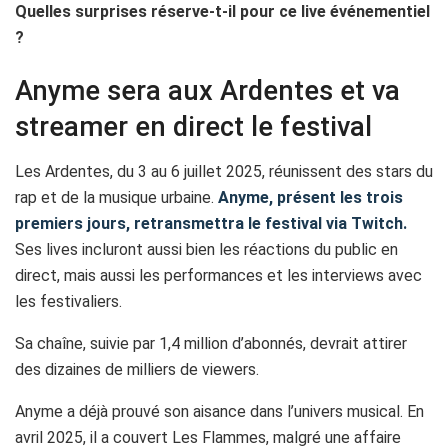
Quelles surprises réserve-t-il pour ce live événementiel
?
Anyme sera aux Ardentes et va
streamer en direct le festival
Les Ardentes, du 3 au 6 juillet 2025, réunissent des stars du
rap et de la musique urbaine.
Anyme, présent les trois
premiers jours, retransmettra le festival via Twitch.
Ses lives incluront aussi bien les réactions du public en
direct, mais aussi les performances et les interviews avec
les festivaliers.
Sa chaîne, suivie par 1,4 million d’abonnés, devrait attirer
des dizaines de milliers de viewers.
Anyme a déjà prouvé son aisance dans l’univers musical. En
avril 2025, il a couvert Les Flammes, malgré une affaire