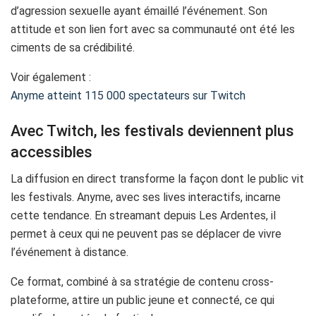
d’agression sexuelle ayant émaillé l’événement. Son
attitude et son lien fort avec sa communauté ont été les
ciments de sa crédibilité.
Voir également :
Anyme atteint 115 000 spectateurs sur Twitch
Avec Twitch, les festivals deviennent plus
accessibles
La diffusion en direct transforme la façon dont le public vit
les festivals. Anyme, avec ses lives interactifs, incarne
cette tendance. En streamant depuis Les Ardentes, il
permet à ceux qui ne peuvent pas se déplacer de vivre
l’événement à distance.
Ce format, combiné à sa stratégie de contenu cross-
plateforme, attire un public jeune et connecté, ce qui