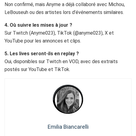
Non confirmé, mais Anyme a déjà collaboré avec Michou,
LeBouseuh ou des artistes lors d’événements similaires.
4. Où suivre les mises à jour ?
Sur Twitch (Anyme023), TikTok (@anyme023), X et
YouTube pour les annonces et clips.
5. Les lives seront-ils en replay ?
Oui, disponibles sur Twitch en VOD, avec des extraits
postés sur YouTube et TikTok.
Emilia Biancarelli