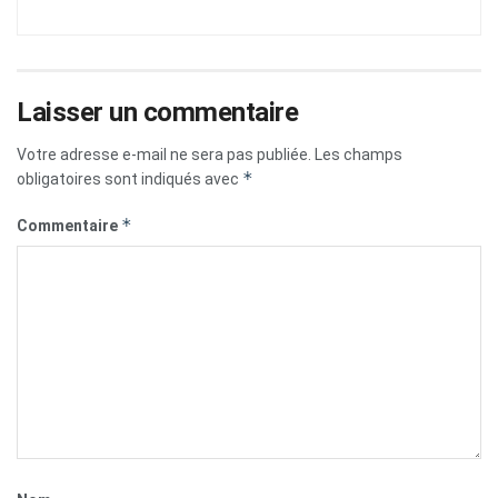
Laisser un commentaire
Votre adresse e-mail ne sera pas publiée.
Les champs
*
obligatoires sont indiqués avec
*
Commentaire