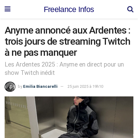
Freelance Infos
Anyme annoncé aux Ardentes :
trois jours de streaming Twitch
à ne pas manquer
Les Ardentes 2025 : Anyme en direct pour un
show Twitch inédit
by
Emilia Biancarelli
25 juin 2025 à 19h10