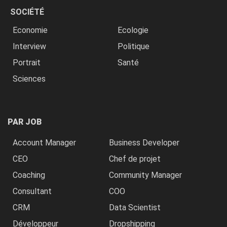
SOCIÉTÉ
Economie
Ecologie
Interview
Politique
Portrait
Santé
Sciences
PAR JOB
Account Manager
Business Developer
CEO
Chef de projet
Coaching
Community Manager
Consultant
COO
CRM
Data Scientist
Développeur
Dropshipping