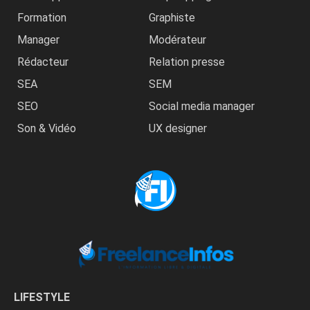
Formation
Graphiste
Manager
Modérateur
Rédacteur
Relation presse
SEA
SEM
SEO
Social media manager
Son & Vidéo
UX designer
LIFESTYLE