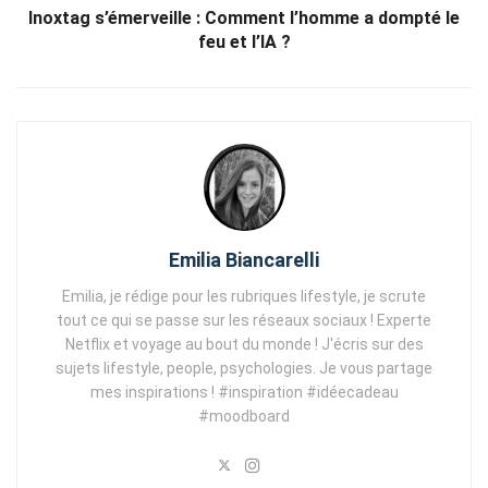
Inoxtag s’émerveille : Comment l’homme a dompté le
feu et l’IA ?
Emilia Biancarelli
Emilia, je rédige pour les rubriques lifestyle, je scrute
tout ce qui se passe sur les réseaux sociaux ! Experte
Netflix et voyage au bout du monde ! J'écris sur des
sujets lifestyle, people, psychologies. Je vous partage
mes inspirations ! #inspiration #idéecadeau
#moodboard