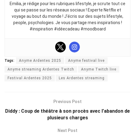
Emilia, je rédige pour les rubriques lifestyle, je scrute tout ce
qui se passe sur les réseaux sociaux ! Experte Netflix et
voyage au bout du monde ! J’écris sur des sujets lifestyle,
people, psychologies. Je vous partage mes inspirations !
#inspiration #idéecadeau #moodboard
Tags:
Anyme Ardentes 2025
Anyme festival live
Anyme streaming Ardentes Twitch
Anyme Twitch live
Festival Ardentes 2025
Les Ardentes streaming
Previous Post
Diddy : Coup de théâtre à son procès avec l’abandon de
plusieurs charges
Next Post