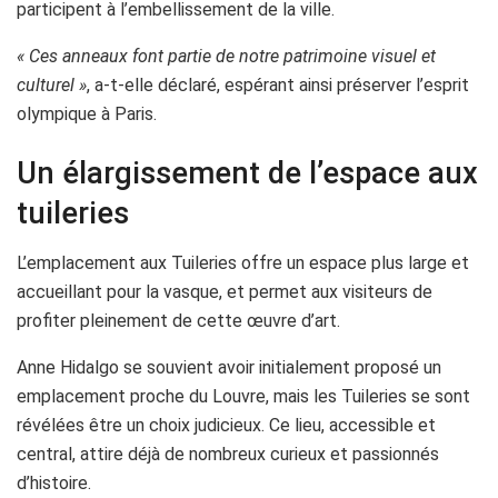
participent à l’embellissement de la ville.
« Ces anneaux font partie de notre patrimoine visuel et
culturel »
, a-t-elle déclaré, espérant ainsi préserver l’esprit
olympique à Paris.
Un élargissement de l’espace aux
tuileries
L’emplacement aux Tuileries offre un espace plus large et
accueillant pour la vasque, et permet aux visiteurs de
profiter pleinement de cette œuvre d’art.
Anne Hidalgo se souvient avoir initialement proposé un
emplacement proche du Louvre, mais les Tuileries se sont
révélées être un choix judicieux. Ce lieu, accessible et
central, attire déjà de nombreux curieux et passionnés
d’histoire.