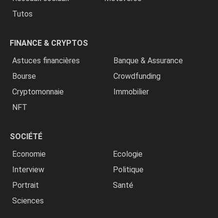
Tutos
FINANCE & CRYPTOS
Astuces financières
Banque & Assurance
Bourse
Crowdfunding
Cryptomonnaie
Immobilier
NFT
SOCIÉTÉ
Economie
Ecologie
Interview
Politique
Portrait
Santé
Sciences