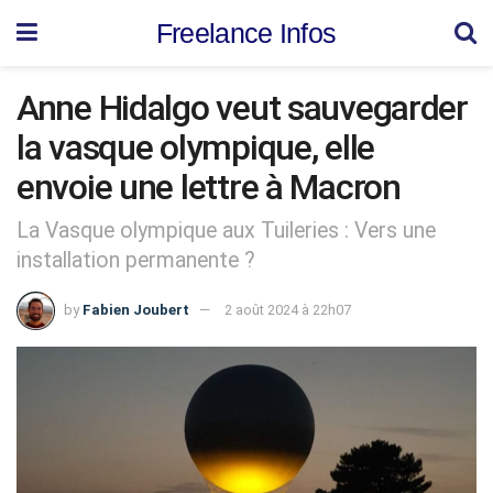
Freelance Infos
Anne Hidalgo veut sauvegarder
la vasque olympique, elle
envoie une lettre à Macron
La Vasque olympique aux Tuileries : Vers une
installation permanente ?
by
Fabien Joubert
2 août 2024 à 22h07