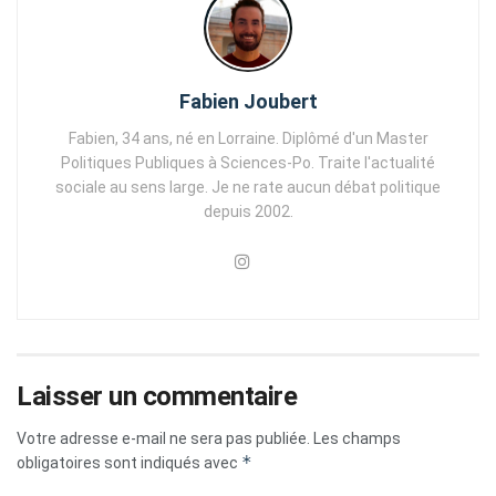
Fabien Joubert
Fabien, 34 ans, né en Lorraine. Diplômé d'un Master
Politiques Publiques à Sciences-Po. Traite l'actualité
sociale au sens large. Je ne rate aucun débat politique
depuis 2002.
Laisser un commentaire
Votre adresse e-mail ne sera pas publiée.
Les champs
*
obligatoires sont indiqués avec