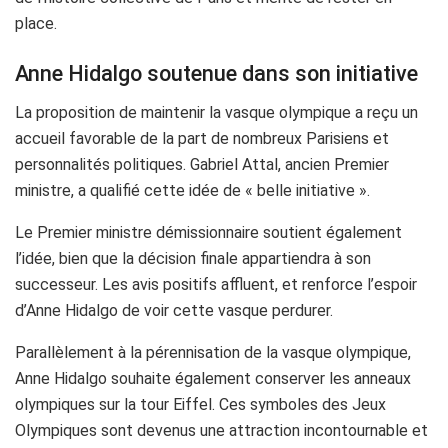
place.
Anne Hidalgo soutenue dans son initiative
La proposition de maintenir la vasque olympique a reçu un
accueil favorable de la part de nombreux Parisiens et
personnalités politiques. Gabriel Attal, ancien Premier
ministre, a qualifié cette idée de « belle initiative ».
Le Premier ministre démissionnaire soutient également
l’idée, bien que la décision finale appartiendra à son
successeur. Les avis positifs affluent, et renforce l’espoir
d’Anne Hidalgo de voir cette vasque perdurer.
Parallèlement à la pérennisation de la vasque olympique,
Anne Hidalgo souhaite également conserver les anneaux
olympiques sur la tour Eiffel. Ces symboles des Jeux
Olympiques sont devenus une attraction incontournable et