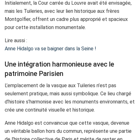
Initialement, la Cour carrée du Louvre avait été envisagée,
mais les Tuileries, avec leur lien historique aux frères
Montgolfier, offrent un cadre plus approprié et spacieux
pour cette installation monumentale.
Lire aussi :
Anne Hidalgo va se baigner dans la Seine !
Une intégration harmonieuse avec le
patrimoine Parisien
L’emplacement de la vasque aux Tuileries n’est pas
seulement pratique, mais aussi symbolique. Ce lieu chargé
d’histoire s’harmonise avec les monuments environnants, et
crée une continuité visuelle et historique.
Anne Hidalgo est convaincue que cette vasque, devenue
un véritable ballon hors du commun, représente une partie
de l’histoire collective de Paris et mérite de rester en