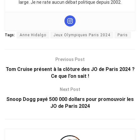
large. Je ne rate aucun débat politique depuis 2002.
Tags:
Anne Hidalgo
Jeux Olympiques Paris 2024
Paris
Previous Post
Tom Cruise présent à la clôture des JO de Paris 2024 ?
Ce que l’on sait !
Next Post
Snoop Dogg payé 500 000 dollars pour promouvoir les
JO de Paris 2024