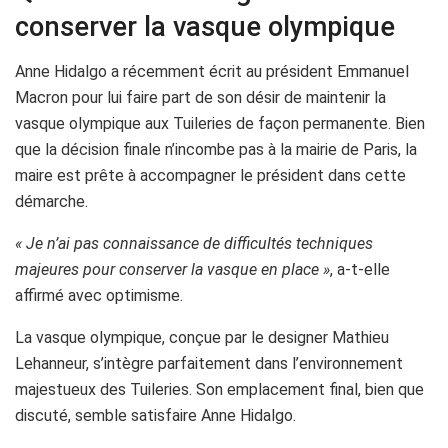
conserver la vasque olympique
Anne Hidalgo a récemment écrit au président Emmanuel
Macron pour lui faire part de son désir de maintenir la
vasque olympique aux Tuileries de façon permanente. Bien
que la décision finale n’incombe pas à la mairie de Paris, la
maire est prête à accompagner le président dans cette
démarche.
« Je n’ai pas connaissance de difficultés techniques
majeures pour conserver la vasque en place »
, a-t-elle
affirmé avec optimisme.
La vasque olympique, conçue par le designer Mathieu
Lehanneur, s’intègre parfaitement dans l’environnement
majestueux des Tuileries. Son emplacement final, bien que
discuté, semble satisfaire Anne Hidalgo.