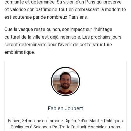
confiante et déterminée. Sa vision d’un Paris qui préserve
et valorise son patrimoine tout en embrassant la modernité
est soutenue par de nombreux Parisiens.
Que la vasque reste ou non, son impact sur l’héritage
culturel de la ville est déjà indéniable. Les prochains jours
seront déterminants pour l’avenir de cette structure
emblématique.
Fabien Joubert
Fabien, 34 ans, né en Lorraine. Diplômé d’un Master Politiques
Publiques à Sciences-Po. Traite l’actualité sociale au sens