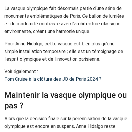
La vasque olympique fait désormais partie d’une série de
monuments emblématiques de Paris. Ce ballon de lumière
et de modernité contraste avec l’architecture classique
environnante, créant une harmonie unique.
Pour Anne Hidalgo, cette vasque est bien plus qu’une
simple installation temporaire ; elle est un témoignage de
l’esprit olympique et de l’innovation parisienne.
Voir également :
Tom Cruise à la clôture des JO de Paris 2024 ?
Maintenir la vasque olympique ou
pas ?
Alors que la décision finale sur la pérennisation de la vasque
olympique est encore en suspens, Anne Hidalgo reste