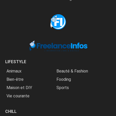
LIFESTYLE
Animaux
Beauté & Fashion
Bien-être
Fooding
Maison et DIY
Sports
Vie courante
CHILL