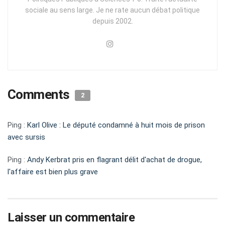
sociale au sens large. Je ne rate aucun débat politique
depuis 2002.
Comments
2
Ping :
Karl Olive : Le député condamné à huit mois de prison
avec sursis
Ping :
Andy Kerbrat pris en flagrant délit d'achat de drogue,
l'affaire est bien plus grave
Laisser un commentaire