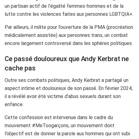
un partisan actif de l’égalité femmes-hommes et de la
lutte contre les violences faites aux personnes LGBTQIA+.
Par ailleurs, il milite pour l’ouverture de la PMA (procréation
médicalement assistée) aux personnes trans, un combat
encore largement controversé dans les sphères politiques.
Ce passé douloureux que Andy Kerbrat ne
cache pas
Outre ses combats politiques, Andy Kerbrat a partagé un
aspect intime et douloureux de son passé. En février 2024,
il a révélé avoir été victime d’abus sexuels durant son
enfance.
Cette confession est intervenue dans le cadre du
mouvement #MeToogarçons, un mouvement dont
l’objectif est de donner la parole aux hommes qui ont subi