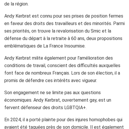
de la région.
Andy Kerbrat est connu pour ses prises de position fermes
en faveur des droits des travailleurs et des minorités. Parmi
ses priorités, on trouve la revalorisation du Smic et la
défense du départ à la retraite à 60 ans, deux propositions
emblématiques de La France Insoumise.
Andy Kerbrat milite également pour l’amélioration des
conditions de travail, conscient des difficultés auxquelles
font face de nombreux Français. Lors de son élection, il a
promis de défendre ces intérêts avec vigueur.
Son engagement ne se limite pas aux questions
économiques. Andy Kerbrat, ouvertement gay, est un
fervent défenseur des droits LGBTQIA+.
En 2024, il a porté plainte pour des injures homophobes qui
avaient été taguées près de son domicile. Il est également