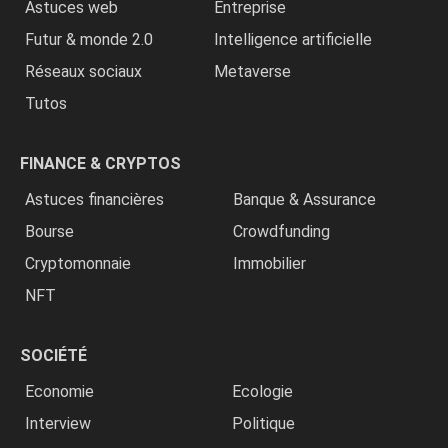
Astuces web
Entreprise
Futur & monde 2.0
Intelligence artificielle
Réseaux sociaux
Metaverse
Tutos
FINANCE & CRYPTOS
Astuces financières
Banque & Assurance
Bourse
Crowdfunding
Cryptomonnaie
Immobilier
NFT
SOCIÉTÉ
Economie
Ecologie
Interview
Politique