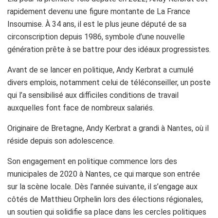
rapidement devenu une figure montante de La France
Insoumise. À 34 ans, il est le plus jeune député de sa
circonscription depuis 1986, symbole d’une nouvelle
génération prête à se battre pour des idéaux progressistes.
Avant de se lancer en politique, Andy Kerbrat a cumulé
divers emplois, notamment celui de téléconseiller, un poste
qui l’a sensibilisé aux difficiles conditions de travail
auxquelles font face de nombreux salariés.
Originaire de Bretagne, Andy Kerbrat a grandi à Nantes, où il
réside depuis son adolescence.
Son engagement en politique commence lors des
municipales de 2020 à Nantes, ce qui marque son entrée
sur la scène locale. Dès l’année suivante, il s’engage aux
côtés de Matthieu Orphelin lors des élections régionales,
un soutien qui solidifie sa place dans les cercles politiques