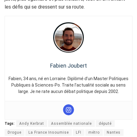
les défis qui se dressent sur sa route.
Fabien Joubert
Fabien, 34 ans, né en Lorraine. Diplômé d’un Master Politiques
Publiques à Sciences-Po. Traite l’actualité sociale au sens
large. Je ne rate aucun débat politique depuis 2002.
Tags:
Andy Kerbrat
Assemblée nationale
député
Drogue
La France Insoumise
LFI
métro
Nantes