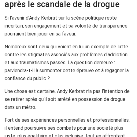
après le scandale de la drogue
Si l’avenir d’Andy Kerbrat sur la scène politique reste
incertain, son engagement et sa volonté de transparence
pourraient bien jouer en sa faveur.
Nombreux sont ceux qui voient en lui un exemple de lutte
contre les stigmates associés aux problèmes d’addiction
et aux traumatismes passés. La question demeure :
parviendra-t-il à surmonter cette épreuve et à regagner la
confiance du public ?
Une chose est certaine, Andy Kerbrat n’a pas l’intention de
se retirer après qu’il soit arrêté en possession de drogue
dans un métro.
Fort de ses expériences personnelles et professionnelles,
il entend poursuivre ses combats pour une société plus
juste, plus égalitaire et plus inclusive, tout en affrontant