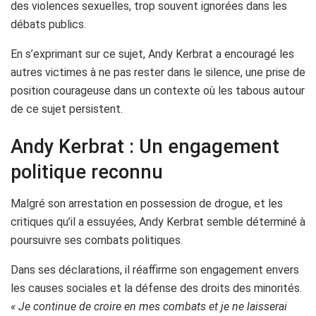
des violences sexuelles, trop souvent ignorées dans les
débats publics.
En s’exprimant sur ce sujet, Andy Kerbrat a encouragé les
autres victimes à ne pas rester dans le silence, une prise de
position courageuse dans un contexte où les tabous autour
de ce sujet persistent.
Andy Kerbrat : Un engagement
politique reconnu
Malgré son arrestation en possession de drogue, et les
critiques qu’il a essuyées, Andy Kerbrat semble déterminé à
poursuivre ses combats politiques.
Dans ses déclarations, il réaffirme son engagement envers
les causes sociales et la défense des droits des minorités.
« Je continue de croire en mes combats et je ne laisserai