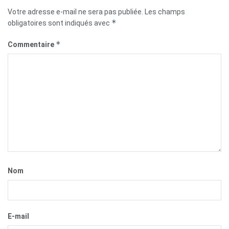
Votre adresse e-mail ne sera pas publiée.
Les champs
*
obligatoires sont indiqués avec
*
Commentaire
Nom
E-mail