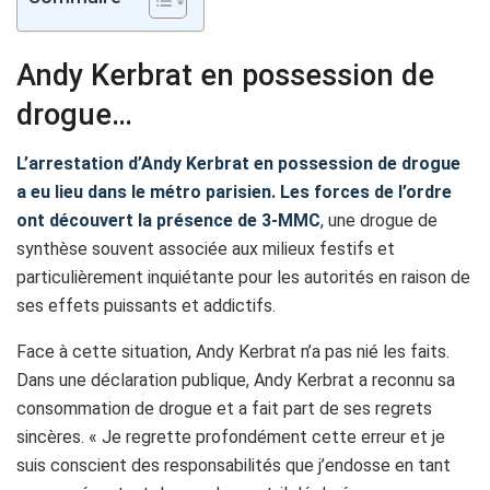
Andy Kerbrat en possession de
drogue…
L’arrestation d’Andy Kerbrat en possession de drogue
a eu lieu dans le métro parisien. Les forces de l’ordre
ont découvert la présence de 3-MMC
, une drogue de
synthèse souvent associée aux milieux festifs et
particulièrement inquiétante pour les autorités en raison de
ses effets puissants et addictifs.
Face à cette situation, Andy Kerbrat n’a pas nié les faits.
Dans une déclaration publique, Andy Kerbrat a reconnu sa
consommation de drogue et a fait part de ses regrets
sincères. « Je regrette profondément cette erreur et je
suis conscient des responsabilités que j’endosse en tant