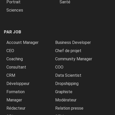
Portrait
Santé
Sciences
PAR JOB
Account Manager
Business Developer
CEO
Chef de projet
Coaching
Community Manager
Consultant
COO
CRM
Data Scientist
Développeur
Dropshipping
Formation
Graphiste
Manager
Modérateur
Rédacteur
Relation presse