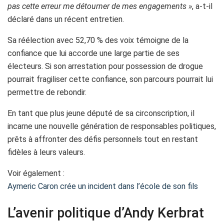
pas cette erreur me détourner de mes engagements »
, a-t-il
déclaré dans un récent entretien.
Sa réélection avec 52,70 % des voix témoigne de la
confiance que lui accorde une large partie de ses
électeurs. Si son arrestation pour possession de drogue
pourrait fragiliser cette confiance, son parcours pourrait lui
permettre de rebondir.
En tant que plus jeune député de sa circonscription, il
incarne une nouvelle génération de responsables politiques,
prêts à affronter des défis personnels tout en restant
fidèles à leurs valeurs.
Voir également :
Aymeric Caron crée un incident dans l’école de son fils
L’avenir politique d’Andy Kerbrat