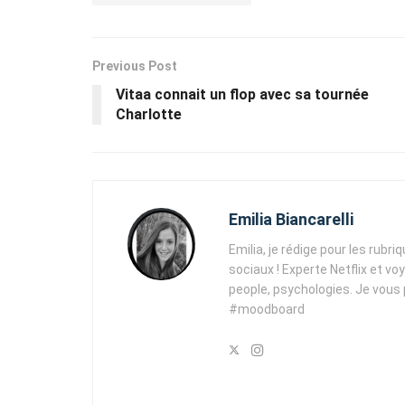
Previous Post
Vitaa connait un flop avec sa tournée
Charlotte
Emilia Biancarelli
Emilia, je rédige pour les rubri
sociaux ! Experte Netflix et vo
people, psychologies. Je vous
#moodboard