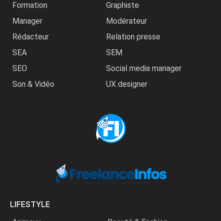
Formation
Graphiste
Manager
Modérateur
Rédacteur
Relation presse
SEA
SEM
SEO
Social media manager
Son & Vidéo
UX designer
LIFESTYLE