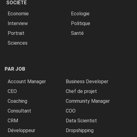
SOCIÉTÉ
Economie
Ecologie
Interview
Politique
Portrait
Santé
Sciences
PAR JOB
Account Manager
Business Developer
CEO
Chef de projet
Coaching
Community Manager
Consultant
COO
CRM
Data Scientist
Développeur
Dropshipping