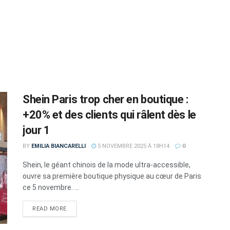
Shein Paris trop cher en boutique :
+20% et des clients qui râlent dès le
jour 1
BY
EMILIA BIANCARELLI
5 NOVEMBRE 2025 À 18H14
0
Shein, le géant chinois de la mode ultra-accessible,
ouvre sa première boutique physique au cœur de Paris
ce 5 novembre. ...
DETAILS
READ MORE