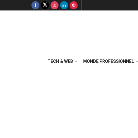
TECH & WEB
MONDE PROFESSIONNEL