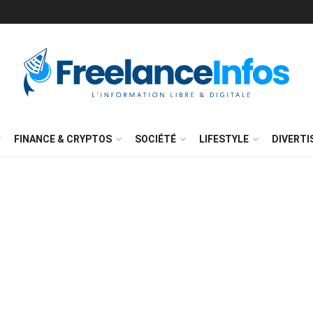
FINANCE & CRYPTOS
SOCIÉTÉ
LIFESTYLE
DIVERT