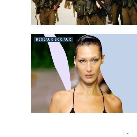
RÉSEAUX SOCIAUX