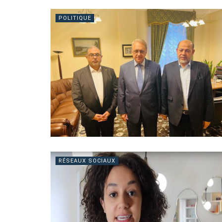
POLITIQUE
RÉSEAUX SOCIAUX