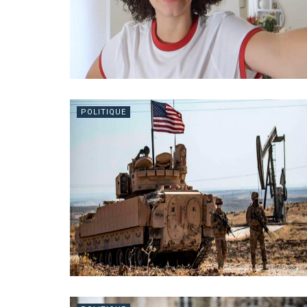
POLITIQUE