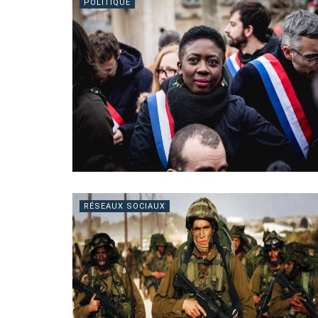
POLITIQUE
RÉSEAUX SOCIAUX