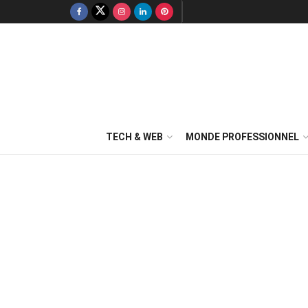
TECH & WEB
MONDE PROFESSIONNEL