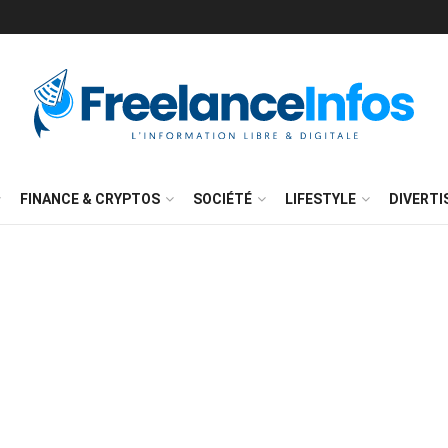
FINANCE & CRYPTOS
SOCIÉTÉ
LIFESTYLE
DIVERT