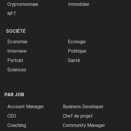
Cryptomonnaie
Immobilier
NFT
SOCIÉTÉ
Economie
Ecologie
Interview
Politique
Portrait
Santé
Sciences
PAR JOB
Account Manager
Business Developer
CEO
Chef de projet
Coaching
Community Manager