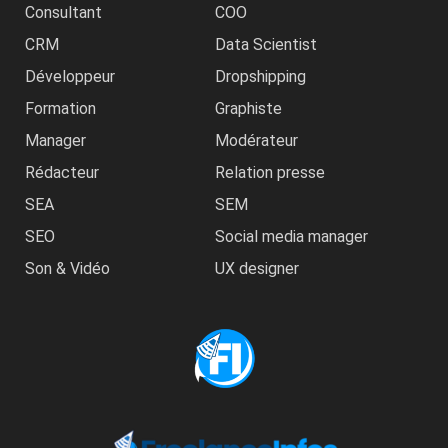
Consultant
COO
CRM
Data Scientist
Développeur
Dropshipping
Formation
Graphiste
Manager
Modérateur
Rédacteur
Relation presse
SEA
SEM
SEO
Social media manager
Son & Vidéo
UX designer