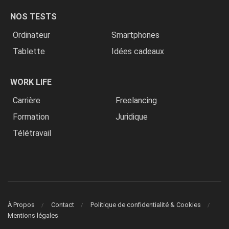
NOS TESTS
Ordinateur
Smartphones
Tablette
Idées cadeaux
WORK LIFE
Carrière
Freelancing
Formation
Juridique
Télétravail
À Propos
Contact
Politique de confidentialité & Cookies
Mentions légales