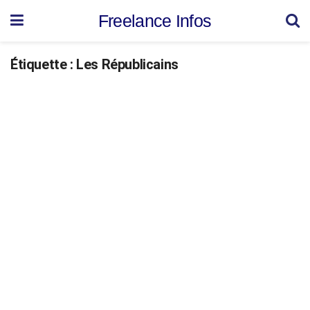
Freelance Infos
Étiquette :
Les Républicains