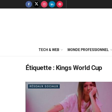
TECH & WEB
MONDE PROFESSIONNEL
Étiquette :
Kings World Cup
RÉSEAUX SOCIAUX