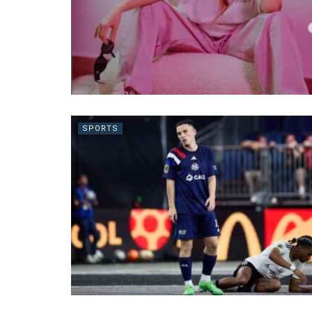
SPORTS