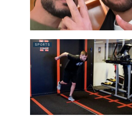
SPORTS