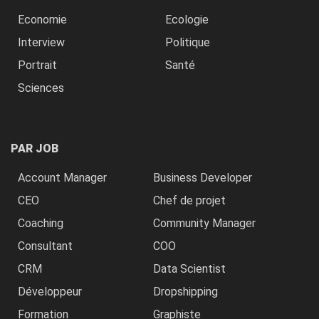
Economie
Ecologie
Interview
Politique
Portrait
Santé
Sciences
PAR JOB
Account Manager
Business Developer
CEO
Chef de projet
Coaching
Community Manager
Consultant
COO
CRM
Data Scientist
Développeur
Dropshipping
Formation
Graphiste