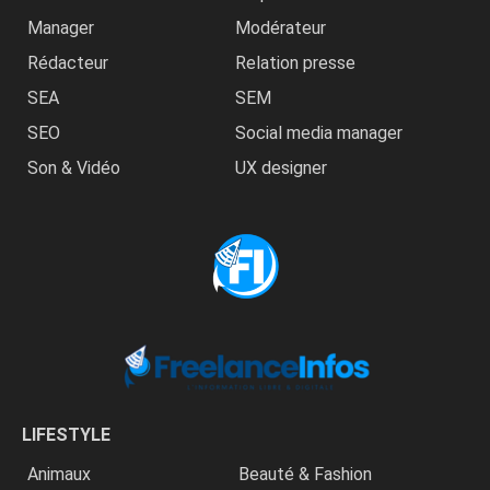
Manager
Modérateur
Rédacteur
Relation presse
SEA
SEM
SEO
Social media manager
Son & Vidéo
UX designer
LIFESTYLE
Animaux
Beauté & Fashion