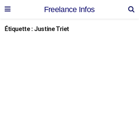
Freelance Infos
Étiquette :
Justine Triet