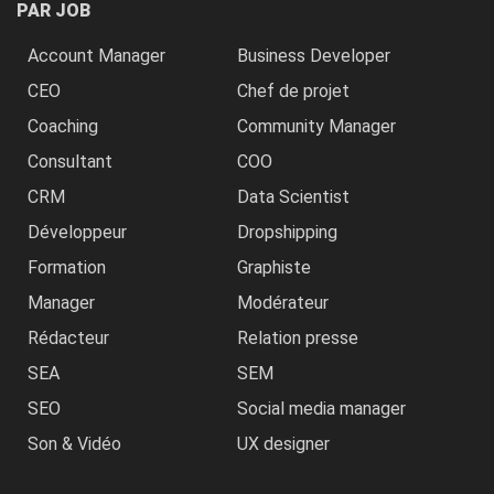
PAR JOB
Account Manager
Business Developer
CEO
Chef de projet
Coaching
Community Manager
Consultant
COO
CRM
Data Scientist
Développeur
Dropshipping
Formation
Graphiste
Manager
Modérateur
Rédacteur
Relation presse
SEA
SEM
SEO
Social media manager
Son & Vidéo
UX designer