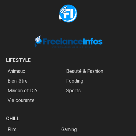
LIFESTYLE
Animaux
Beauté & Fashion
Bien-être
Fooding
Maison et DIY
Sports
Vie courante
CHILL
Film
Gaming