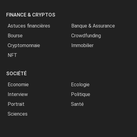
FINANCE & CRYPTOS
Astuces financières
Banque & Assurance
Bourse
Crowdfunding
Cryptomonnaie
Immobilier
NFT
SOCIÉTÉ
Economie
Ecologie
Interview
Politique
Portrait
Santé
Sciences