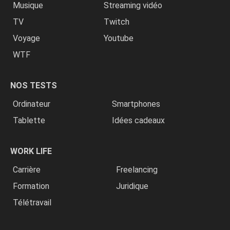
Musique
Streaming vidéo
TV
Twitch
Voyage
Youtube
WTF
NOS TESTS
Ordinateur
Smartphones
Tablette
Idées cadeaux
WORK LIFE
Carrière
Freelancing
Formation
Juridique
Télétravail