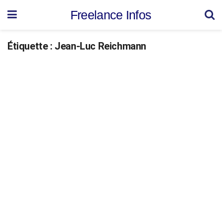
Freelance Infos
Étiquette :
Jean-Luc Reichmann