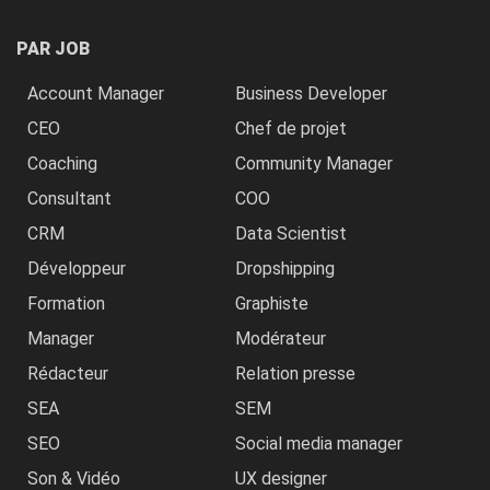
PAR JOB
Account Manager
Business Developer
CEO
Chef de projet
Coaching
Community Manager
Consultant
COO
CRM
Data Scientist
Développeur
Dropshipping
Formation
Graphiste
Manager
Modérateur
Rédacteur
Relation presse
SEA
SEM
SEO
Social media manager
Son & Vidéo
UX designer