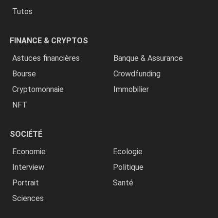
Tutos
FINANCE & CRYPTOS
Astuces financières
Banque & Assurance
Bourse
Crowdfunding
Cryptomonnaie
Immobilier
NFT
SOCIÉTÉ
Economie
Ecologie
Interview
Politique
Portrait
Santé
Sciences