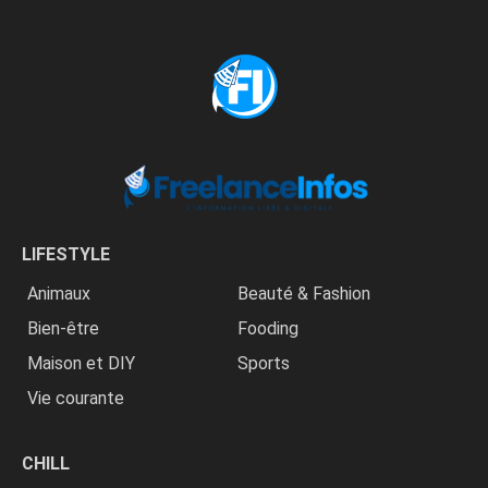
LIFESTYLE
Animaux
Beauté & Fashion
Bien-être
Fooding
Maison et DIY
Sports
Vie courante
CHILL