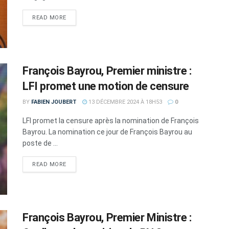
DETAILS
READ MORE
François Bayrou, Premier ministre :
LFI promet une motion de censure
BY
FABIEN JOUBERT
13 DÉCEMBRE 2024 À 18H53
0
LFI promet la censure après la nomination de François
Bayrou. La nomination ce jour de François Bayrou au
poste de ...
DETAILS
READ MORE
François Bayrou, Premier Ministre :