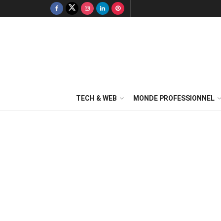
TECH & WEB
MONDE PROFESSIONNEL