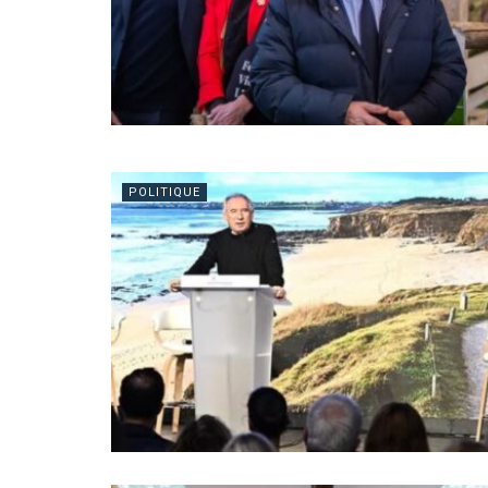
POLITIQUE