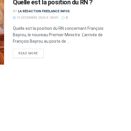
Quelle est la position du RN ?
BY
LA RÉDACTION FREELANCE INFOS
13 DÉCEMBRE 2024 À 18H01
0
Quelle est la position du RN concernant François
Bayrou, le nouveau Premier Ministre. L'arrivée de
François Bayrou au poste de ...
DETAILS
READ MORE