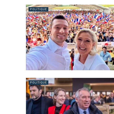
POLITIQUE
POLITIQUE