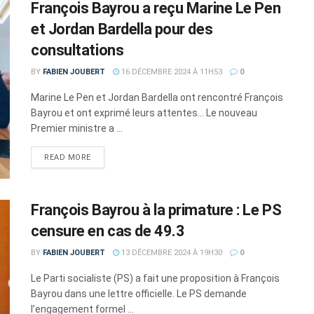
François Bayrou a reçu Marine Le Pen
et Jordan Bardella pour des
consultations
BY
FABIEN JOUBERT
16 DÉCEMBRE 2024 À 11H53
0
Marine Le Pen et Jordan Bardella ont rencontré François
Bayrou et ont exprimé leurs attentes... Le nouveau
Premier ministre a ...
DETAILS
READ MORE
François Bayrou à la primature : Le PS
censure en cas de 49.3
BY
FABIEN JOUBERT
13 DÉCEMBRE 2024 À 19H30
0
Le Parti socialiste (PS) a fait une proposition à François
Bayrou dans une lettre officielle. Le PS demande
l’engagement formel ...