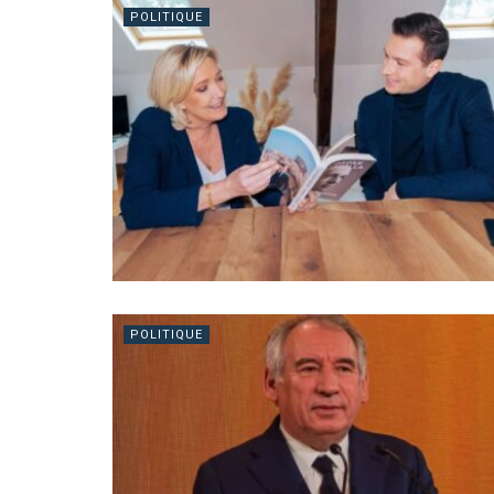
POLITIQUE
POLITIQUE