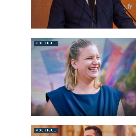
POLITIQUE
POLITIQUE