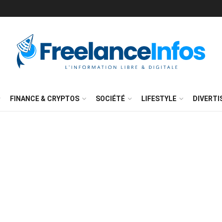
FINANCE & CRYPTOS
SOCIÉTÉ
LIFESTYLE
DIVERT