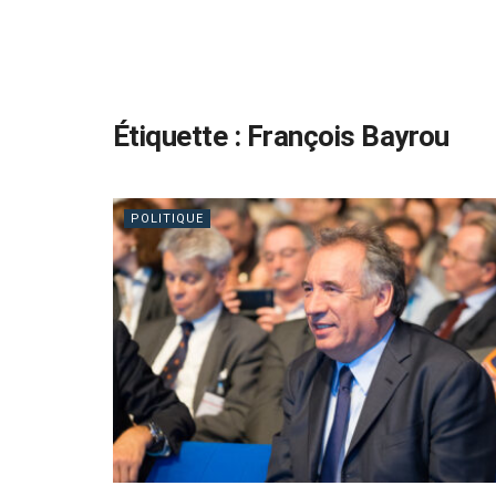
Étiquette :
François Bayrou
POLITIQUE