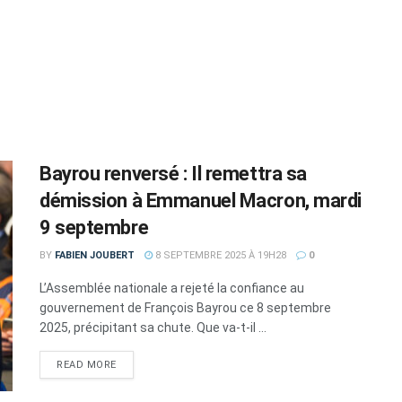
Bayrou renversé : Il remettra sa
démission à Emmanuel Macron, mardi
9 septembre
BY
FABIEN JOUBERT
8 SEPTEMBRE 2025 À 19H28
0
L’Assemblée nationale a rejeté la confiance au
gouvernement de François Bayrou ce 8 septembre
2025, précipitant sa chute. Que va-t-il ...
DETAILS
READ MORE